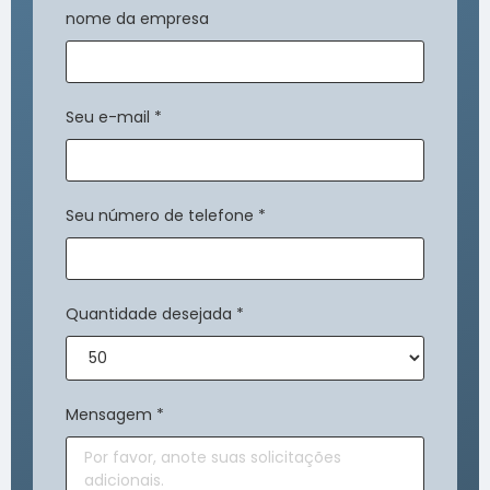
nome da empresa
Seu e-mail
*
Seu número de telefone
*
Quantidade desejada
*
Mensagem
*