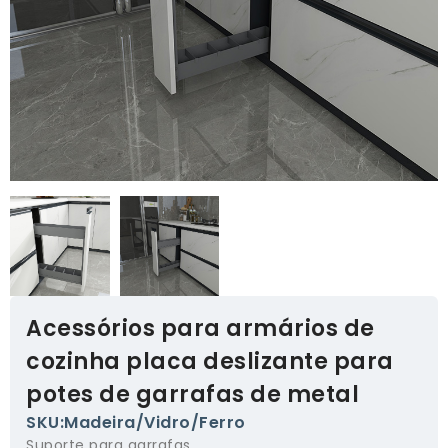
Acessórios para armários de
cozinha placa deslizante para
potes de garrafas de metal
SKU:Madeira/Vidro/Ferro
Suporte para garrafas