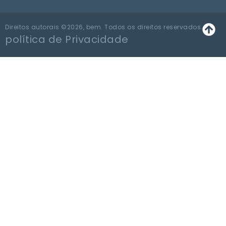
Direitos autorais ©2026, bem. Todos os direitos reservados.
política de Privacidade