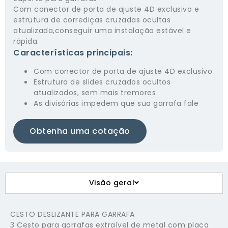
Com conector de porta de ajuste 4D exclusivo e
estrutura de corrediças cruzadas ocultas
atualizada,conseguir uma instalação estável e
rápida.
Características principais:
Com conector de porta de ajuste 4D exclusivo
Estrutura de slides cruzados ocultos
atualizados, sem mais tremores
As divisórias impedem que sua garrafa fale
Obtenha uma cotação
Visão geral
CESTO DESLIZANTE PARA GARRAFA
3 Cesto para garrafas extraível de metal com placa