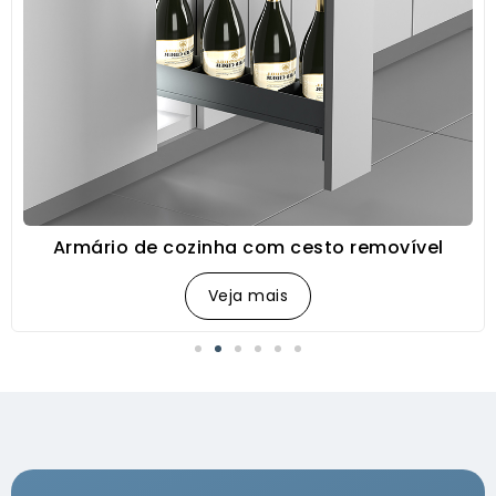
Armário de cozinha com cesto removível
Veja mais