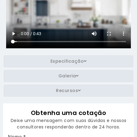
Especificação
Galeria
Recursos
Obtenha uma cotação
Deixe uma mensagem com suas dúvidas e nossos
consultores responderão dentro de 24 horas.
Nome
*