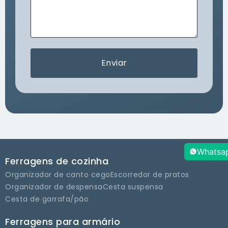
Enviar
Whatsa
Ferragens de cozinha
Organizador de canto cego
Escorredor de pratos
Organizador de despensa
Cesta suspensa
Cesta de garrafa/pão
Ferragens para armário