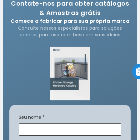
Contate-nos para obter catálogos
& Amostras grátis
Comece a fabricar para sua própria marca
Consulte nossos especialistas para soluções
prontas para uso com base em suas ideias
Seu nome
*