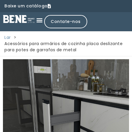
Baixe um catálogo
Contate-nos
Lar
>
Acessórios para armários de cozinha placa deslizante
para potes de garrafas de metal