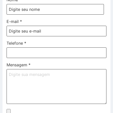
E-mail
*
Telefone
*
Mensagem
*