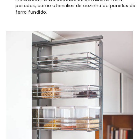
pesados, como utensílios de cozinha ou panelas de
ferro fundido.