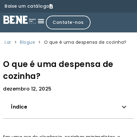
Baixe um catálogo
Contate-nos
Lar
>
Blogue
>
O que é uma despensa de cozinha?
O que é uma despensa de
cozinha?
dezembro 12, 2025
Índice