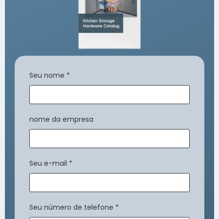
Seu nome
*
nome da empresa
Seu e-mail
*
Seu número de telefone
*