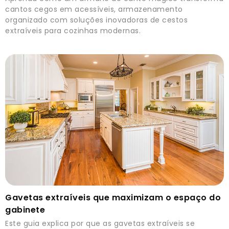
cantos cegos em acessíveis, armazenamento
organizado com soluções inovadoras de cestos
extraíveis para cozinhas modernas.
Gavetas extraíveis que maximizam o espaço do
gabinete
Este guia explica por que as gavetas extraíveis se