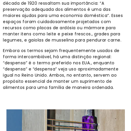
década de 1920 ressaltam sua importância: “A
preservação adequada dos alimentos é uma das
maiores ajudas para uma economia doméstica”. Esses
espaços foram cuidadosamente projetados com
recursos como placas de ardósia ou mármore para
manter itens como leite e peixe frescos., grades para
legumes, e gaiolas de musselina para pendurar carne.
Embora os termos sejam frequentemente usados ​​de
forma intercambiável, há uma distinção regional:
“despensa” é o termo preferido nos EUA., enquanto
“despensa” e “despensa” veja uso aproximadamente
igual no Reino Unido. Ambos, no entanto, servem ao
propósito essencial de manter um suprimento de
alimentos para uma família de maneira ordenada.