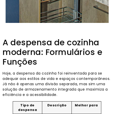
A despensa de cozinha
moderna: Formulários e
Funções
Hoje, a despensa da cozinha foi reinventada para se
adequar aos estilos de vida e espaços contemporâneos.
Já não é apenas uma divisão separada, mas sim uma
solução de armazenamento integrada que maximiza a
eficiência e a acessibilidade.
Tipo de
Descrição
Melhor para
despensa