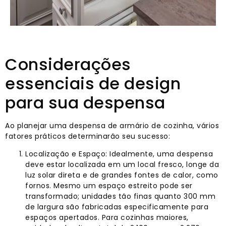
Considerações
essenciais de design
para sua despensa
Ao planejar uma despensa de armário de cozinha, vários
fatores práticos determinarão seu sucesso:
Localização e Espaço: Idealmente, uma despensa
deve estar localizada em um local fresco, longe da
luz solar direta e de grandes fontes de calor, como
fornos. Mesmo um espaço estreito pode ser
transformado; unidades tão finas quanto 300 mm
de largura são fabricadas especificamente para
espaços apertados. Para cozinhas maiores,