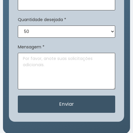
Quantidade desejada
*
Mensagem
*
Enviar