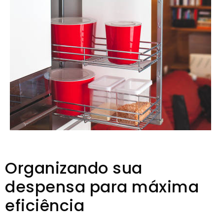
Organizando sua
despensa para máxima
eficiência