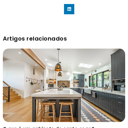
Artigos relacionados