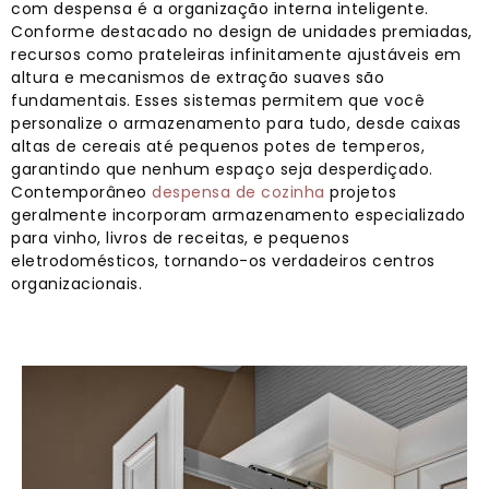
com despensa é a organização interna inteligente.
Conforme destacado no design de unidades premiadas,
recursos como prateleiras infinitamente ajustáveis ​​em
altura e mecanismos de extração suaves são
fundamentais. Esses sistemas permitem que você
personalize o armazenamento para tudo, desde caixas
altas de cereais até pequenos potes de temperos,
garantindo que nenhum espaço seja desperdiçado.
Contemporâneo
despensa de cozinha
projetos
geralmente incorporam armazenamento especializado
para vinho, livros de receitas, e pequenos
eletrodomésticos, tornando-os verdadeiros centros
organizacionais.