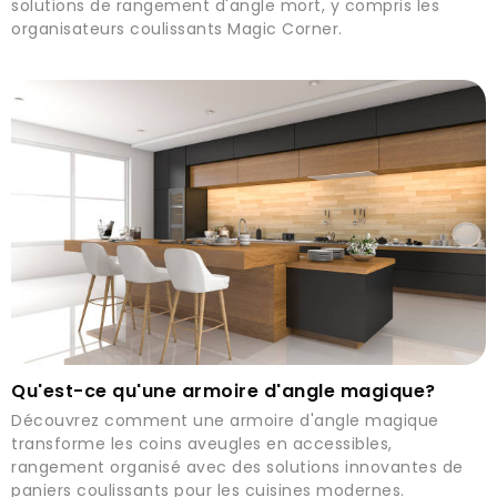
solutions de rangement d'angle mort, y compris les
organisateurs coulissants Magic Corner.
Qu'est-ce qu'une armoire d'angle magique?
Découvrez comment une armoire d'angle magique
transforme les coins aveugles en accessibles,
rangement organisé avec des solutions innovantes de
paniers coulissants pour les cuisines modernes.