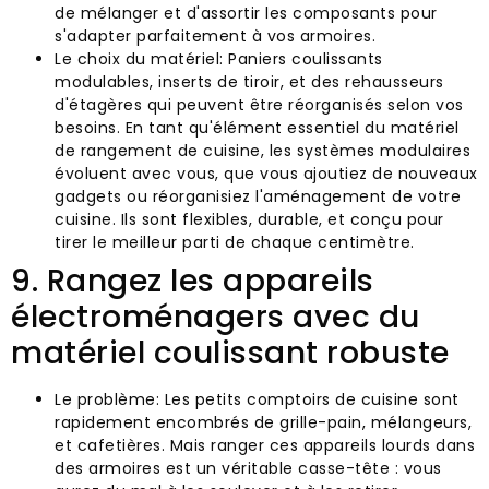
de mélanger et d'assortir les composants pour
s'adapter parfaitement à vos armoires.
Le choix du matériel: Paniers coulissants
modulables, inserts de tiroir, et des rehausseurs
d'étagères qui peuvent être réorganisés selon vos
besoins. En tant qu'élément essentiel du matériel
de rangement de cuisine, les systèmes modulaires
évoluent avec vous, que vous ajoutiez de nouveaux
gadgets ou réorganisiez l'aménagement de votre
cuisine. Ils sont flexibles, durable, et conçu pour
tirer le meilleur parti de chaque centimètre.
9. Rangez les appareils
électroménagers avec du
matériel coulissant robuste
Le problème: Les petits comptoirs de cuisine sont
rapidement encombrés de grille-pain, mélangeurs,
et cafetières. Mais ranger ces appareils lourds dans
des armoires est un véritable casse-tête : vous