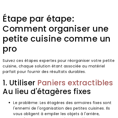
Étape par étape:
Comment organiser une
petite cuisine comme un
pro
Suivez ces étapes expertes pour réorganiser votre petite
cuisine, chaque solution étant associée au matériel
parfait pour fournir des résultats durables.
1. Utiliser
Paniers extractibles
Au lieu d'étagères fixes
Le problème: Les étagères des armoires fixes sont
l'ennemi de l'organisation des petites cuisines. Ils
vous obligent à empiler les objets à l'arrière,