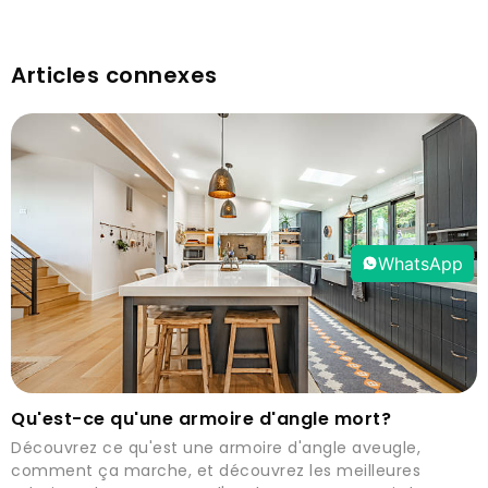
Articles connexes
WhatsApp
Qu'est-ce qu'une armoire d'angle mort?
Découvrez ce qu'est une armoire d'angle aveugle,
comment ça marche, et découvrez les meilleures