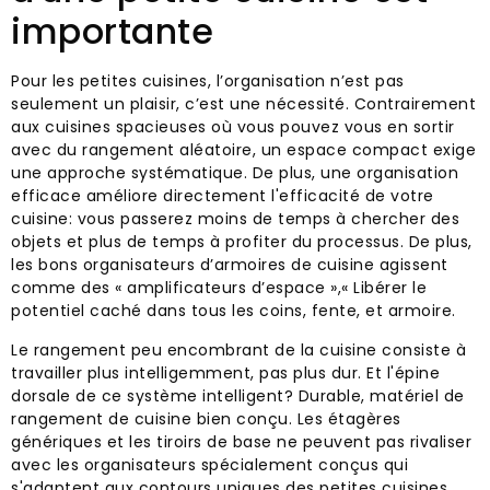
importante
Pour les petites cuisines, l’organisation n’est pas
seulement un plaisir, c’est une nécessité. Contrairement
aux cuisines spacieuses où vous pouvez vous en sortir
avec du rangement aléatoire, un espace compact exige
une approche systématique. De plus, une organisation
efficace améliore directement l'efficacité de votre
cuisine: vous passerez moins de temps à chercher des
objets et plus de temps à profiter du processus. De plus,
les bons organisateurs d’armoires de cuisine agissent
comme des « amplificateurs d’espace »,« Libérer le
potentiel caché dans tous les coins, fente, et armoire.
Le rangement peu encombrant de la cuisine consiste à
travailler plus intelligemment, pas plus dur. Et l'épine
dorsale de ce système intelligent? Durable, matériel de
rangement de cuisine bien conçu. Les étagères
génériques et les tiroirs de base ne peuvent pas rivaliser
avec les organisateurs spécialement conçus qui
s'adaptent aux contours uniques des petites cuisines.,