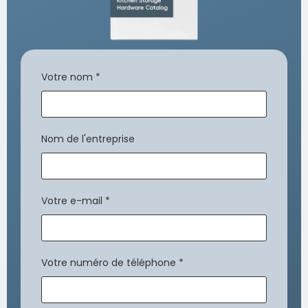
Votre nom
*
Nom de l'entreprise
Votre e-mail
*
Votre numéro de téléphone
*