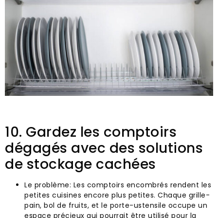
10. Gardez les comptoirs
dégagés avec des solutions
de stockage cachées
Le problème: Les comptoirs encombrés rendent les
petites cuisines encore plus petites. Chaque grille-
pain, bol de fruits, et le porte-ustensile occupe un
espace précieux qui pourrait être utilisé pour la