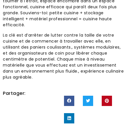
tourner à l'étroit, espace encombré dans un espace
fonctionnel, cuisine efficace qui paraît deux fois plus
grande. Souviens-toi: petite cuisine + stockage
intelligent + matériel professionnel = cuisine haute
efficacité.
La clé est d’arrêter de lutter contre la taille de votre
cuisine et de commencer à travailler avec elle, en
utilisant des paniers coulissants., systèmes modulaires,
et des organisateurs de coin pour libérer chaque
centimètre de potentiel. Chaque mise à niveau
matérielle que vous effectuez est un investissement
dans un environnement plus fluide., expérience culinaire
plus agréable.
Partager: