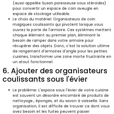
(aussi appelée Susan paresseuse sous stéroïdes)
pour convertir un espace de coin aveugle en
espace de stockage utilisable.
Le choix du matériel: Organisateurs de coin
magiques coulissants qui pivotent lorsque vous
ouvrez la porte de l'armoire. Ces systèmes mettent
chaque élément au premier plan, éliminant le
besoin de ramper dans votre armoire pour
récupérer des objets. Donc, c'est la solution ultime
de rangement d'armoires d'angle pour les petites
cuisines, transformer une zone morte frustrante en
un atout fonctionnel.
6. Ajouter des organisateurs
coulissants sous l'évier
Le problème: L'espace sous l'évier de votre cuisine
est souvent un désordre encombré de produits de
nettoyage., éponges, et du savon à vaisselle. Sans
organisation, il est difficile de trouver ce dont vous
avez besoin et les fuites peuvent passer