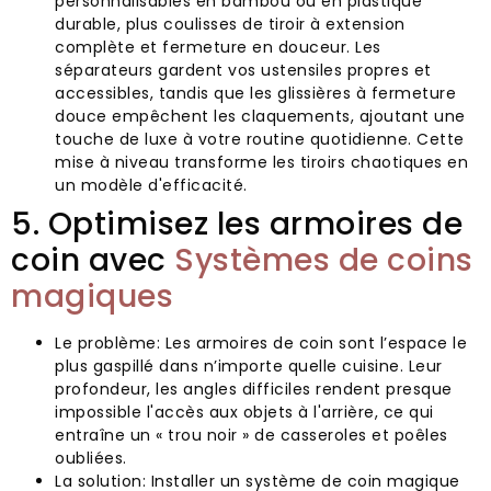
personnalisables en bambou ou en plastique
durable, plus coulisses de tiroir à extension
complète et fermeture en douceur. Les
séparateurs gardent vos ustensiles propres et
accessibles, tandis que les glissières à fermeture
douce empêchent les claquements, ajoutant une
touche de luxe à votre routine quotidienne. Cette
mise à niveau transforme les tiroirs chaotiques en
un modèle d'efficacité.
5. Optimisez les armoires de
coin avec
Systèmes de coins
magiques
Le problème: Les armoires de coin sont l’espace le
plus gaspillé dans n’importe quelle cuisine. Leur
profondeur, les angles difficiles rendent presque
impossible l'accès aux objets à l'arrière, ce qui
entraîne un « trou noir » de casseroles et poêles
oubliées.
La solution: Installer un système de coin magique