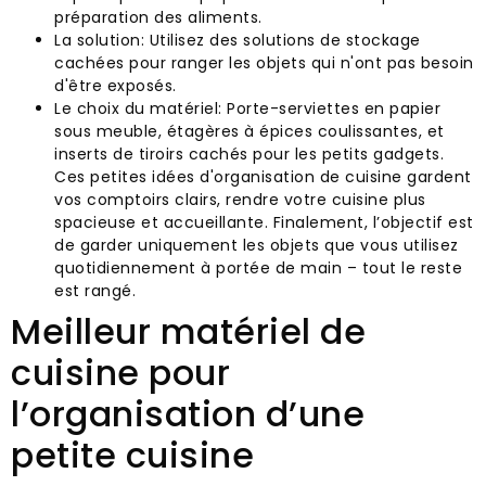
préparation des aliments.
La solution: Utilisez des solutions de stockage
cachées pour ranger les objets qui n'ont pas besoin
d'être exposés.
Le choix du matériel: Porte-serviettes en papier
sous meuble, étagères à épices coulissantes, et
inserts de tiroirs cachés pour les petits gadgets.
Ces petites idées d'organisation de cuisine gardent
vos comptoirs clairs, rendre votre cuisine plus
spacieuse et accueillante. Finalement, l’objectif est
de garder uniquement les objets que vous utilisez
quotidiennement à portée de main – tout le reste
est rangé.
Meilleur matériel de
cuisine pour
l’organisation d’une
petite cuisine