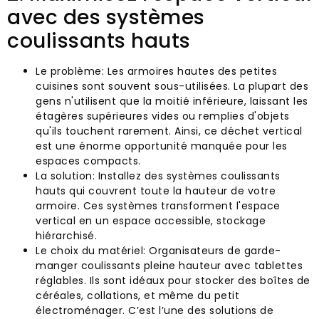
avec des systèmes
coulissants hauts
Le problème: Les armoires hautes des petites
cuisines sont souvent sous-utilisées. La plupart des
gens n'utilisent que la moitié inférieure, laissant les
étagères supérieures vides ou remplies d'objets
qu'ils touchent rarement. Ainsi, ce déchet vertical
est une énorme opportunité manquée pour les
espaces compacts.
La solution: Installez des systèmes coulissants
hauts qui couvrent toute la hauteur de votre
armoire. Ces systèmes transforment l'espace
vertical en un espace accessible, stockage
hiérarchisé.
Le choix du matériel: Organisateurs de garde-
manger coulissants pleine hauteur avec tablettes
réglables. Ils sont idéaux pour stocker des boîtes de
céréales, collations, et même du petit
électroménager. C’est l’une des solutions de