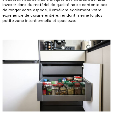
investir dans du matériel de qualité ne se contente pas
de ranger votre espace, il améliore également votre
expérience de cuisine entière, rendant même la plus
petite zone intentionnelle et spacieuse.