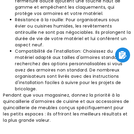
fermeture douce ajoutent une touche haut de
gamme et empêchent les claquements, qui
protège vos armoires et votre matériel.
Résistance à la rouille: Pour organisateurs sous
évier ou cuisines humides, les revêtements
antirouille ne sont pas négociables. Ils prolongent la
durée de vie de votre matériel et lui confèrent un
aspect neuf.
Compatibilité de l'installation: Choisissez du
matériel adapté aux tailles d'armoires standard, ou
recherchez des options personnalisables si vous
avez des armoires non standard. De nombreux
organisateurs sont livrés avec des instructions
d'installation faciles à suivre pour les projets de
bricolage.
Pendant que vous magasinez, donnez la priorité à la
quincaillerie d'armoires de cuisine et aux accessoires de
quincaillerie de meubles conçus spécifiquement pour
les petits espaces : ils offriront les meilleurs résultats et
la plus grande valeur.