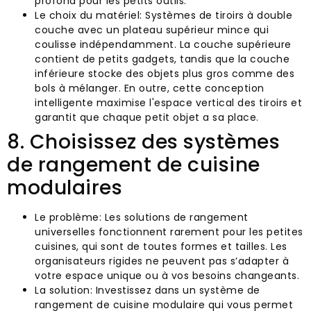
profond pour les petits outils.
Le choix du matériel: Systèmes de tiroirs à double
couche avec un plateau supérieur mince qui
coulisse indépendamment. La couche supérieure
contient de petits gadgets, tandis que la couche
inférieure stocke des objets plus gros comme des
bols à mélanger. En outre, cette conception
intelligente maximise l'espace vertical des tiroirs et
garantit que chaque petit objet a sa place.
8. Choisissez des systèmes
de rangement de cuisine
modulaires
Le problème: Les solutions de rangement
universelles fonctionnent rarement pour les petites
cuisines, qui sont de toutes formes et tailles. Les
organisateurs rigides ne peuvent pas s’adapter à
votre espace unique ou à vos besoins changeants.
La solution: Investissez dans un système de
rangement de cuisine modulaire qui vous permet