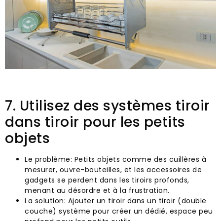
7. Utilisez des systèmes tiroir
dans tiroir pour les petits
objets
Le problème: Petits objets comme des cuillères à
mesurer, ouvre-bouteilles, et les accessoires de
gadgets se perdent dans les tiroirs profonds,
menant au désordre et à la frustration.
La solution: Ajouter un tiroir dans un tiroir (double
couche) système pour créer un dédié, espace peu