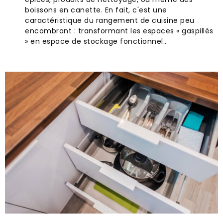
boissons en canette. En fait, c'est une
caractéristique du rangement de cuisine peu
encombrant : transformant les espaces « gaspillés
» en espace de stockage fonctionnel..