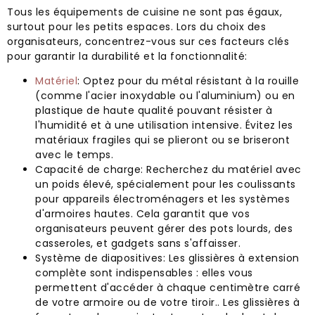
Tous les équipements de cuisine ne sont pas égaux,
surtout pour les petits espaces. Lors du choix des
organisateurs, concentrez-vous sur ces facteurs clés
pour garantir la durabilité et la fonctionnalité:
Matériel
: Optez pour du métal résistant à la rouille
(comme l'acier inoxydable ou l'aluminium) ou en
plastique de haute qualité pouvant résister à
l'humidité et à une utilisation intensive. Évitez les
matériaux fragiles qui se plieront ou se briseront
avec le temps.
Capacité de charge: Recherchez du matériel avec
un poids élevé, spécialement pour les coulissants
pour appareils électroménagers et les systèmes
d'armoires hautes. Cela garantit que vos
organisateurs peuvent gérer des pots lourds, des
casseroles, et gadgets sans s'affaisser.
Système de diapositives: Les glissières à extension
complète sont indispensables : elles vous
permettent d'accéder à chaque centimètre carré
de votre armoire ou de votre tiroir.. Les glissières à