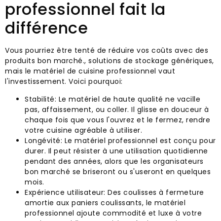
professionnel fait la
différence
Vous pourriez être tenté de réduire vos coûts avec des
produits bon marché., solutions de stockage génériques,
mais le matériel de cuisine professionnel vaut
l'investissement. Voici pourquoi:
Stabilité: Le matériel de haute qualité ne vacille
pas, affaissement, ou coller. Il glisse en douceur à
chaque fois que vous l'ouvrez et le fermez, rendre
votre cuisine agréable à utiliser.
Longévité: Le matériel professionnel est conçu pour
durer. Il peut résister à une utilisation quotidienne
pendant des années, alors que les organisateurs
bon marché se briseront ou s'useront en quelques
mois.
Expérience utilisateur: Des coulisses à fermeture
amortie aux paniers coulissants, le matériel
professionnel ajoute commodité et luxe à votre