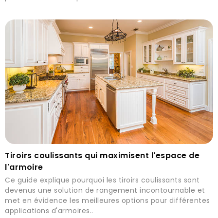
Tiroirs coulissants qui maximisent l'espace de
l'armoire
Ce guide explique pourquoi les tiroirs coulissants sont
devenus une solution de rangement incontournable et
met en évidence les meilleures options pour différentes
applications d'armoires..