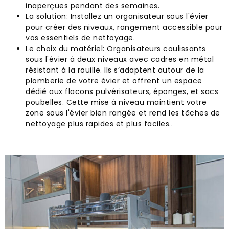
inaperçues pendant des semaines.
La solution: Installez un organisateur sous l'évier
pour créer des niveaux, rangement accessible pour
vos essentiels de nettoyage.
Le choix du matériel: Organisateurs coulissants
sous l'évier à deux niveaux avec cadres en métal
résistant à la rouille. Ils s’adaptent autour de la
plomberie de votre évier et offrent un espace
dédié aux flacons pulvérisateurs, éponges, et sacs
poubelles. Cette mise à niveau maintient votre
zone sous l'évier bien rangée et rend les tâches de
nettoyage plus rapides et plus faciles..