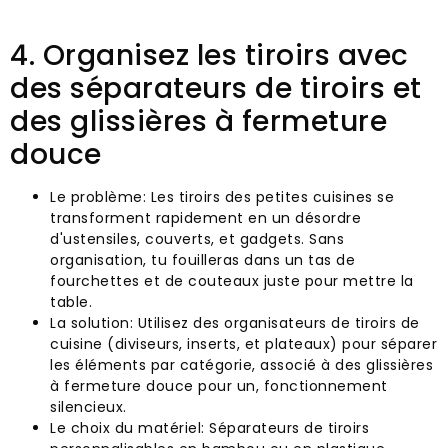
4. Organisez les tiroirs avec
des séparateurs de tiroirs et
des glissières à fermeture
douce
Le problème: Les tiroirs des petites cuisines se
transforment rapidement en un désordre
d'ustensiles, couverts, et gadgets. Sans
organisation, tu fouilleras dans un tas de
fourchettes et de couteaux juste pour mettre la
table.
La solution: Utilisez des organisateurs de tiroirs de
cuisine (diviseurs, inserts, et plateaux) pour séparer
les éléments par catégorie, associé à des glissières
à fermeture douce pour un, fonctionnement
silencieux.
Le choix du matériel: Séparateurs de tiroirs