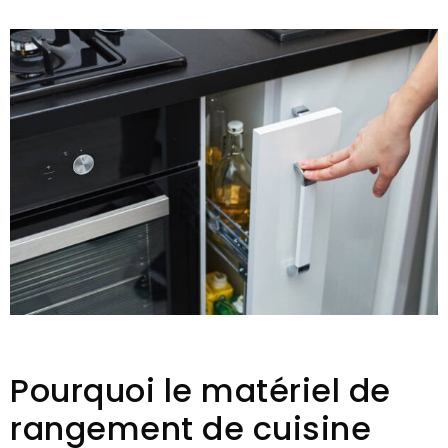
Pourquoi le matériel de
rangement de cuisine