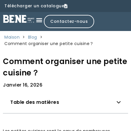
Télécharger un catalogue
Contactez-nous
Maison
>
Blog
>
Comment organiser une petite cuisine？
Comment organiser une petite
cuisine？
Janvier 16, 2026
Table des matières