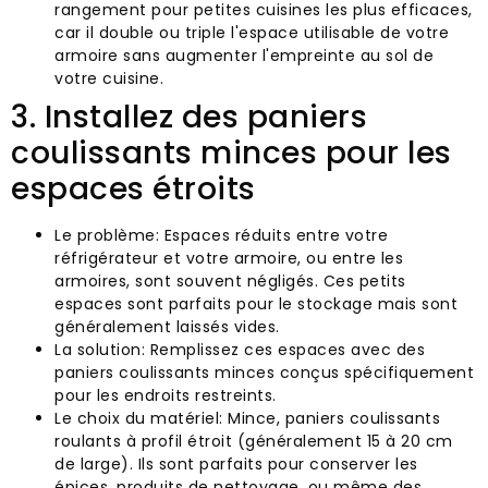
rangement pour petites cuisines les plus efficaces,
car il double ou triple l'espace utilisable de votre
armoire sans augmenter l'empreinte au sol de
votre cuisine.
3. Installez des paniers
coulissants minces pour les
espaces étroits
Le problème: Espaces réduits entre votre
réfrigérateur et votre armoire, ou entre les
armoires, sont souvent négligés. Ces petits
espaces sont parfaits pour le stockage mais sont
généralement laissés vides.
La solution: Remplissez ces espaces avec des
paniers coulissants minces conçus spécifiquement
pour les endroits restreints.
Le choix du matériel: Mince, paniers coulissants
roulants à profil étroit (généralement 15 à 20 cm
de large). Ils sont parfaits pour conserver les
épices, produits de nettoyage, ou même des