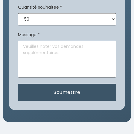
Quantité souhaitée
*
Message
*
Soumettre