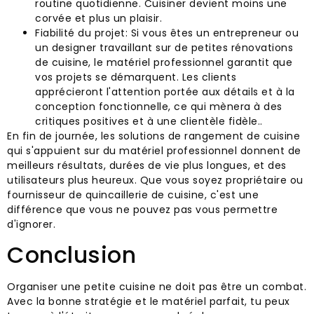
routine quotidienne. Cuisiner devient moins une
corvée et plus un plaisir.
Fiabilité du projet: Si vous êtes un entrepreneur ou
un designer travaillant sur de petites rénovations
de cuisine, le matériel professionnel garantit que
vos projets se démarquent. Les clients
apprécieront l'attention portée aux détails et à la
conception fonctionnelle, ce qui mènera à des
critiques positives et à une clientèle fidèle..
En fin de journée, les solutions de rangement de cuisine
qui s'appuient sur du matériel professionnel donnent de
meilleurs résultats, durées de vie plus longues, et des
utilisateurs plus heureux. Que vous soyez propriétaire ou
fournisseur de quincaillerie de cuisine, c'est une
différence que vous ne pouvez pas vous permettre
d'ignorer.
Conclusion
Organiser une petite cuisine ne doit pas être un combat.
Avec la bonne stratégie et le matériel parfait, tu peux