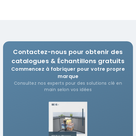
Contactez-nous pour obtenir des
catalogues & Échantillons gratuits
Commencez à fabriquer pour votre propre
marque
Consultez nos experts pour des solutions clé en
main selon vos idées