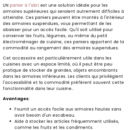
UN
panier à l'abri
est une solution idéale pour les
armoires supérieures qui seraient autrement difficiles à
atteindre. Ces paniers peuvent être montés à l'intérieur
des armoires suspendues, vous permettant de les
abaisser pour un accès facile. Qu'il soit utilisé pour
conserver les fruits, légumes, ou même du petit
électroménager de cuisine, ces paniers apportent de la
commodité au rangement des armoires suspendues.
Cet accessoire est particulièrement utile dans les
cuisines avec un espace limité, où il peut être peu
pratique de stocker de grandes, objets encombrants
dans les armoires inférieures. Les clients qui privilégient
l'accessibilité et la commodité préfèrent souvent cette
fonctionnalité dans leur cuisine..
Avantages
:
Fournit un accès facile aux armoires hautes sans
avoir besoin d'un escabeau.
Aide à stocker les articles fréquemment utilisés,
comme les fruits et les condiments.