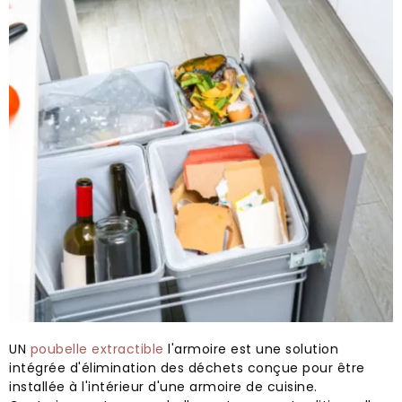
UN
poubelle extractible
l'armoire est une solution
intégrée d'élimination des déchets conçue pour être
installée à l'intérieur d'une armoire de cuisine.