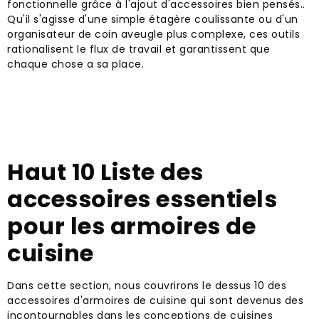
fonctionnelle grâce à l'ajout d'accessoires bien pensés..
Qu'il s'agisse d'une simple étagère coulissante ou d'un
organisateur de coin aveugle plus complexe, ces outils
rationalisent le flux de travail et garantissent que
chaque chose a sa place.
Haut 10 Liste des
accessoires essentiels
pour les armoires de
cuisine
Dans cette section, nous couvrirons le dessus 10 des
accessoires d'armoires de cuisine qui sont devenus des
incontournables dans les conceptions de cuisines