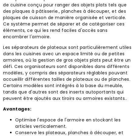
de cuisine conçu pour ranger des objets plats tels que
des plaques à pâtisserie., planches à découper, et des
plaques de cuisson de manière organisée et verticale.
Ce système permet de séparer et de catégoriser ces
éléments, ce qui les rend faciles d'accès sans
encombrer l'armoire.
Les séparateurs de plateaux sont particulièrement utiles
dans les cuisines avec un espace limité ou de petites
armoires, où la gestion de gros objets plats peut être un
défi. Ces organisateurs sont disponibles dans différents
modèles, y compris des séparateurs réglables pouvant
accueillir différentes tailles de plateaux ou de planches.
Certains modèles sont intégrés à la base du meuble,
tandis que d'autres sont des inserts autoportants qui
peuvent être ajoutés aux tiroirs ou armoires existants..
Avantages:
Optimise l'espace de l'armoire en stockant les
articles verticalement.
Conserve les plateaux, planches à découper, et