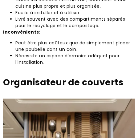
cuisine plus propre et plus organisée.
Facile à installer et à utiliser.
Livré souvent avec des compartiments séparés
pour le recyclage et le compostage.
Inconvénients
:
Peut être plus coûteux que de simplement placer
une poubelle dans un coin.
Nécessite un espace d'armoire adéquat pour
l'installation.
Organisateur de couverts