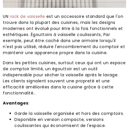
UN
rack de vaisselle
est un accessoire standard que l'on
trouve dans la plupart des cuisines, mais les designs
modernes ont évolué pour être à la fois fonctionnels et
esthétiques. Égouttoirs à vaisselle coulissants, Par
exemple, peut être caché dans une armoire lorsqu'il
n'est pas utilisé, réduire l'encombrement du comptoir et
maintenir une apparence propre dans la cuisine.
Dans les petites cuisines, surtout ceux qui ont un espace
de comptoir limité, un égouttoir est un outil
indispensable pour sécher la vaisselle après le lavage.
Les clients signalent souvent une propreté et une
efficacité améliorées dans la cuisine grâce à cette
fonctionnalité..
Avantages
:
Garde la vaisselle organisée et hors des comptoirs.
Disponible en version compacte, versions
coulissantes qui économisent de l'espace.