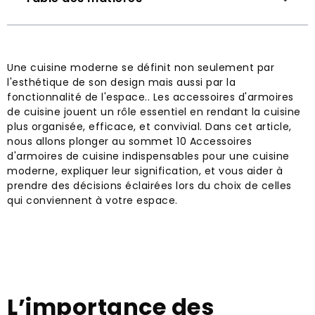
Une cuisine moderne se définit non seulement par
l'esthétique de son design mais aussi par la
fonctionnalité de l'espace.. Les accessoires d'armoires
de cuisine jouent un rôle essentiel en rendant la cuisine
plus organisée, efficace, et convivial. Dans cet article,
nous allons plonger au sommet 10 Accessoires
d'armoires de cuisine indispensables pour une cuisine
moderne, expliquer leur signification, et vous aider à
prendre des décisions éclairées lors du choix de celles
qui conviennent à votre espace.
L’importance des