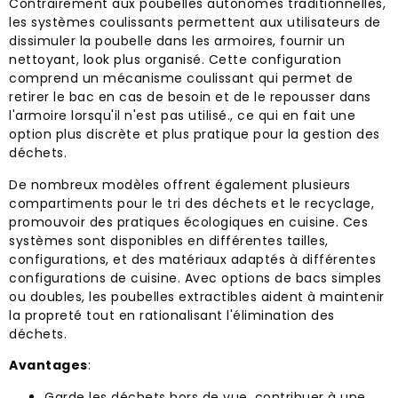
Contrairement aux poubelles autonomes traditionnelles,
les systèmes coulissants permettent aux utilisateurs de
dissimuler la poubelle dans les armoires, fournir un
nettoyant, look plus organisé. Cette configuration
comprend un mécanisme coulissant qui permet de
retirer le bac en cas de besoin et de le repousser dans
l'armoire lorsqu'il n'est pas utilisé., ce qui en fait une
option plus discrète et plus pratique pour la gestion des
déchets.
De nombreux modèles offrent également plusieurs
compartiments pour le tri des déchets et le recyclage,
promouvoir des pratiques écologiques en cuisine. Ces
systèmes sont disponibles en différentes tailles,
configurations, et des matériaux adaptés à différentes
configurations de cuisine. Avec options de bacs simples
ou doubles, les poubelles extractibles aident à maintenir
la propreté tout en rationalisant l'élimination des
déchets.
Avantages
:
Garde les déchets hors de vue, contribuer à une