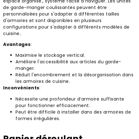
espace organisé., système facile à naviguer. Les unités
de garde-manger coulissantes peuvent être
personnalisées pour s'adapter à différentes tailles
d'armoires et sont disponibles en plusieurs
configurations pour s'adapter à différents modèles de
cuisine..
Avantages
:
Maximise le stockage vertical.
Améliore l'accessibilité aux articles du garde-
manger.
Réduit l'encombrement et la désorganisation dans
les armoires de cuisine.
Inconvénients
:
Nécessite une profondeur d’armoire suffisante
pour fonctionner efficacement.
Peut être difficile à installer dans des armoires de
formes irrégulières.
Panier déroulant