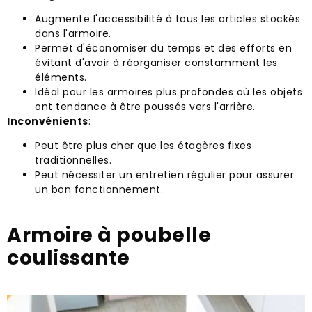
Augmente l'accessibilité à tous les articles stockés
dans l'armoire.
Permet d'économiser du temps et des efforts en
évitant d'avoir à réorganiser constamment les
éléments.
Idéal pour les armoires plus profondes où les objets
ont tendance à être poussés vers l'arrière.
Inconvénients
:
Peut être plus cher que les étagères fixes
traditionnelles.
Peut nécessiter un entretien régulier pour assurer
un bon fonctionnement.
Armoire à poubelle
coulissante