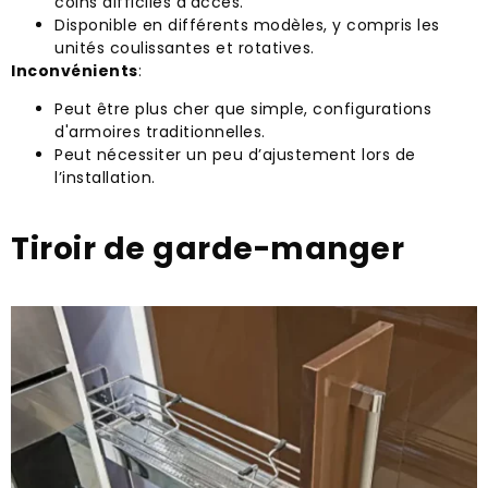
coins difficiles d'accès.
Disponible en différents modèles, y compris les
unités coulissantes et rotatives.
Inconvénients
:
Peut être plus cher que simple, configurations
d'armoires traditionnelles.
Peut nécessiter un peu d’ajustement lors de
l’installation.
Tiroir de garde-manger