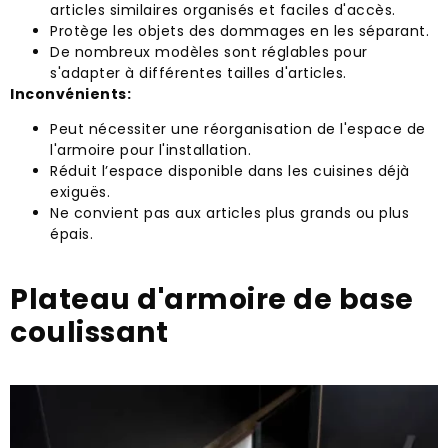
articles similaires organisés et faciles d'accès.
Protège les objets des dommages en les séparant.
De nombreux modèles sont réglables pour
s'adapter à différentes tailles d'articles.
Inconvénients:
Peut nécessiter une réorganisation de l'espace de
l'armoire pour l'installation.
Réduit l’espace disponible dans les cuisines déjà
exiguës.
Ne convient pas aux articles plus grands ou plus
épais.
Plateau d'armoire de base
coulissant