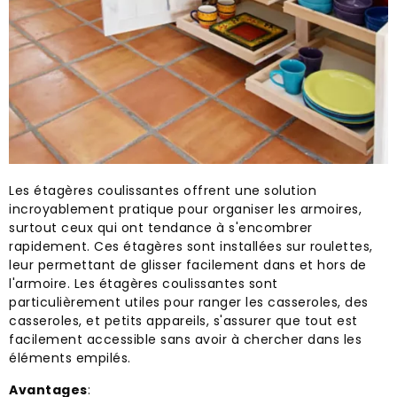
Les étagères coulissantes offrent une solution
incroyablement pratique pour organiser les armoires,
surtout ceux qui ont tendance à s'encombrer
rapidement. Ces étagères sont installées sur roulettes,
leur permettant de glisser facilement dans et hors de
l'armoire. Les étagères coulissantes sont
particulièrement utiles pour ranger les casseroles, des
casseroles, et petits appareils, s'assurer que tout est
facilement accessible sans avoir à chercher dans les
éléments empilés.
Avantages
: