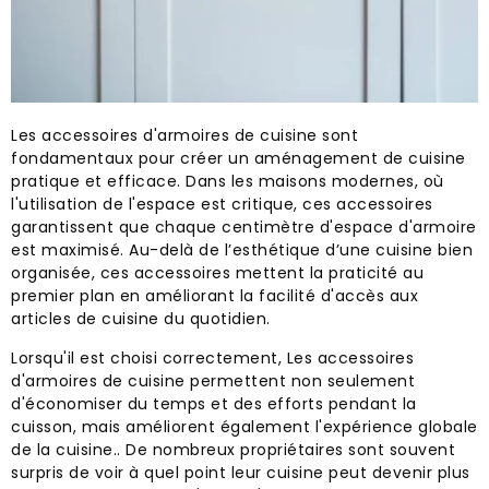
Les accessoires d'armoires de cuisine sont
fondamentaux pour créer un aménagement de cuisine
pratique et efficace. Dans les maisons modernes, où
l'utilisation de l'espace est critique, ces accessoires
garantissent que chaque centimètre d'espace d'armoire
est maximisé. Au-delà de l’esthétique d’une cuisine bien
organisée, ces accessoires mettent la praticité au
premier plan en améliorant la facilité d'accès aux
articles de cuisine du quotidien.
Lorsqu'il est choisi correctement, Les accessoires
d'armoires de cuisine permettent non seulement
d'économiser du temps et des efforts pendant la
cuisson, mais améliorent également l'expérience globale
de la cuisine.. De nombreux propriétaires sont souvent
surpris de voir à quel point leur cuisine peut devenir plus