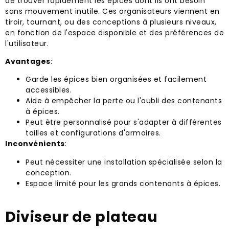
de trouver rapidement les épices dont ils ont besoin
sans mouvement inutile. Ces organisateurs viennent en
tiroir, tournant, ou des conceptions à plusieurs niveaux,
en fonction de l'espace disponible et des préférences de
l'utilisateur.
Avantages
:
Garde les épices bien organisées et facilement
accessibles.
Aide à empêcher la perte ou l'oubli des contenants
à épices.
Peut être personnalisé pour s'adapter à différentes
tailles et configurations d'armoires.
Inconvénients
:
Peut nécessiter une installation spécialisée selon la
conception.
Espace limité pour les grands contenants à épices.
Diviseur de plateau