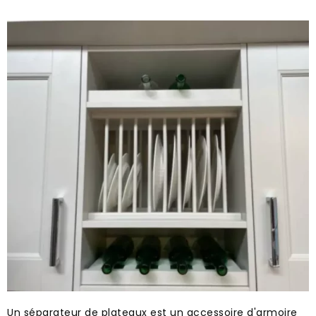
Un séparateur de plateaux est un accessoire d'armoire