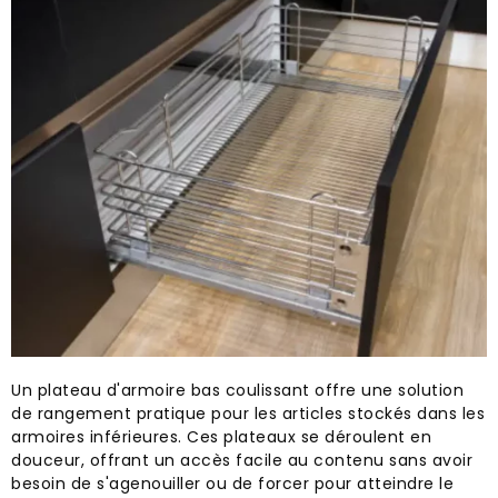
Un plateau d'armoire bas coulissant offre une solution
de rangement pratique pour les articles stockés dans les
armoires inférieures. Ces plateaux se déroulent en
douceur, offrant un accès facile au contenu sans avoir
besoin de s'agenouiller ou de forcer pour atteindre le