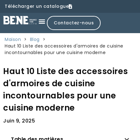
Télécharger un catalogue
Contactez-nous
Maison
>
Blog
>
Haut 10 Liste des accessoires d'armoires de cuisine
incontournables pour une cuisine moderne
Haut 10 Liste des accessoires
d'armoires de cuisine
incontournables pour une
cuisine moderne
Juin 9, 2025
Table des matières