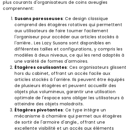
plus courants d'organisateurs de coins aveugles
comprennent:
Susans paresseuses
: Ce design classique
comprend des étagères rotatives qui permettent
aux utilisateurs de faire tourner facilement
l'organiseur pour accéder aux articles stockés à
l'arrière.. Les Lazy Susans sont disponibles en
différentes tailles et configurations, y compris les
modèles à deux niveaux, ce qui les rend adaptés à
une variété de formes d'armoires.
Étagères coulissantes
: Ces organisateurs glissent
hors du cabinet, offrant un accès facile aux
articles stockés à l'arrière. Ils peuvent être équipés
de plusieurs étagères et peuvent accueillir des
objets plus volumineux, garantir une utilisation
optimale de l'espace sans obliger les utilisateurs à
atteindre des objets maladroits.
Étagères pivotantes
: Ce type intègre un
mécanisme à charnière qui permet aux étagères
de sortir de l'armoire d'angle., offrant une
excellente visibilité et un accès aux éléments