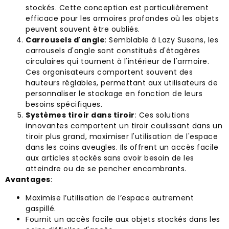
stockés. Cette conception est particulièrement
efficace pour les armoires profondes où les objets
peuvent souvent être oubliés.
Carrousels d'angle
: Semblable à Lazy Susans, les
carrousels d'angle sont constitués d'étagères
circulaires qui tournent à l'intérieur de l'armoire.
Ces organisateurs comportent souvent des
hauteurs réglables, permettant aux utilisateurs de
personnaliser le stockage en fonction de leurs
besoins spécifiques.
Systèmes tiroir dans tiroir
: Ces solutions
innovantes comportent un tiroir coulissant dans un
tiroir plus grand, maximiser l'utilisation de l'espace
dans les coins aveugles. Ils offrent un accès facile
aux articles stockés sans avoir besoin de les
atteindre ou de se pencher encombrants.
Avantages
:
Maximise l’utilisation de l’espace autrement
gaspillé.
Fournit un accès facile aux objets stockés dans les