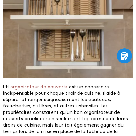
UN
organisateur de couverts
est un accessoire
indispensable pour chaque tiroir de cuisine. Il aide à
séparer et ranger soigneusement les couteaux,
fourchettes, cuillères, et autres ustensiles. Les
propriétaires constatent qu'un bon organisateur de
couverts améliore non seulement l'apparence de leurs
tiroirs de cuisine, mais leur fait également gagner du
temps lors de la mise en place de la table ou de la