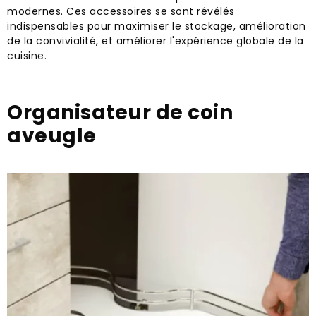
modernes. Ces accessoires se sont révélés
indispensables pour maximiser le stockage, amélioration
de la convivialité, et améliorer l'expérience globale de la
cuisine.
Organisateur de coin
aveugle