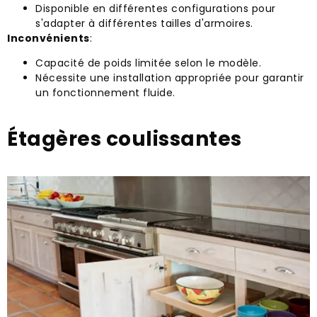
Disponible en différentes configurations pour
s'adapter à différentes tailles d'armoires.
Inconvénients
:
Capacité de poids limitée selon le modèle.
Nécessite une installation appropriée pour garantir
un fonctionnement fluide.
Étagères coulissantes