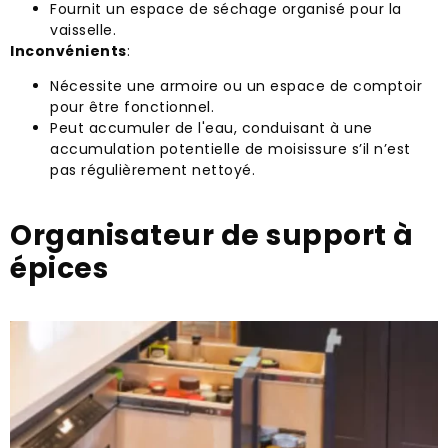
Fournit un espace de séchage organisé pour la
vaisselle.
Inconvénients
:
Nécessite une armoire ou un espace de comptoir
pour être fonctionnel.
Peut accumuler de l'eau, conduisant à une
accumulation potentielle de moisissure s’il n’est
pas régulièrement nettoyé.
Organisateur de support à
épices