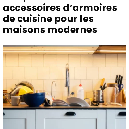
accessoires d’armoires
de cuisine pour les
maisons modernes