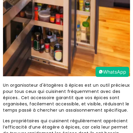
WhatsApp
Un organisateur d'étagères à épices est un outil précieux
pour tous ceux qui cuisinent fréquemment avec des
épices.. Cet accessoire garantit que vos épices sont
organisées, facilement accessible, et visible, réduisant le
temps passé à chercher un assaisonnement spécifique.
Les propriétaires qui cuisinent régulièrement apprécient
l’efficacité d’une étagère à épices, car cela leur permet