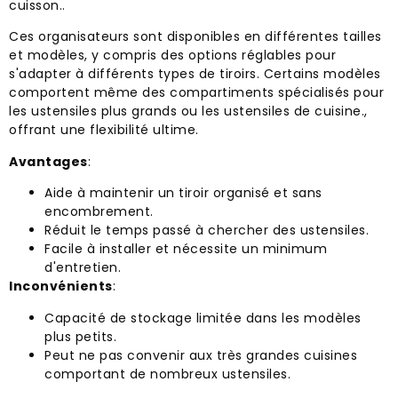
cuisson..
Ces organisateurs sont disponibles en différentes tailles
et modèles, y compris des options réglables pour
s'adapter à différents types de tiroirs. Certains modèles
comportent même des compartiments spécialisés pour
les ustensiles plus grands ou les ustensiles de cuisine.,
offrant une flexibilité ultime.
Avantages
:
Aide à maintenir un tiroir organisé et sans
encombrement.
Réduit le temps passé à chercher des ustensiles.
Facile à installer et nécessite un minimum
d'entretien.
Inconvénients
:
Capacité de stockage limitée dans les modèles
plus petits.
Peut ne pas convenir aux très grandes cuisines
comportant de nombreux ustensiles.