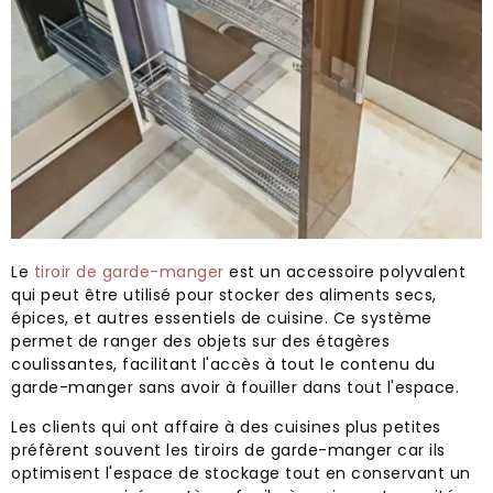
Le
tiroir de garde-manger
est un accessoire polyvalent
qui peut être utilisé pour stocker des aliments secs,
épices, et autres essentiels de cuisine. Ce système
permet de ranger des objets sur des étagères
coulissantes, facilitant l'accès à tout le contenu du
garde-manger sans avoir à fouiller dans tout l'espace.
Les clients qui ont affaire à des cuisines plus petites
préfèrent souvent les tiroirs de garde-manger car ils
optimisent l'espace de stockage tout en conservant un