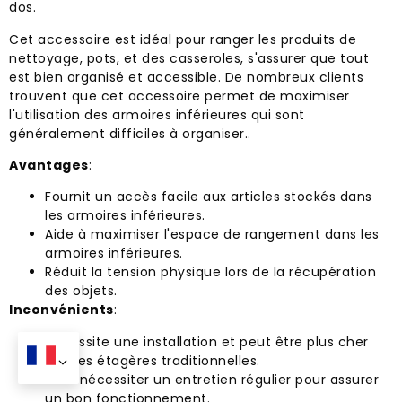
dos.
Cet accessoire est idéal pour ranger les produits de
nettoyage, pots, et des casseroles, s'assurer que tout
est bien organisé et accessible. De nombreux clients
trouvent que cet accessoire permet de maximiser
l'utilisation des armoires inférieures qui sont
généralement difficiles à organiser..
Avantages
:
Fournit un accès facile aux articles stockés dans
les armoires inférieures.
Aide à maximiser l'espace de rangement dans les
armoires inférieures.
Réduit la tension physique lors de la récupération
des objets.
Inconvénients
:
Nécessite une installation et peut être plus cher
que les étagères traditionnelles.
Peut nécessiter un entretien régulier pour assurer
un bon fonctionnement.