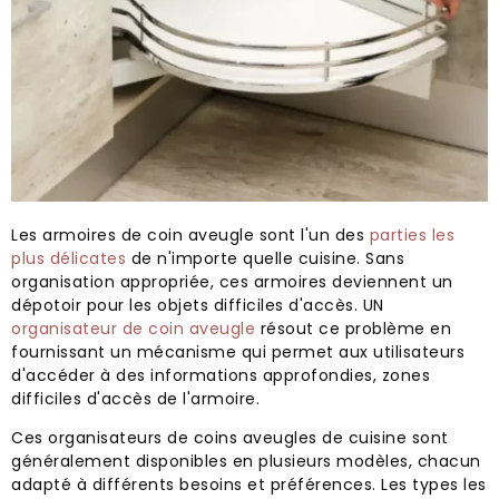
Les armoires de coin aveugle sont l'un des
parties les
plus délicates
de n'importe quelle cuisine. Sans
organisation appropriée, ces armoires deviennent un
dépotoir pour les objets difficiles d'accès. UN
organisateur de coin aveugle
résout ce problème en
fournissant un mécanisme qui permet aux utilisateurs
d'accéder à des informations approfondies, zones
difficiles d'accès de l'armoire.
Ces organisateurs de coins aveugles de cuisine sont
généralement disponibles en plusieurs modèles, chacun
adapté à différents besoins et préférences. Les types les