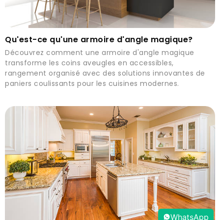
Qu'est-ce qu'une armoire d'angle magique?
Découvrez comment une armoire d'angle magique
transforme les coins aveugles en accessibles,
rangement organisé avec des solutions innovantes de
paniers coulissants pour les cuisines modernes.
WhatsApp