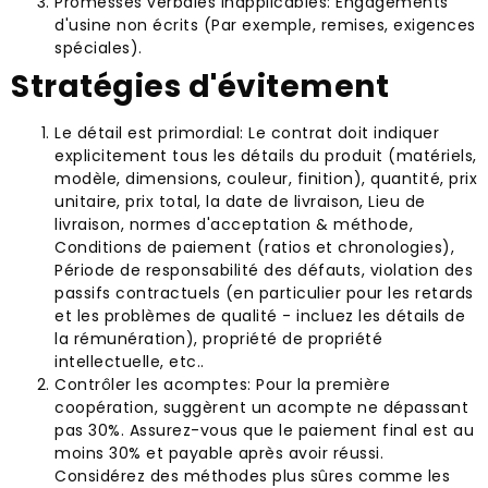
Promesses verbales inapplicables: Engagements
d'usine non écrits (Par exemple, remises, exigences
spéciales).
Stratégies d'évitement
Le détail est primordial: Le contrat doit indiquer
explicitement tous les détails du produit (matériels,
modèle, dimensions, couleur, finition), quantité, prix
unitaire, prix total, la date de livraison, Lieu de
livraison, normes d'acceptation & méthode,
Conditions de paiement (ratios et chronologies),
Période de responsabilité des défauts, violation des
passifs contractuels (en particulier pour les retards
et les problèmes de qualité - incluez les détails de
la rémunération), propriété de propriété
intellectuelle, etc..
Contrôler les acomptes: Pour la première
coopération, suggèrent un acompte ne dépassant
pas 30%. Assurez-vous que le paiement final est au
moins 30% et payable après avoir réussi.
Considérez des méthodes plus sûres comme les