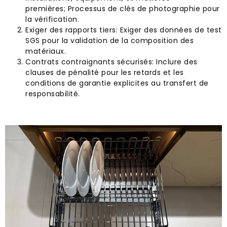
premières; Processus de clés de photographie pour
la vérification.
Exiger des rapports tiers: Exiger des données de test
SGS pour la validation de la composition des
matériaux.
Contrats contraignants sécurisés: Inclure des
clauses de pénalité pour les retards et les
conditions de garantie explicites au transfert de
responsabilité.