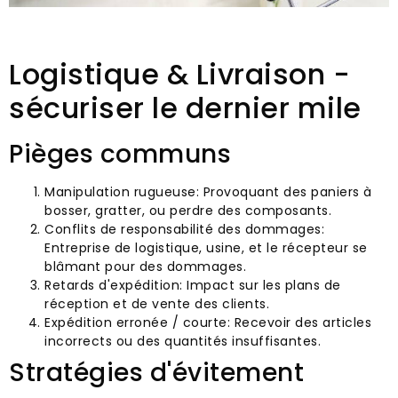
Logistique & Livraison -
sécuriser le dernier mile
Pièges communs
Manipulation rugueuse: Provoquant des paniers à
bosser, gratter, ou perdre des composants.
Conflits de responsabilité des dommages:
Entreprise de logistique, usine, et le récepteur se
blâmant pour des dommages.
Retards d'expédition: Impact sur les plans de
réception et de vente des clients.
Expédition erronée / courte: Recevoir des articles
incorrects ou des quantités insuffisantes.
Stratégies d'évitement