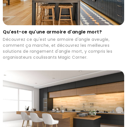
Qu'est-ce qu'une armoire d'angle mort?
Découvrez ce qu'est une armoire d'angle aveugle,
comment ça marche, et découvrez les meilleures
solutions de rangement d'angle mort, y compris les
organisateurs coulissants Magic Corner.