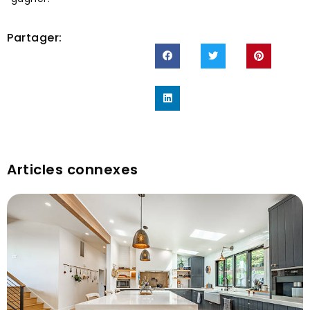
Partager:
Articles connexes