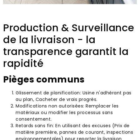
Production & Surveillance
de la livraison - la
transparence garantit la
rapidité
Pièges communs
Glissement de planification: Usine n'adhérant pas
au plan, Cacheter de vrais progrès.
Modifications non autorisées: Remplacer les
matériaux ou modifier les processus sans
consentement.
Retards sans fin: En utilisant des excuses (Prix ​​de
matière première, pannes de courant, inspections
environnementales) pour reporter la livraison