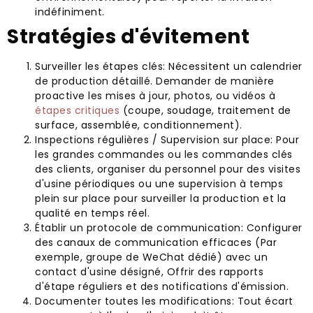
indéfiniment.
Stratégies d'évitement
Surveiller les étapes clés: Nécessitent un calendrier
de production détaillé. Demander de manière
proactive les mises à jour, photos, ou vidéos à
étapes critiques
(coupe, soudage, traitement de
surface, assemblée, conditionnement).
Inspections régulières / Supervision sur place: Pour
les grandes commandes ou les commandes clés
des clients, organiser du personnel pour des visites
d'usine périodiques ou une supervision à temps
plein sur place pour surveiller la production et la
qualité en temps réel.
Établir un protocole de communication: Configurer
des canaux de communication efficaces (Par
exemple, groupe de WeChat dédié) avec un
contact d'usine désigné, Offrir des rapports
d'étape réguliers et des notifications d'émission.
Documenter toutes les modifications: Tout écart