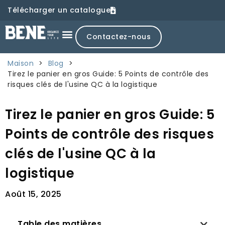
Télécharger un catalogue
Contactez-nous
Maison
>
Blog
>
Tirez le panier en gros Guide: 5 Points de contrôle des
risques clés de l'usine QC à la logistique
Tirez le panier en gros Guide: 5
Points de contrôle des risques
clés de l'usine QC à la
logistique
Août 15, 2025
Table des matières