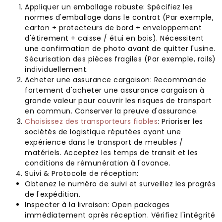
Appliquer un emballage robuste: Spécifiez les
normes d'emballage dans le contrat (Par exemple,
carton + protecteurs de bord + enveloppement
d'étirement + caisse / étui en bois). Nécessitent
une confirmation de photo avant de quitter l'usine.
Sécurisation des pièces fragiles (Par exemple, rails)
individuellement.
Acheter une assurance cargaison: Recommande
fortement d'acheter une assurance cargaison à
grande valeur pour couvrir les risques de transport
en commun. Conserver la preuve d'assurance.
Choisissez des transporteurs fiables
: Prioriser les
sociétés de logistique réputées ayant une
expérience dans le transport de meubles /
matériels. Acceptez les temps de transit et les
conditions de rémunération à l'avance.
Suivi & Protocole de réception:
Obtenez le numéro de suivi et surveillez les progrès
de l'expédition.
Inspecter à la livraison: Open packages
immédiatement après réception. Vérifiez l'intégrité