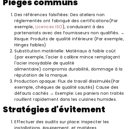
Pièges communs
Des références falsifiées: Des ateliers non
réglementés ont fabriqué des certifications(Par
exemple,
Licences ISO
), conduisant à des
partenariats avec des fournisseurs non qualifiés. →
Risque: Produits de qualité inférieure (Par exemple,
Hinges faibles)
Substitution matérielle: Matériaux à faible coût
(par exemple, l'acier à calibre mince remplaçant
l'acier inoxydable de qualité
alimentaire) compromis durabilité, dommage à la
réputation de la marque.
Production opaque: Flux de travail dissimulés(Par
exemple, chèques de qualité sautés) Cause des
défauts cachés → Exemple: Les paniers non traités
rouillent rapidement dans les cuisines humides.
Stratégies d'évitement
Effectuer des audits sur place: Inspecter les
installations, équipement, et matières