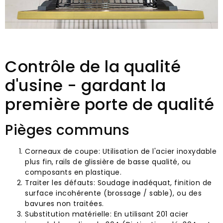
Contrôle de la qualité
d'usine - gardant la
première porte de qualité
Pièges communs
Corneaux de coupe: Utilisation de l'acier inoxydable
plus fin, rails de glissière de basse qualité, ou
composants en plastique.
Traiter les défauts: Soudage inadéquat, finition de
surface incohérente (brossage / sable), ou des
bavures non traitées.
Substitution matérielle: En utilisant 201 acier