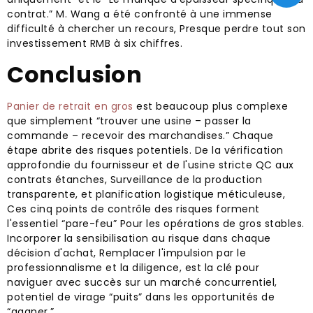
contrat.” M. Wang a été confronté à une immense
difficulté à chercher un recours, Presque perdre tout son
investissement RMB à six chiffres.
Conclusion
Panier de retrait en gros
est beaucoup plus complexe
que simplement “trouver une usine – passer la
commande – recevoir des marchandises.” Chaque
étape abrite des risques potentiels. De la vérification
approfondie du fournisseur et de l'usine stricte QC aux
contrats étanches, Surveillance de la production
transparente, et planification logistique méticuleuse,
Ces cinq points de contrôle des risques forment
l'essentiel “pare-feu” Pour les opérations de gros stables.
Incorporer la sensibilisation au risque dans chaque
décision d'achat, Remplacer l'impulsion par le
professionnalisme et la diligence, est la clé pour
naviguer avec succès sur un marché concurrentiel,
potentiel de virage “puits” dans les opportunités de
“gagner.”