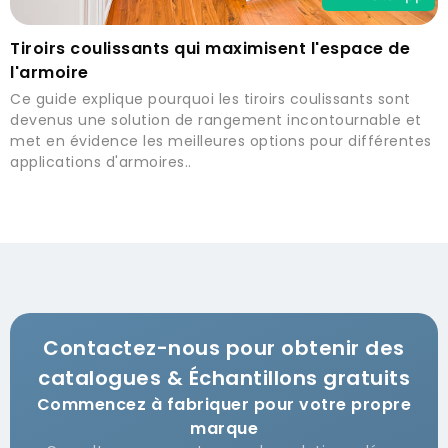
Tiroirs coulissants qui maximisent l'espace de
l'armoire
Ce guide explique pourquoi les tiroirs coulissants sont
devenus une solution de rangement incontournable et
met en évidence les meilleures options pour différentes
applications d'armoires..
Contactez-nous pour obtenir des
catalogues & Échantillons gratuits
Commencez à fabriquer pour votre propre
marque