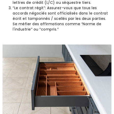
lettres de crédit (L/C) ou séquestre tiers.
“Le contrat régit”: Assurez-vous que tous les
accords négociés sont officialisés dans le contrat
écrit et tamponnés / scellés par les deux parties.
Se méfier des affirmations comme “Norme de
l'industrie” ou “compris.”