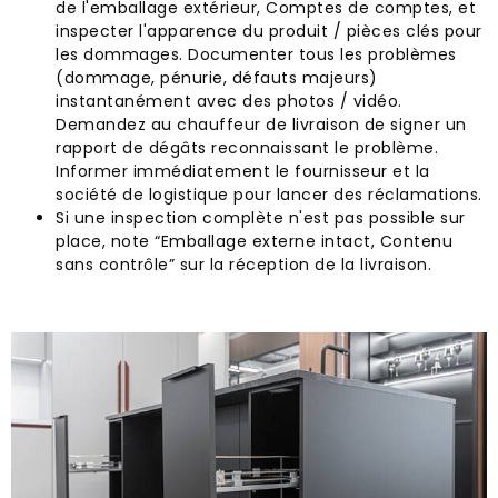
de l'emballage extérieur, Comptes de comptes, et
inspecter l'apparence du produit / pièces clés pour
les dommages. Documenter tous les problèmes
(dommage, pénurie, défauts majeurs)
instantanément avec des photos / vidéo.
Demandez au chauffeur de livraison de signer un
rapport de dégâts reconnaissant le problème.
Informer immédiatement le fournisseur et la
société de logistique pour lancer des réclamations.
Si une inspection complète n'est pas possible sur
place, note “Emballage externe intact, Contenu
sans contrôle” sur la réception de la livraison.