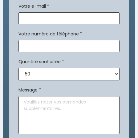
Votre e-mail
*
Votre numéro de téléphone
*
Quantité souhaitée
*
Message
*