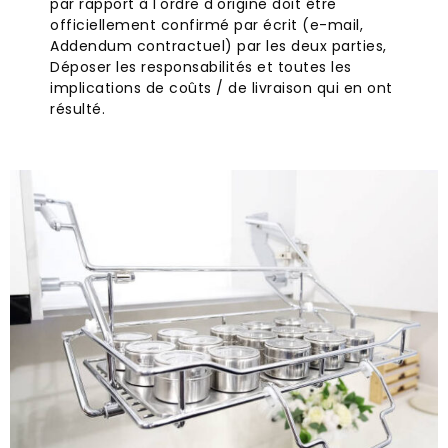
par rapport à l'ordre d'origine doit être
officiellement confirmé par écrit (e-mail,
Addendum contractuel) par les deux parties,
Déposer les responsabilités et toutes les
implications de coûts / de livraison qui en ont
résulté.