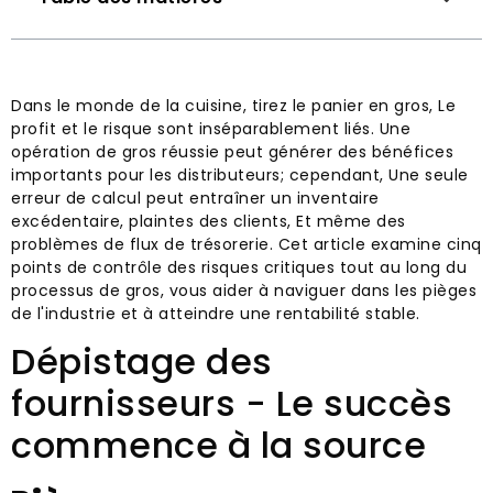
Dans le monde de la cuisine, tirez le panier en gros, Le
profit et le risque sont inséparablement liés. Une
opération de gros réussie peut générer des bénéfices
importants pour les distributeurs; cependant, Une seule
erreur de calcul peut entraîner un inventaire
excédentaire, plaintes des clients, Et même des
problèmes de flux de trésorerie. Cet article examine cinq
points de contrôle des risques critiques tout au long du
processus de gros, vous aider à naviguer dans les pièges
de l'industrie et à atteindre une rentabilité stable.
Dépistage des
fournisseurs - Le succès
commence à la source