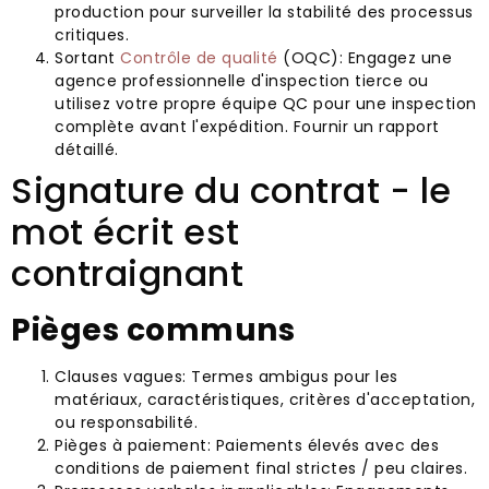
production pour surveiller la stabilité des processus
critiques.
Sortant
Contrôle de qualité
(OQC): Engagez une
agence professionnelle d'inspection tierce ou
utilisez votre propre équipe QC pour une inspection
complète avant l'expédition. Fournir un rapport
détaillé.
Signature du contrat - le
mot écrit est
contraignant
Pièges communs
Clauses vagues: Termes ambigus pour les
matériaux, caractéristiques, critères d'acceptation,
ou responsabilité.
Pièges à paiement: Paiements élevés avec des
conditions de paiement final strictes / peu claires.