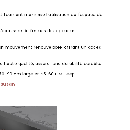
 tournant maximise l'utilisation de l'espace de
 mécanisme de fermes doux pour un
 un mouvement renouvelable, offrant un accès
e haute qualité, assurer une durabilité durable.
e 70-90 cm large et 45-60 CM Deep.
 Susan