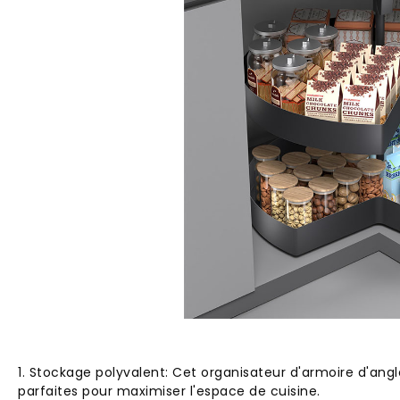
1. Stockage polyvalent: Cet organisateur d'armoire d'ang
parfaites pour maximiser l'espace de cuisine.