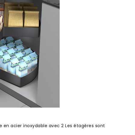
le en acier inoxydable avec 2 Les étagères sont