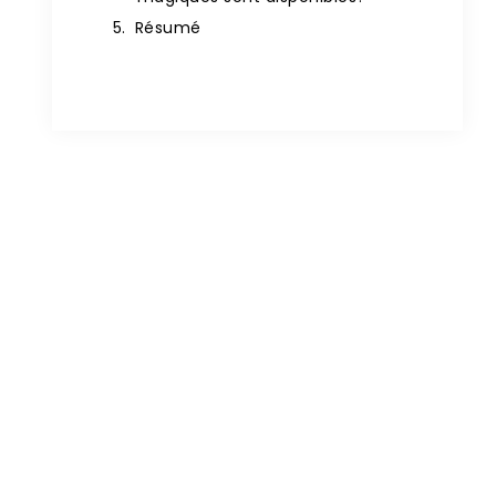
Résumé