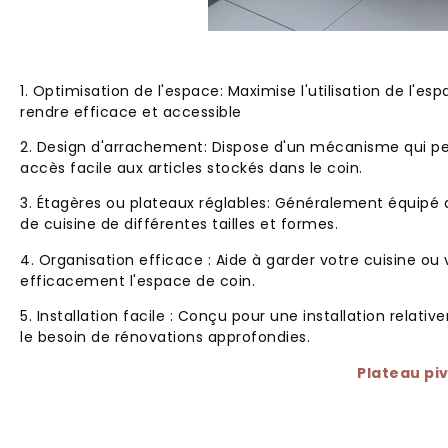
1. Optimisation de l'espace: Maximise l'utilisation de l'es
rendre efficace et accessible
2. Design d'arrachement: Dispose d'un mécanisme qui per
accès facile aux articles stockés dans le coin.
3. Étagères ou plateaux réglables: Généralement équipé de
de cuisine de différentes tailles et formes.
4. Organisation efficace : Aide à garder votre cuisine ou
efficacement l'espace de coin.
5. Installation facile : Conçu pour une installation relat
le besoin de rénovations approfondies.
Plateau pi