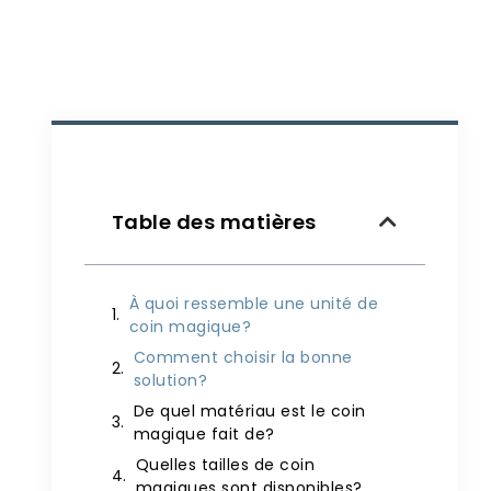
Table des matières
À quoi ressemble une unité de
coin magique?
Comment choisir la bonne
solution?
De quel matériau est le coin
magique fait de?
Quelles tailles de coin
magiques sont disponibles?