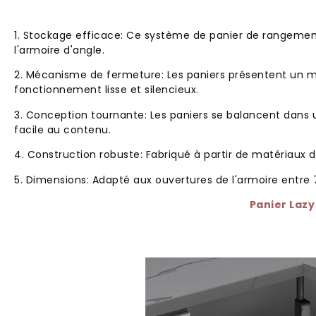
1. Stockage efficace: Ce système de panier de rangement
l'armoire d'angle.
2. Mécanisme de fermeture: Les paniers présentent un
fonctionnement lisse et silencieux.
3. Conception tournante: Les paniers se balancent dans
facile au contenu.
4. Construction robuste: Fabriqué à partir de matériaux d
5. Dimensions: Adapté aux ouvertures de l'armoire entr
Panier Lazy