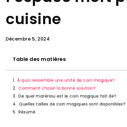
cuisine
Décembre 5, 2024
Table des matières
À quoi ressemble une unité de coin magique?
Comment choisir la bonne solution?
De quel matériau est le coin magique fait de?
Quelles tailles de coin magiques sont disponibles?
Résumé