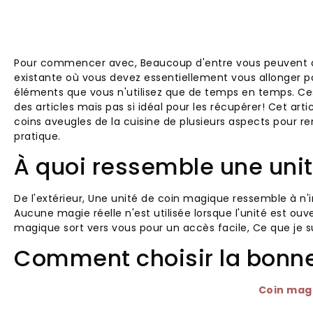
Pour commencer avec, Beaucoup d'entre vous peuvent av
existante où vous devez essentiellement vous allonger po
éléments que vous n'utilisez que de temps en temps. Ce
des articles mais pas si idéal pour les récupérer! Cet art
coins aveugles de la cuisine de plusieurs aspects pour re
pratique.
À quoi ressemble une uni
De l'extérieur, Une unité de coin magique ressemble à n
Aucune magie réelle n'est utilisée lorsque l'unité est ouv
magique sort vers vous pour un accès facile, Ce que je 
Comment choisir la bonne
Coin mag