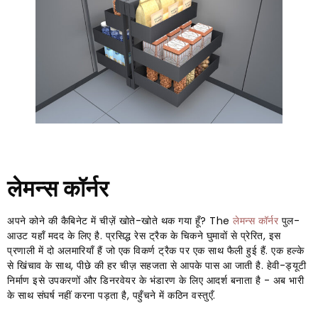
लेमन्स कॉर्नर
अपने कोने की कैबिनेट में चीज़ें खोते-खोते थक गया हूँ?
The
लेमन्स कॉर्नर
पुल-
आउट यहाँ मदद के लिए है. प्रसिद्ध रेस ट्रैक के चिकने घुमावों से प्रेरित, इस
प्रणाली में दो अलमारियाँ हैं जो एक विकर्ण ट्रैक पर एक साथ फैली हुई हैं. एक हल्के
से खिंचाव के साथ, पीछे की हर चीज़ सहजता से आपके पास आ जाती है. हेवी-ड्यूटी
निर्माण इसे उपकरणों और डिनरवेयर के भंडारण के लिए आदर्श बनाता है - अब भारी
के साथ संघर्ष नहीं करना पड़ता है, पहुँचने में कठिन वस्तुएँ.