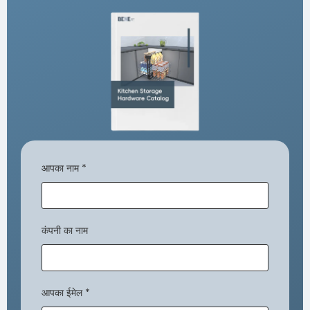
आपका नाम
*
कंपनी का नाम
आपका ईमेल
*