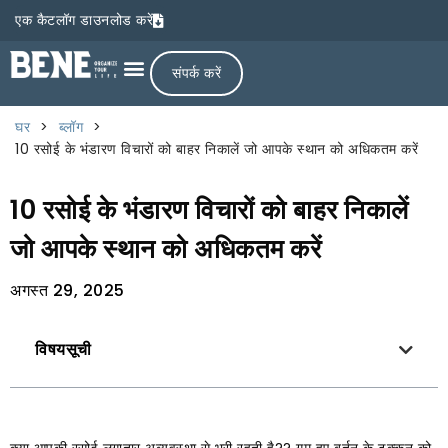
एक कैटलॉग डाउनलोड करें
संपर्क करें
घर
>
ब्लॉग
>
10 रसोई के भंडारण विचारों को बाहर निकालें जो आपके स्थान को अधिकतम करें
10 रसोई के भंडारण विचारों को बाहर निकालें
जो आपके स्थान को अधिकतम करें
अगस्त 29, 2025
विषयसूची