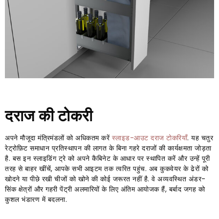
दराज की टोकरी
अपने मौजूदा मंत्रिमंडलों को अधिकतम करें
स्लाइड-आउट दराज टोकरियाँ
. यह चतुर
रेट्रोफ़िट समाधान प्रतिस्थापन की लागत के बिना गहरे दराजों की कार्यक्षमता जोड़ता
है. बस इन स्लाइडिंग ट्रे को अपने कैबिनेट के आधार पर स्थापित करें और उन्हें पूरी
तरह से बाहर खींचें, आपके सभी आइटम तक त्वरित पहुंच. अब कुकवेयर के ढेरों को
खोदने या पीछे रखी चीजों को खोने की कोई जरूरत नहीं है. वे अव्यवस्थित अंडर-
सिंक क्षेत्रों और गहरी पेंट्री अलमारियों के लिए अंतिम आयोजक हैं, बर्बाद जगह को
कुशल भंडारण में बदलना.