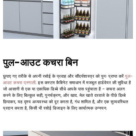
पुल-आउट कचरा बिन
छुपाए गए तरीके से अपनी रसोई के प्रवाह और सौंदर्यशास्त्र को पुनः प्राप्त करें
पुल-
आउट कचरा प्रणाली
. इस कस्टम कैबिनेट समाधान में मजबूत हार्डवेयर की सुविधा है
जो आसानी से एक या एकाधिक डिब्बे सीधे आपके पास पहुंचाता है - कचरा अलग
करने के लिए बिल्कुल सही, पुनर्चक्रण, और खाद. मेल खाते दरवाजे के पीछे डिब्बे
छिपाकर, यह दृश्य अव्यवस्था को दूर करता है, गंध शामिल है, और एक सुव्यवस्थित
प्रदान करता है, किसी भी रसोई डिजाइन के लिए कार्यात्मक उन्नयन.