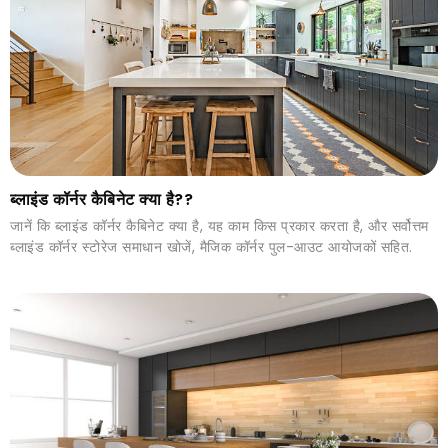
ब्लाइंड कॉर्नर कैबिनेट क्या है??
जानें कि ब्लाइंड कॉर्नर कैबिनेट क्या है, यह काम किस प्रकार करता है, और सर्वोत्तम
ब्लाइंड कॉर्नर स्टोरेज समाधान खोजें, मैजिक कॉर्नर पुल-आउट आयोजकों सहित.