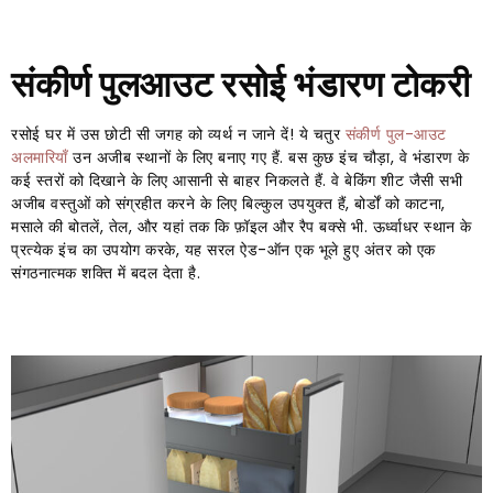
संकीर्ण पुलआउट रसोई भंडारण टोकरी
रसोई घर में उस छोटी सी जगह को व्यर्थ न जाने दें! ये चतुर
संकीर्ण पुल-आउट
अलमारियाँ
उन अजीब स्थानों के लिए बनाए गए हैं. बस कुछ इंच चौड़ा, वे भंडारण के
कई स्तरों को दिखाने के लिए आसानी से बाहर निकलते हैं. वे बेकिंग शीट जैसी सभी
अजीब वस्तुओं को संग्रहीत करने के लिए बिल्कुल उपयुक्त हैं, बोर्डों को काटना,
मसाले की बोतलें, तेल, और यहां तक ​​कि फ़ॉइल और रैप बक्से भी. ऊर्ध्वाधर स्थान के
प्रत्येक इंच का उपयोग करके, यह सरल ऐड-ऑन एक भूले हुए अंतर को एक
संगठनात्मक शक्ति में बदल देता है.