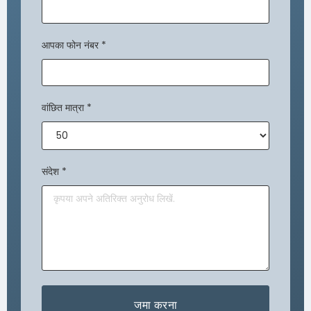
आपका फोन नंबर
*
वांछित मात्रा
*
संदेश
*
जमा करना