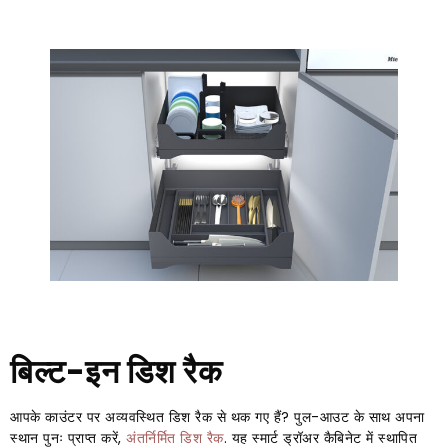
बिल्ट-इन डिश रैक
आपके काउंटर पर अव्यवस्थित डिश रैक से थक गए हैं? पुल-आउट के साथ अपना
स्थान पुनः प्राप्त करें,
अंतर्निर्मित डिश रैक
. यह स्मार्ट ड्रॉअर कैबिनेट में स्थापित