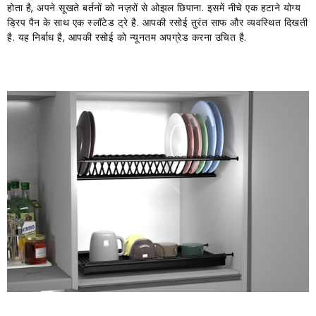
होता है, अपने सूखते बर्तनों को नज़रों से ओझल छिपाना. इसमें नीचे एक हटाने योग्य
ड्रिप पैन के साथ एक स्लॉटेड ट्रे है. आपकी रसोई तुरंत साफ और व्यवस्थित दिखती
है. यह निर्बाध है, आपकी रसोई को न्यूनतम अपग्रेड करना उचित है.