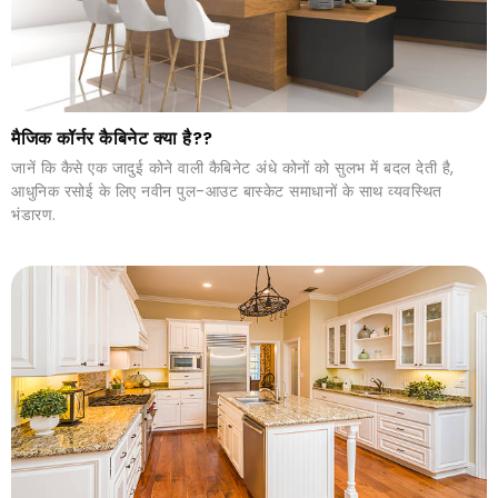
मैजिक कॉर्नर कैबिनेट क्या है??
जानें कि कैसे एक जादुई कोने वाली कैबिनेट अंधे कोनों को सुलभ में बदल देती है,
आधुनिक रसोई के लिए नवीन पुल-आउट बास्केट समाधानों के साथ व्यवस्थित
भंडारण.