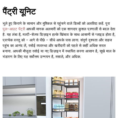
पैंट्री यूनिट
भूले हुए किराने के सामान और मुश्किल से पहुंचने वाले डिब्बों को अलविदा कहें. पूरा
पुल-आउट पेंट्री
आपकी मानक अलमारी को एक शानदार कुशल प्रणाली से बदल देता
है. यह लंबा है, मल्टी-शेल्फ डिज़ाइन हल्के खिंचाव के साथ आसानी से ग्लाइड होता है,
प्रत्येक वस्तु को - आगे से पीछे - सीधे आपके पास लाना. संपूर्ण दृश्यता और सहज
पहुंच का आनंद लें, रसोई व्यवस्था और खरीदारी को पहले से कहीं अधिक सरल
बनाना. आपकी मौजूदा रसोई या नए डिज़ाइन में स्थापित करना आसान है, सूखे माल के
भंडारण के लिए यह सर्वोत्तम उन्नयन है, मसाले, और अधिक.