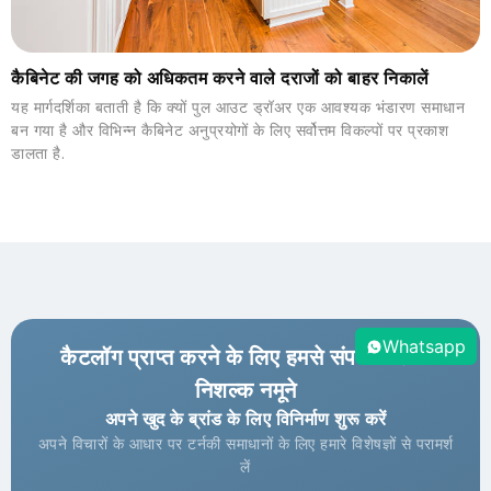
कैबिनेट की जगह को अधिकतम करने वाले दराजों को बाहर निकालें
यह मार्गदर्शिका बताती है कि क्यों पुल आउट ड्रॉअर एक आवश्यक भंडारण समाधान
बन गया है और विभिन्न कैबिनेट अनुप्रयोगों के लिए सर्वोत्तम विकल्पों पर प्रकाश
डालता है.
Whatsapp
कैटलॉग प्राप्त करने के लिए हमसे संपर्क करें &
निशल्क नमूने
अपने खुद के ब्रांड के लिए विनिर्माण शुरू करें
अपने विचारों के आधार पर टर्नकी समाधानों के लिए हमारे विशेषज्ञों से परामर्श
लें