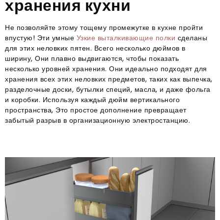
хранения кухни
Не позволяйте этому тощему промежутке в кухне пройти
впустую! Эти умные
Узкие выталкивающие полки
сделаны
для этих неловких пятен. Всего несколько дюймов в
ширину, Они плавно выдвигаются, чтобы показать
несколько уровней хранения. Они идеально подходят для
хранения всех этих неловких предметов, таких как выпечка,
разделочные доски, бутылки специй, масла, и даже фольга
и коробки. Используя каждый дюйм вертикального
пространства, Это простое дополнение превращает
забытый разрыв в организационную электростанцию.