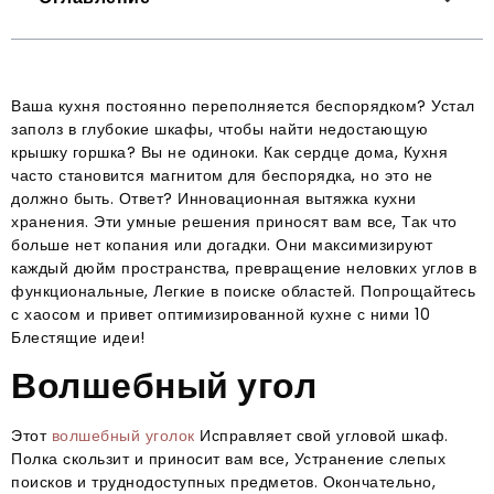
Ваша кухня постоянно переполняется беспорядком? Устал
заполз в глубокие шкафы, чтобы найти недостающую
крышку горшка? Вы не одиноки. Как сердце дома, Кухня
часто становится магнитом для беспорядка, но это не
должно быть. Ответ? Инновационная вытяжка кухни
хранения. Эти умные решения приносят вам все, Так что
больше нет копания или догадки. Они максимизируют
каждый дюйм пространства, превращение неловких углов в
функциональные, Легкие в поиске областей. Попрощайтесь
с хаосом и привет оптимизированной кухне с ними 10
Блестящие идеи!
Волшебный угол
Этот
волшебный уголок
Исправляет свой угловой шкаф.
Полка скользит и приносит вам все, Устранение слепых
поисков и труднодоступных предметов. Окончательно,