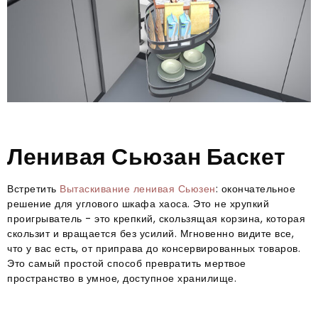
Ленивая Сьюзан Баскет
Встретить
Вытаскивание ленивая Сьюзен
: окончательное
решение для углового шкафа хаоса. Это не хрупкий
проигрыватель - это крепкий, скользящая корзина, которая
скользит и вращается без усилий. Мгновенно видите все,
что у вас есть, от приправа до консервированных товаров.
Это самый простой способ превратить мертвое
пространство в умное, доступное хранилище.