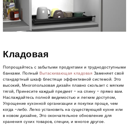
Кладовая
Попрощайтесь с забытыми продуктами и труднодоступными
банками. Полный
Вытаскивающая кладовая
Заменяет свой
стандартный шкаф блестяще эффективной системой. Это
высокий, Многопользовая дизайн плавно скользит с мягким
тягой, Принесите каждый предмет - на спину - прямо вам.
Наслаждайтесь полной видимостью и легким доступом,
Упрощение кухонной организации и покупки проще, чем
когда -либо. Легко установить на существующей кухне или
в новом дизайне, Это окончательное обновление для
хранения сухих товаров, специи, и многое другое.