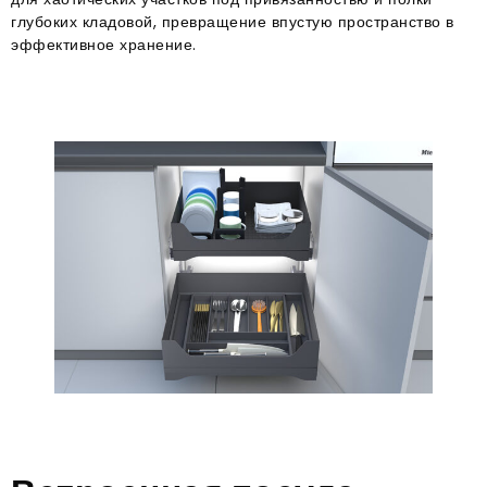
глубоких кладовой, превращение впустую пространство в
эффективное хранение.