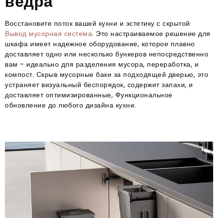
ведра
Восстановите поток вашей кухни и эстетику с скрытой
Вывод мусорная система
. Это настраиваемое решение для
шкафа имеет надежное оборудование, которое плавно
доставляет одно или несколько бункеров непосредственно
вам - идеально для разделения мусора, переработка, и
компост. Скрыв мусорные баки за подходящей дверью, это
устраняет визуальный беспорядок, содержит запахи, и
доставляет оптимизированные, Функциональное
обновление до любого дизайна кухни.