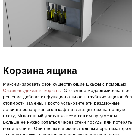
Корзина ящика
Максимизировать свои существующие шкафы с помощью
Слайд-выдвижные корзины
. Это умное модернизированное
решение добавляет функциональность глубоких ящиков без
стоимости замены. Просто установите эти раздвижные
лотки на основу вашего шкафа и вытащите их на полную
плату, Мгновенный доступ ко всем вашим предметам.
Больше не нужно копаться через стеки посуды или потерять
вещи в спине. Они являются окончательным организатором
для хаотических участков под привязанностью и полки