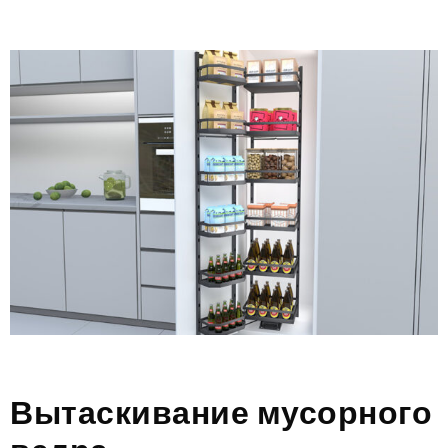
Вытаскивание мусорного