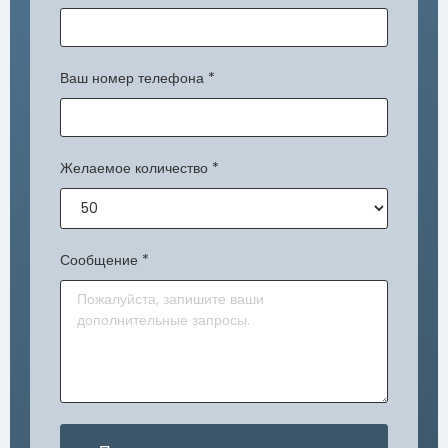
Ваш номер телефона
*
Желаемое количество
*
Сообщение
*