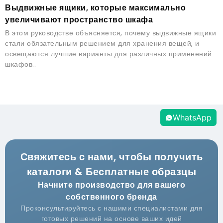
Выдвижные ящики, которые максимально
увеличивают пространство шкафа
В этом руководстве объясняется, почему выдвижные ящики
стали обязательным решением для хранения вещей, и
освещаются лучшие варианты для различных применений
шкафов..
WhatsApp
Свяжитесь с нами, чтобы получить
каталоги & Бесплатные образцы
Начните производство для вашего
собственного бренда
Проконсультируйтесь с нашими специалистами для
готовых решений на основе ваших идей