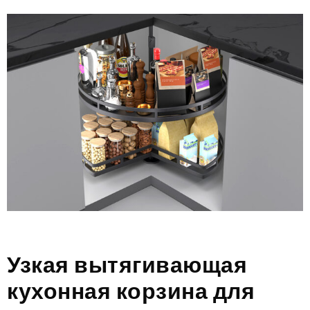
Узкая вытягивающая
кухонная корзина для