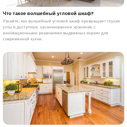
Что такое волшебный угловой шкаф?
Узнайте, как волшебный угловой шкаф превращает глухие
углы в доступные, организованное хранение с
инновационными решениями выдвижных корзин для
современной кухни.