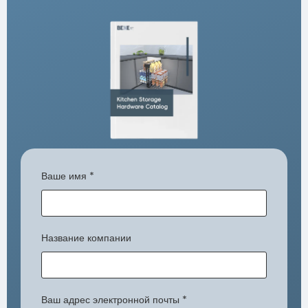
Ваше имя
*
Название компании
Ваш адрес электронной почты
*