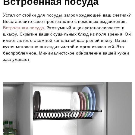
Встроенная посуда
Устал от стойки для посуды, загромождающей ваш счетчик?
Восстановите свое пространство с помощью выдвижения,
Встроенная посуда
. Этот умный ящик устанавливается в
шкафу, Скрытие ваших сушильных блюд из поля зрения. Он
имеет лоток с съемной капельной кастрюлей внизу. Ваша
кухня мгновенно выглядит чистой и организованной. Это
беспроблемное, Минималистское обновление вашей кухни
заслуживает.