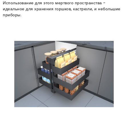
Использование для этого мертвого пространства -
идеальное для хранения горшков, кастрюли, и небольшие
приборы.