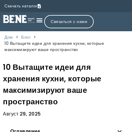
Скачать каталог
Связаться с нами
Дом
>
Блог
>
10 Вытащите идеи для хранения кухни, которые
максимизируют ваше пространство
10 Вытащите идеи для
хранения кухни, которые
максимизируют ваше
пространство
Август 29, 2025
Оглавление