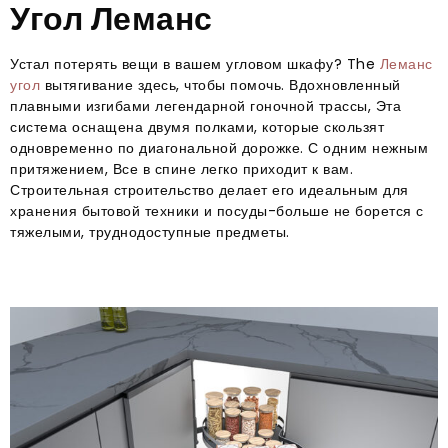
Угол Леманс
Устал потерять вещи в вашем угловом шкафу?
The
Леманс
угол
вытягивание здесь, чтобы помочь. Вдохновленный
плавными изгибами легендарной гоночной трассы, Эта
система оснащена двумя полками, которые скользят
одновременно по диагональной дорожке. С одним нежным
притяжением, Все в спине легко приходит к вам.
Строительная строительство делает его идеальным для
хранения бытовой техники и посуды-больше не борется с
тяжелыми, труднодоступные предметы.