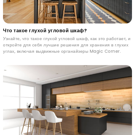
Что такое глухой угловой шкаф?
Узнайте, что такое глухой угловой шкаф, как это работает, и
откройте для себя лучшие решения для хранения в глухих
углах, включая выдвижные органайзеры Magic Corner.