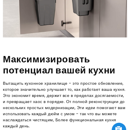
Максимизировать
потенциал вашей кухни
Вытащить кухонное хранилище - это простое обновление,
которое значительно улучшает то, как работает ваша кухня.
Это экономит время, держит все в пределах досягаемости,
и превращает хаос в порядке. От полной реконструкции до
нескольких простых модернизации, Эти идеи помогают вам
использовать каждый дюйм с умом - так что вы можете
наслаждаться чистящим, Более функциональная кухня
каждый день.