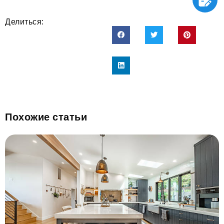
Делиться:
Похожие статьи