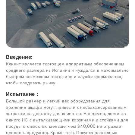
Введение:
Клиент является торговцем аппаратным обеспечением
среднего размера из Испании и нуждался в максимально
быстром возможном прототипе и службе формования,
чтобы следовать рынку.
Испытание：
Большой размер и легкий вес оборудования для
хранения шкафа могут привести к несбалансированным
затратам на доставку для клиентов. Например, доставка
одного HC с выталкивающими корзинами и стойками для
посуды стоимостью меньше, чем $40,000 не отражает
ценность продуктов. Кроме того, Покупка различных