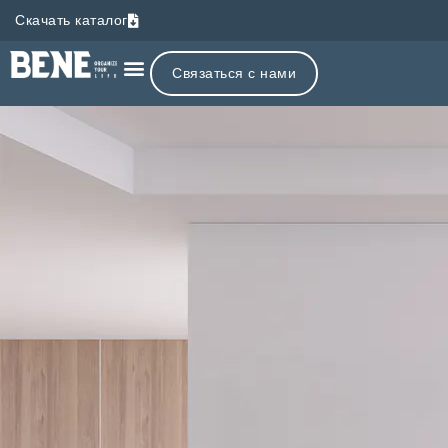
Скачать каталог
Связаться с нами