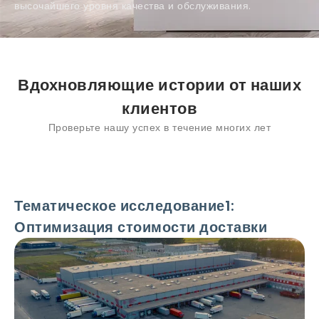
высочайшего уровня качества и обслуживания.
Вдохновляющие истории от наших
клиентов
Проверьте нашу успех в течение многих лет
Тематическое исследование1:
Оптимизация стоимости доставки