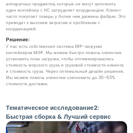
аппаратных предметов, которые не могут заполнить
один контейнер с HC затрудняет координацию. Клиент
часто покупает товары у более чем дюжины фабрик. Это
приводит к высоким затратам и проблемам с
координацией.
Решение:
У нас есть собственная система ERP-загрузки
контейнеров MGP. Мы можем быстро помочь клиентам
установить план загрузки, чтобы оптимизировались
стоимость морского груза и грузовой стоимости клиента
и стоимость груза. Через оптимальный дизайн решения,
Мы можем помочь клиентам сэкономить до 30–50%
стоимости доставки.
Тематическое исследование2:
Быстрая сборка & Лучший сервис