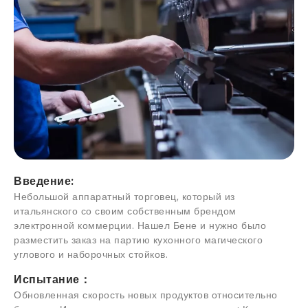
Введение:
Небольшой аппаратный торговец, который из
итальянского со своим собственным брендом
электронной коммерции. Нашел Бене и нужно было
разместить заказ на партию кухонного магического
углового и наборочных стойков.
Испытание：
Обновленная скорость новых продуктов относительно