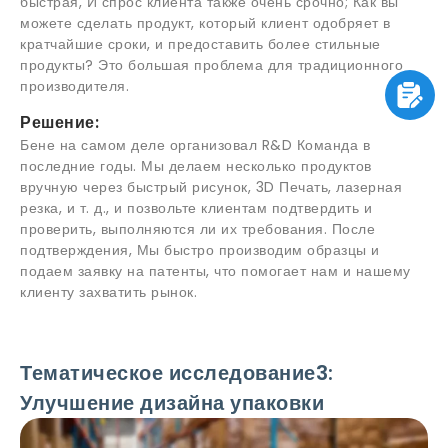
быстрая, И спрос клиента также очень срочно; Как вы
можете сделать продукт, который клиент одобряет в
кратчайшие сроки, и предоставить более стильные
продукты? Это большая проблема для традиционного
производителя.
Решение:
Бене на самом деле организовал R&D Команда в
последние годы. Мы делаем несколько продуктов
вручную через быстрый рисунок, 3D Печать, лазерная
резка, и т. д., и позвольте клиентам подтвердить и
проверить, выполняются ли их требования. После
подтверждения, Мы быстро производим образцы и
подаем заявку на патенты, что помогает нам и нашему
клиенту захватить рынок.
Тематическое исследование3:
Улучшение дизайна упаковки