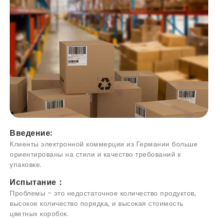
Введение:
Клиенты электронной коммерции из Германии больше
ориентированы на стили и качество требований к
упаковке.
Испытание：
Проблемы - это недостаточное количество продуктов,
высокое количество порядка, и высокая стоимость
цветных коробок.