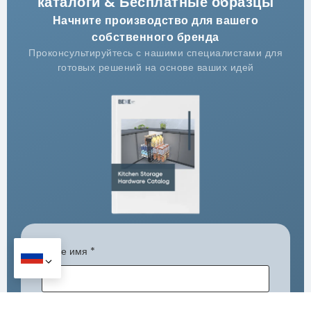
каталоги & Бесплатные образцы
Начните производство для вашего
собственного бренда
Проконсультируйтесь с нашими специалистами для
готовых решений на основе ваших идей
Ваше имя
*