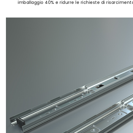
imballaggio 40% e ridurre le richieste di risarciment