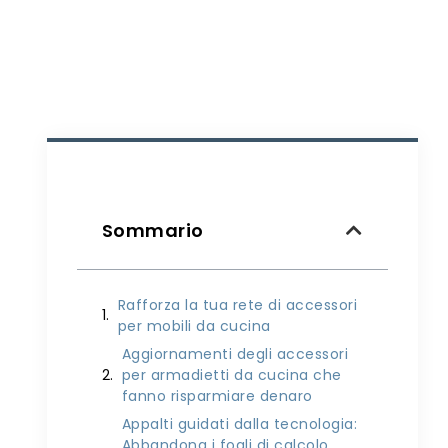
Sommario
Rafforza la tua rete di accessori
per mobili da cucina
Aggiornamenti degli accessori
per armadietti da cucina che
fanno risparmiare denaro
Appalti guidati dalla tecnologia:
Abbandona i fogli di calcolo,