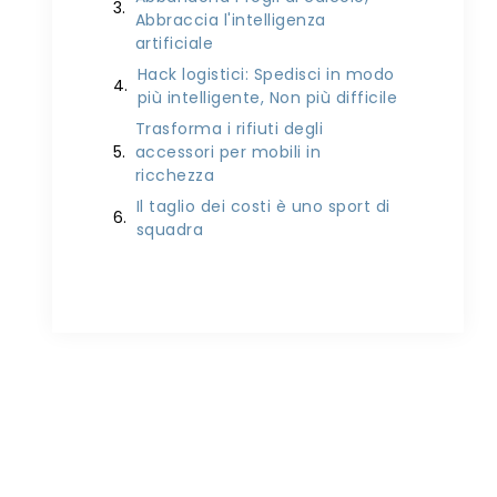
Abbraccia l'intelligenza
artificiale
Hack logistici: Spedisci in modo
più intelligente, Non più difficile
Trasforma i rifiuti degli
accessori per mobili in
ricchezza
Il taglio dei costi è uno sport di
squadra