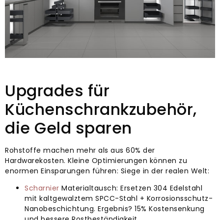
Upgrades für
Küchenschrankzubehör,
die Geld sparen
Rohstoffe machen mehr als aus 60% der
Hardwarekosten. Kleine Optimierungen können zu
enormen Einsparungen führen: Siege in der realen Welt:
Scharnier
Materialtausch: Ersetzen 304 Edelstahl
mit kaltgewalztem SPCC-Stahl + Korrosionsschutz-
Nanobeschichtung. Ergebnis? 15% Kostensenkung
und bessere Rostbeständigkeit.