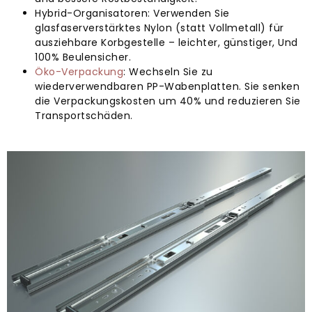
Hybrid-Organisatoren: Verwenden Sie
glasfaserverstärktes Nylon (statt Vollmetall) für
ausziehbare Korbgestelle – leichter, günstiger, Und
100% Beulensicher.
Öko-Verpackung
: Wechseln Sie zu
wiederverwendbaren PP-Wabenplatten. Sie senken
die Verpackungskosten um 40% und reduzieren Sie
Transportschäden.