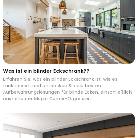
Was ist ein blinder Eckschrank??
Erfahren Sie, was ein blinder Eckschrank ist, wie es
funktioniert, und entdecken Sie die besten
Aufbewahrungslösungen für blinde Ecken, einschließlich
ausziehbarer Magic Corner-Organizer.