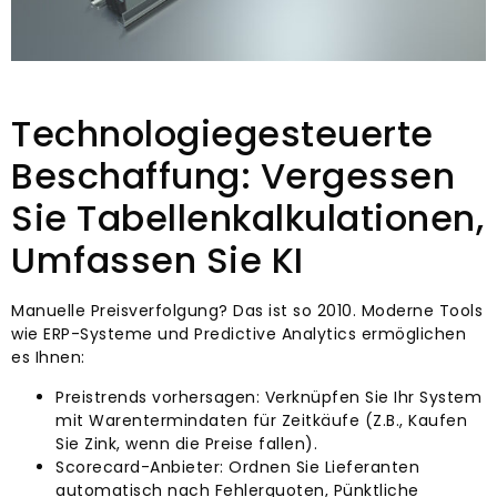
Technologiegesteuerte
Beschaffung: Vergessen
Sie Tabellenkalkulationen,
Umfassen Sie KI
Manuelle Preisverfolgung? Das ist so 2010. Moderne Tools
wie ERP-Systeme und Predictive Analytics ermöglichen
es Ihnen:
Preistrends vorhersagen: Verknüpfen Sie Ihr System
mit Warentermindaten für Zeitkäufe (Z.B., Kaufen
Sie Zink, wenn die Preise fallen).
Scorecard-Anbieter: Ordnen Sie Lieferanten
automatisch nach Fehlerquoten, Pünktliche