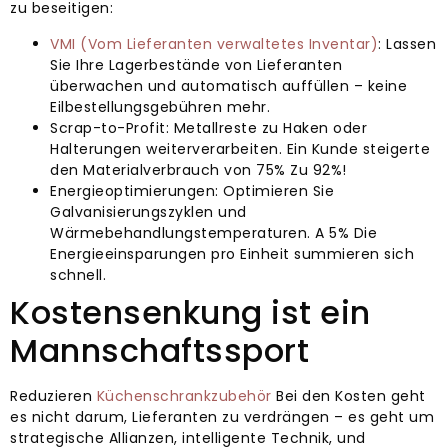
zu beseitigen:
VMI (Vom Lieferanten verwaltetes Inventar)
: Lassen
Sie Ihre Lagerbestände von Lieferanten
überwachen und automatisch auffüllen – keine
Eilbestellungsgebühren mehr.
Scrap-to-Profit: Metallreste zu Haken oder
Halterungen weiterverarbeiten. Ein Kunde steigerte
den Materialverbrauch von 75% Zu 92%!
Energieoptimierungen: Optimieren Sie
Galvanisierungszyklen und
Wärmebehandlungstemperaturen. A 5% Die
Energieeinsparungen pro Einheit summieren sich
schnell.
Kostensenkung ist ein
Mannschaftssport
Reduzieren
Küchenschrankzubehör
Bei den Kosten geht
es nicht darum, Lieferanten zu verdrängen – es geht um
strategische Allianzen, intelligente Technik, und