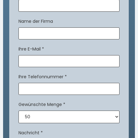
Name der Firma
Ihre E-Mail
*
Ihre Telefonnummer
*
Gewünschte Menge
*
Nachricht
*