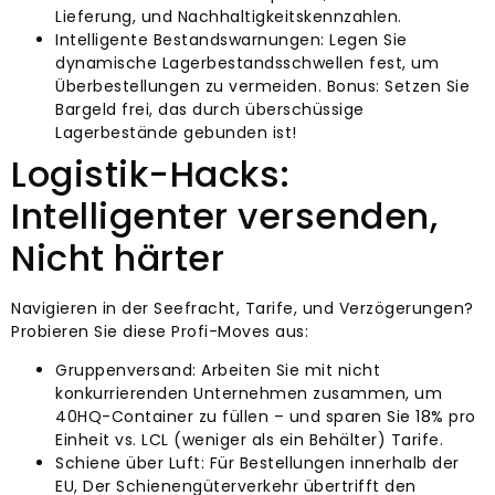
Lieferung, und Nachhaltigkeitskennzahlen.
Intelligente Bestandswarnungen: Legen Sie
dynamische Lagerbestandsschwellen fest, um
Überbestellungen zu vermeiden. Bonus: Setzen Sie
Bargeld frei, das durch überschüssige
Lagerbestände gebunden ist!
Logistik-Hacks:
Intelligenter versenden,
Nicht härter
Navigieren in der Seefracht, Tarife, und Verzögerungen?
Probieren Sie diese Profi-Moves aus:
Gruppenversand: Arbeiten Sie mit nicht
konkurrierenden Unternehmen zusammen, um
40HQ-Container zu füllen – und sparen Sie 18% pro
Einheit vs. LCL (weniger als ein Behälter) Tarife.
Schiene über Luft: Für Bestellungen innerhalb der
EU, Der Schienengüterverkehr übertrifft den