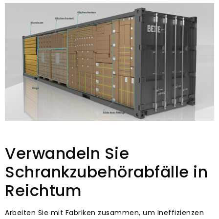
Verwandeln Sie
Schrankzubehörabfälle in
Reichtum
Arbeiten Sie mit Fabriken zusammen, um Ineffizienzen