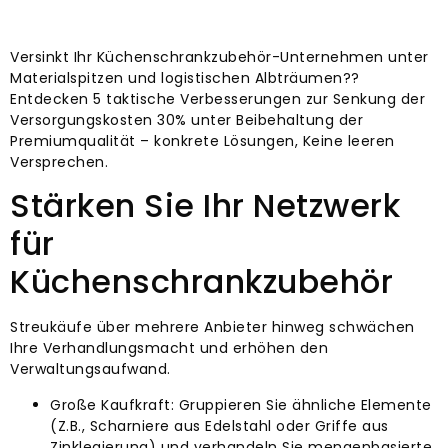
Versinkt Ihr Küchenschrankzubehör-Unternehmen unter
Materialspitzen und logistischen Albträumen??
Entdecken 5 taktische Verbesserungen zur Senkung der
Versorgungskosten 30% unter Beibehaltung der
Premiumqualität – konkrete Lösungen, Keine leeren
Versprechen.
Stärken Sie Ihr Netzwerk
für
Küchenschrankzubehör
Streukäufe über mehrere Anbieter hinweg schwächen
Ihre Verhandlungsmacht und erhöhen den
Verwaltungsaufwand.
Große Kaufkraft: Gruppieren Sie ähnliche Elemente
(Z.B., Scharniere aus Edelstahl oder Griffe aus
Zinklegierung) und verhandeln Sie mengenbasierte