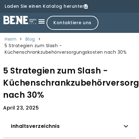
Laden Sie einen Katalog herunter
Kontaktiere uns
Heim
>
Blog
>
5 Strategien zum Slash -
Küchenschrankzubehörversorgungskosten nach 30%
5 Strategien zum Slash -
Küchenschrankzubehörversor
nach 30%
April 23, 2025
Inhaltsverzeichnis