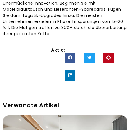
unermüdliche Innovation. Beginnen Sie mit
Materialaustausch und Lieferanten-Scorecards, Fügen
Sie dann Logistik-Upgrades hinzu. Die meisten
Unternehmen erzielen in Phase Einsparungen von 15–20
% 1; Die Mutigen treffen zu 30%+ durch die Überarbeitung
ihrer gesamten Kette.
Aktie:
Verwandte Artikel