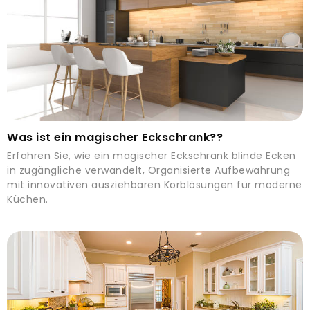
Was ist ein magischer Eckschrank??
Erfahren Sie, wie ein magischer Eckschrank blinde Ecken
in zugängliche verwandelt, Organisierte Aufbewahrung
mit innovativen ausziehbaren Korblösungen für moderne
Küchen.