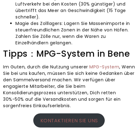
Luftverkehr bei den Kosten (30% günstiger) und
übertrifft das Meer an Geschwindigkeit (15 Tage
schneller).
Magie des Zolllagers: Lagern Sie Massenimporte in
steuerfreundlichen Zonen in der Nähe von Häfen.
Zahlen Sie Zölle nur, wenn die Waren zu
Einzelhändlern gelangen.
Tipps：MPG-System in Bene
Im Guten, durch die Nutzung unserer
MPG-System
, Wenn
Sie bei uns kaufen, müssen Sie sich keine Gedanken über
den Sammelversand machen. Wir verfügen über
engagierte Mitarbeiter, die Sie beim
Konsolidierungsprozess unterstützen, Dich retten
30%-50% auf die Versandkosten und sorgen für ein
sorgenfreies Einkaufserlebnis.
KONTAKTIEREN SIE UNS