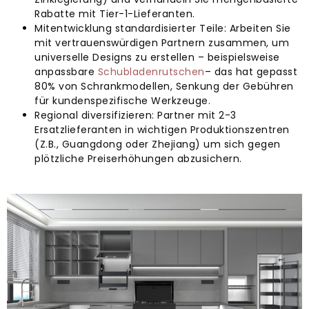
Rabatte mit Tier-1-Lieferanten.
Mitentwicklung standardisierter Teile: Arbeiten Sie
mit vertrauenswürdigen Partnern zusammen, um
universelle Designs zu erstellen – beispielsweise
anpassbare
Schubladenrutschen
– das hat gepasst
80% von Schrankmodellen, Senkung der Gebühren
für kundenspezifische Werkzeuge.
Regional diversifizieren: Partner mit 2-3
Ersatzlieferanten in wichtigen Produktionszentren
(Z.B., Guangdong oder Zhejiang) um sich gegen
plötzliche Preiserhöhungen abzusichern.