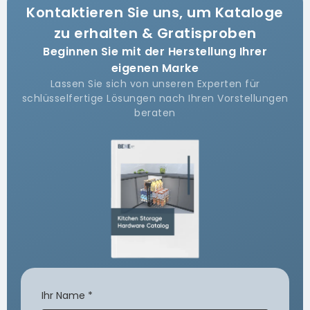
Kontaktieren Sie uns, um Kataloge
zu erhalten & Gratisproben
Beginnen Sie mit der Herstellung Ihrer
eigenen Marke
Lassen Sie sich von unseren Experten für
schlüsselfertige Lösungen nach Ihren Vorstellungen
beraten
Ihr Name
*