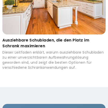
Ausziehbare Schubladen, die den Platz im
Schrank maximieren
Dieser Leitfaden erklärt, warum ausziehbare Schubladen
zu einer unverzichtbaren Aufbewahrungslösung
geworden sind, und zeigt die besten Optionen für
verschiedene Schrankanwendungen auf.