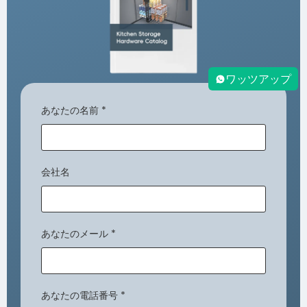
ワッツアップ
あなたの名前
*
会社名
あなたのメール
*
あなたの電話番号
*