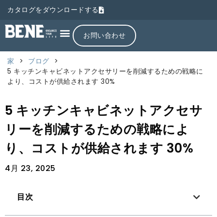
カタログをダウンロードする
お問い合わせ
家
>
ブログ
>
5 キッチンキャビネットアクセサリーを削減するための戦略に
より、コストが供給されます 30%
5 キッチンキャビネットアクセサ
リーを削減するための戦略によ
り、コストが供給されます 30%
4月 23, 2025
目次