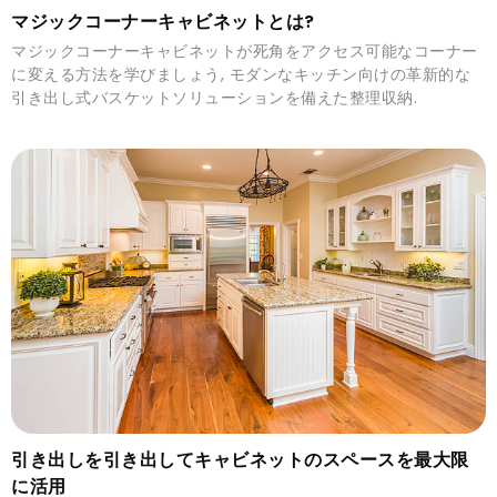
マジックコーナーキャビネットとは?
マジックコーナーキャビネットが死角をアクセス可能なコーナー
に変える方法を学びましょう, モダンなキッチン向けの革新的な
引き出し式バスケットソリューションを備えた整理収納.
引き出しを引き出してキャビネットのスペースを最大限
に活用