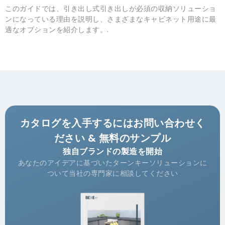
このガイドでは、引き出し式引き出しが必須の収納ソリューショ
ンになっている理由を説明し、さまざまなキャビネット用途に最
適なオプションを紹介します。.
カタログを入手するにはお問い合わせく
ださい & 無料のサンプル
独自ブランドの製造を開始
あなたのアイデアに基づいたターンキーソリューションに
ついて当社の専門家に相談してください