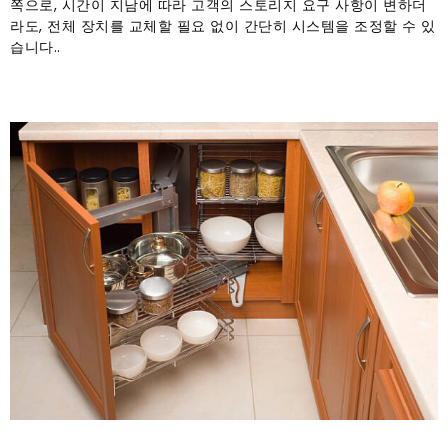
쪽으로, 시간이 지남에 따라 고객의 스토리지 요구 사항이 변하더
라도, 전체 장치를 교체할 필요 없이 간단히 시스템을 조정할 수 있
습니다..