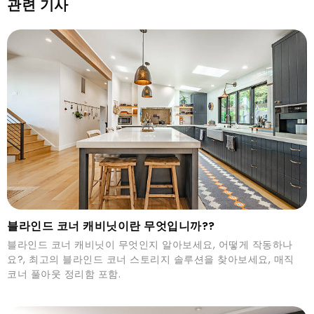
관련 기사
블라인드 코너 캐비닛이란 무엇입니까??
블라인드 코너 캐비닛이 무엇인지 알아보세요, 어떻게 작동하나
요?, 최고의 블라인드 코너 스토리지 솔루션을 찾아보세요, 매직
코너 풀아웃 정리함 포함.