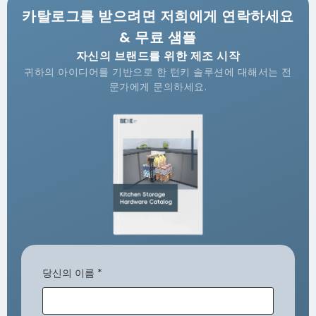
카탈로그를 받으려면 저희에게 연락하세요
& 무료 샘플
자신의 브랜드를 위한 제조 시작
귀하의 아이디어를 기반으로 한 턴키 솔루션에 대해서는 전
문가에게 문의하세요.
당신의 이름
*