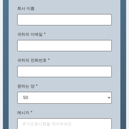
회사 이름
귀하의 이메일
*
귀하의 전화번호
*
원하는 양
*
메시지
*