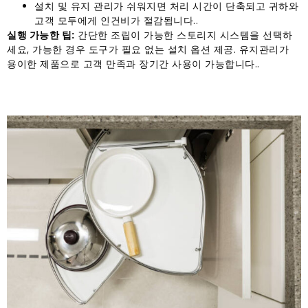
설치 및 유지 관리가 쉬워지면 처리 시간이 단축되고 귀하와
고객 모두에게 인건비가 절감됩니다..
실행 가능한 팁:
간단한 조립이 가능한 스토리지 시스템을 선택하
세요, 가능한 경우 도구가 필요 없는 설치 옵션 제공. 유지관리가
용이한 제품으로 고객 만족과 장기간 사용이 가능합니다..