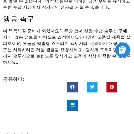
을 높일 수 있습니다.. 이러한 실수를 피하면 경쟁 우위를 유지하고
주방 수납 시장에서 장기적인 성공을 거둘 수 있습니다..
행동 촉구
더 똑똑해질 준비가 되셨나요?, 주방 코너 찬장 수납 솔루션 구매
시 더 많은 정보를 바탕으로 결정하세요? 다양한 고품질 제품을 살
펴보세요, 오늘날 맞춤형 스토리지 액세서리.
문의하기
대량 주문
또는 시작하려면 제품 샘플을 요청하세요.. 당사의 프리미엄 스토
리지 솔루션으로 트렌드를 앞서가고 고객이 항상 만족할 수 있도록
하세요..
공유하다: