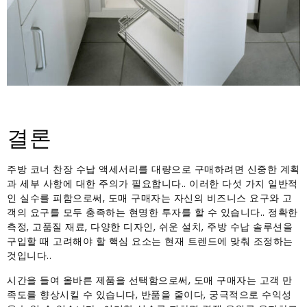
결론
주방 코너 찬장 수납 액세서리를 대량으로 구매하려면 신중한 계획
과 세부 사항에 대한 주의가 필요합니다.. 이러한 다섯 가지 일반적
인 실수를 피함으로써, 도매 구매자는 자신의 비즈니스 요구와 고
객의 요구를 모두 충족하는 현명한 투자를 할 수 있습니다.. 정확한
측정, 고품질 재료, 다양한 디자인, 쉬운 설치, 주방 수납 솔루션을
구입할 때 고려해야 할 핵심 요소는 현재 트렌드에 맞춰 조정하는
것입니다..
시간을 들여 올바른 제품을 선택함으로써, 도매 구매자는 고객 만
족도를 향상시킬 수 있습니다, 반품을 줄이다, 궁극적으로 수익성