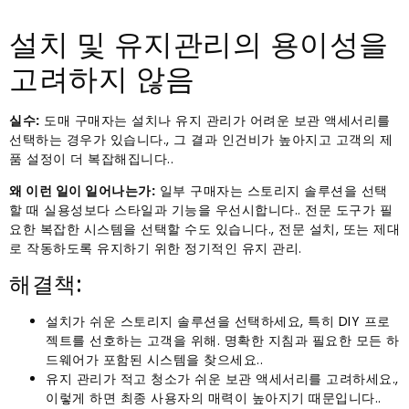
설치 및 유지관리의 용이성을
고려하지 않음
실수:
도매 구매자는 설치나 유지 관리가 어려운 보관 액세서리를
선택하는 경우가 있습니다., 그 결과 인건비가 높아지고 고객의 제
품 설정이 더 복잡해집니다..
왜 이런 일이 일어나는가:
일부 구매자는 스토리지 솔루션을 선택
할 때 실용성보다 스타일과 기능을 우선시합니다.. 전문 도구가 필
요한 복잡한 시스템을 선택할 수도 있습니다., 전문 설치, 또는 제대
로 작동하도록 유지하기 위한 정기적인 유지 관리.
해결책:
설치가 쉬운 스토리지 솔루션을 선택하세요, 특히 DIY 프로
젝트를 선호하는 고객을 위해. 명확한 지침과 필요한 모든 하
드웨어가 포함된 시스템을 찾으세요..
유지 관리가 적고 청소가 쉬운 보관 액세서리를 고려하세요.,
이렇게 하면 최종 사용자의 매력이 높아지기 때문입니다..