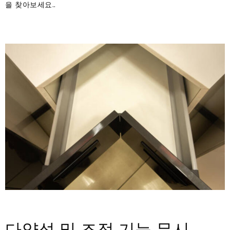
을 찾아보세요..
다양성 및 조정 기능 무시