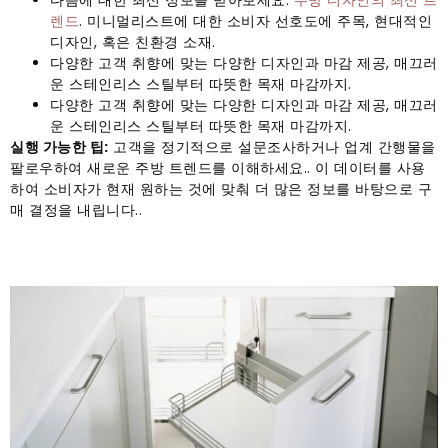
렌드
. 미니멀리스트에 대한 소비자 선호도에 주목, 현대적인
디자인, 혹은 친환경 소재.
다양한 고객 취향에 맞는 다양한 디자인과 마감 제공, 매끄러
운 스테인리스 스틸부터 따뜻한 목재 마감까지.
다양한 고객 취향에 맞는 다양한 디자인과 마감 제공, 매끄러
운 스테인리스 스틸부터 따뜻한 목재 마감까지.
실행 가능한 팁:
고객을 정기적으로 설문조사하거나 업계 간행물을
팔로우하여 새로운 주방 트렌드를 이해하세요.. 이 데이터를 사용
하여 소비자가 현재 원하는 것에 맞춰 더 많은 정보를 바탕으로 구
매 결정을 내립니다..