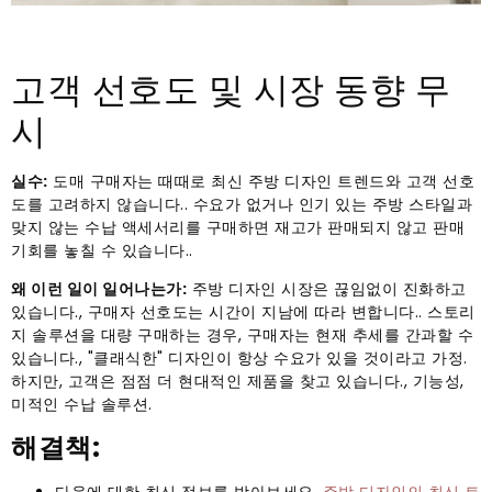
고객 선호도 및 시장 동향 무
시
실수:
도매 구매자는 때때로 최신 주방 디자인 트렌드와 고객 선호
도를 고려하지 않습니다.. 수요가 없거나 인기 있는 주방 스타일과
맞지 않는 수납 액세서리를 구매하면 재고가 판매되지 않고 판매
기회를 놓칠 수 있습니다..
왜 이런 일이 일어나는가:
주방 디자인 시장은 끊임없이 진화하고
있습니다., 구매자 선호도는 시간이 지남에 따라 변합니다.. 스토리
지 솔루션을 대량 구매하는 경우, 구매자는 현재 추세를 간과할 수
있습니다., "클래식한" 디자인이 항상 수요가 있을 것이라고 가정.
하지만, 고객은 점점 더 현대적인 제품을 찾고 있습니다., 기능성,
미적인 수납 솔루션.
해결책:
다음에 대한 최신 정보를 받아보세요.
주방 디자인의 최신 트