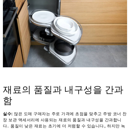
재료의 품질과 내구성을 간과
함
실수:
많은 도매 구매자는 주로 가격에 초점을 맞추고 주방 코너 찬
장 보관 액세서리에 사용되는 재료의 품질과 내구성을 간과합니
다.. 품질이 낮은 재료는 초기에 더 저렴할 수 있습니다., 하지만 녹