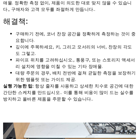
애물. 정확한 측정 없이, 제품이 의도한 대로 맞지 않을 수 있습니
다., 구매자와 고객 모두를 좌절하게 만듭니다..
해결책:
구매하기 전에, 코너 찬장 공간을 정확하게 측정하는 것이 중
요합니다.
깊이에 주목하세요, 키, 그리고 모서리의 너비, 찬장의 각도
도 그렇고.
파이프 위치를 고려하십시오., 통풍구, 또는 스토리지 액세서
리 설치에 영향을 미칠 수 있는 기타 장애물.
대량 주문의 경우, 배치 전반에 걸쳐 균일한 측정을 보장하기
위한 템플릿 또는 가이드 제공.
실행 가능한 팁:
항상 줄자를 사용하고 상세한 치수로 공간에 대한
간단한 스케치를 만드십시오.. 이를 통해 비용이 많이 드는 실수를
방지하고 올바른 제품을 주문할 수 있습니다..