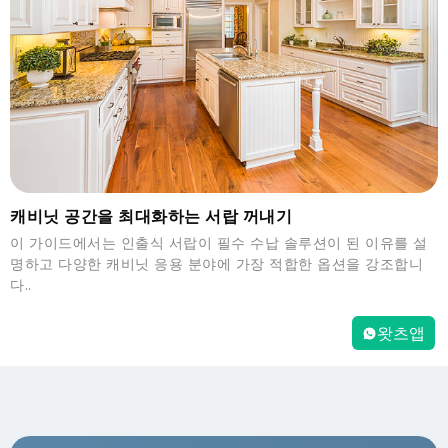
캐비닛 공간을 최대화하는 서랍 꺼내기
이 가이드에서는 인출식 서랍이 필수 수납 솔루션이 된 이유를 설
명하고 다양한 캐비닛 응용 분야에 가장 적합한 옵션을 강조합니
다..
왓츠앱