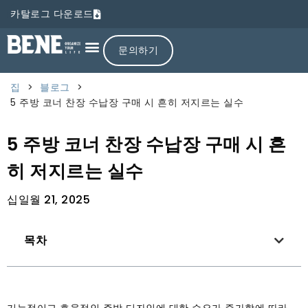
카탈로그 다운로드
문의하기
집
>
블로그
>
5 주방 코너 찬장 수납장 구매 시 흔히 저지르는 실수
5 주방 코너 찬장 수납장 구매 시 흔
히 저지르는 실수
십일월 21, 2025
목차