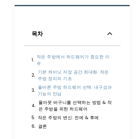
목차
작은 주방에서 하드웨어가 중요한 이
유
기본 캐비닛 저장 공간 최대화: 작은
주방 정리의 기초
올바른 주방 하드웨어 선택: 내구성과
기능의 만남
풀아웃 바구니를 선택하는 방법 & 작
은 주방을 위한 하드웨어
작은 주방의 변신: 전에 & 후에
결론