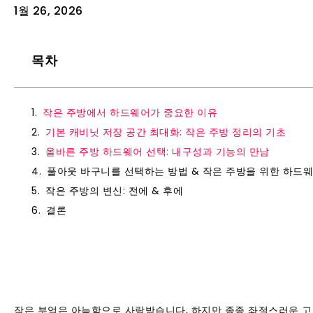
1월 26, 2026
목차
작은 주방에서 하드웨어가 중요한 이유
기본 캐비닛 저장 공간 최대화: 작은 주방 정리의 기초
올바른 주방 하드웨어 선택: 내구성과 기능의 만남
풀아웃 바구니를 선택하는 방법 & 작은 주방을 위한 하드
작은 주방의 변신: 전에 & 후에
결론
작은 부엌은 아늑함으로 사랑받습니다, 하지만 종종 좌절스러운 고통