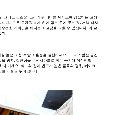
료, 그리고 건조물. 조리기구 더미를 뒤지도록 강요하는 고정
다., 모든 물건을 쉽게 손이 닿는 곳에 두는 것. 저녁 식사
 어수선한 캐비닛을 뒤지는 좌절감을 피할 수 있습니다. 이 솔
유지.
 높은 소형 주방 ​​효율성을 실현하세요.. 이 시스템은 공간
 것을 방지. 접근성을 우선시하므로 작은 공간에 이상적입니
하지 마세요. 식기와 같이 빈도가 높은 품목의 경우, 베이크
반보다 훨씬 뛰어납니다..