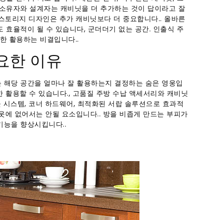
 소유자와 설계자는 캐비닛을 더 추가하는 것이 답이라고 잘
 스토리지 디자인은 추가 캐비닛보다 더 중요합니다.. 올바른
 효율적이 될 수 있습니다, 군더더기 없는 공간. 인출식 주
한 활용하는 비결입니다..
요한 이유
는 해당 공간을 얼마나 잘 활용하는지 결정하는 숨은 영웅입
한 활용할 수 있습니다., 고품질 주방 수납 액세서리와 캐비닛
 시스템, 코너 하드웨어, 최적화된 서랍 솔루션으로 효과적
이아웃에 없어서는 안될 요소입니다.. 방을 비좁게 만드는 부피가
기능을 향상시킵니다..