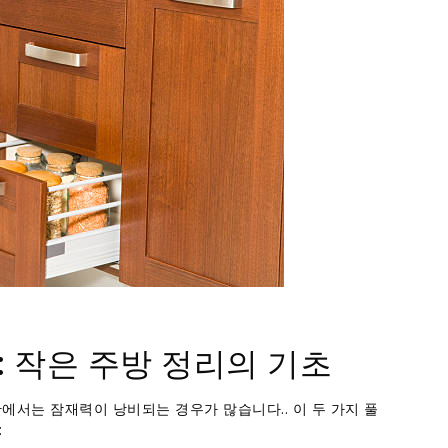
: 작은 주방 정리의 기초
에서는 잠재력이 낭비되는 경우가 많습니다.. 이 두 가지 풀
: