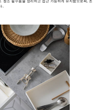
지. 청소 필수품을 정리하고 접근 가능하게 유지함으로써, 조
..