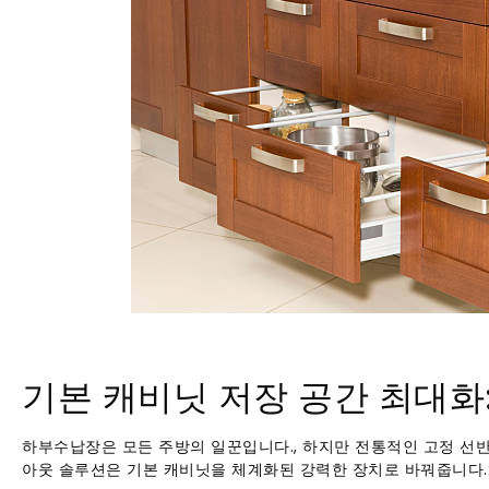
기본 캐비닛 저장 공간 최대화
하부수납장은 모든 주방의 일꾼입니다., 하지만 전통적인 고정 선반
아웃 솔루션은 기본 캐비닛을 체계화된 강력한 장치로 바꿔줍니다.