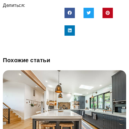
Делиться:
Похожие статьи