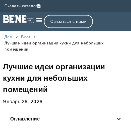
Скачать каталог
Связаться с нами
Дом
>
Блог
>
Лучшие идеи организации кухни для небольших
помещений
Лучшие идеи организации
кухни для небольших
помещений
Январь 26, 2026
Оглавление