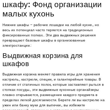
шкафу: Фонд организации
малых кухонь
Нижние шкафы – рабочие лошадки на любой кухне., но
весь их потенциал часто теряется на традиционных
фиксированных полках.. Эти два выдвижных решения
превращают базовые шкафы в организованные
электростанции.:
Выдвижная корзина для
шкафов
Выдвижная корзина меняет правила игры для хранения
кастрюль., кастрюли, специи, и галантерейные товары. В
отличие от статичных полок, которые заставляют рыться в
стопках посуды., эти выдвижные кухонные органайзеры
плавно открываются, размещение каждого предмета в
пределах легкой досягаемости. Берете ли вы кастрюлю на
ужин или банку муки для выпечки., вы избежите