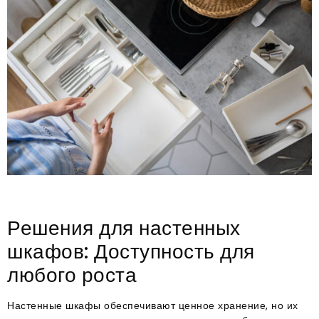
Решения для настенных
шкафов: Доступность для
любого роста
Настенные шкафы обеспечивают ценное хранение, но их