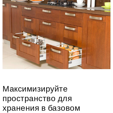
Максимизируйте
пространство для
хранения в базовом