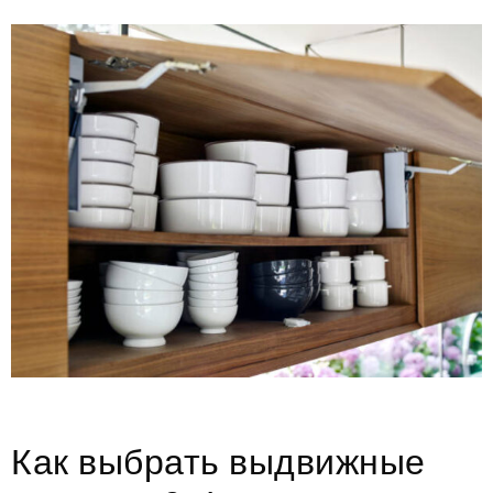
Как выбрать выдвижные