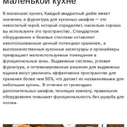
маленькой кухне
В маленьких кухнях, Каждый квадратный дюйм имеет
значение, а фурнитура для кухонных шкафов — это
невоспетый герой, который определяет, насколько хорошо
вы используете это пространство.. Стандартное
оборудование и базовые стеллажи оставляют
неиспользованным ценный потенциал хранения., а
высококачественные кухонные аксессуары и органайзеры
превращают малоиспользуемые помещения в
функциональные зоны.. Выдвижные системы, угловая
фурнитура, и оптимизированные решения для выдвижных
ящиков могут увеличить эффективное пространство для
хранения более чем 50%, что делает их незаменимыми для
небольших кухонь.. В отличие от громоздких
дополнительных шкафов, теснящих комнату, правильное
оборудование повышает функциональность без ущерба для
потока.