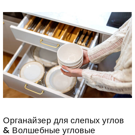
Органайзер для слепых углов
& Волшебные угловые