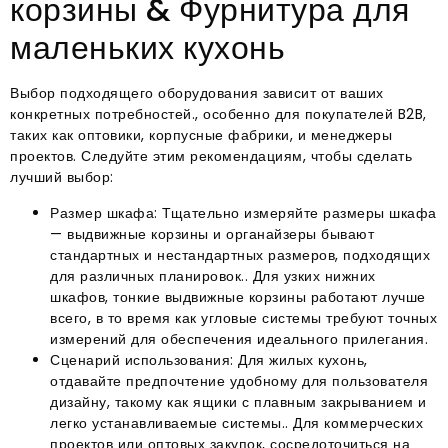
корзины & Фурнитура для
маленьких кухонь
Выбор подходящего оборудования зависит от ваших
конкретных потребностей., особенно для покупателей B2B,
таких как оптовики, корпусные фабрики, и менеджеры
проектов. Следуйте этим рекомендациям, чтобы сделать
лучший выбор:
Размер шкафа: Тщательно измеряйте размеры шкафа
— выдвижные корзины и органайзеры бывают
стандартных и нестандартных размеров, подходящих
для различных планировок.. Для узких нижних
шкафов, тонкие выдвижные корзины работают лучше
всего, в то время как угловые системы требуют точных
измерений для обеспечения идеального прилегания.
Сценарий использования: Для жилых кухонь,
отдавайте предпочтение удобному для пользователя
дизайну, такому как ящики с плавным закрыванием и
легко устанавливаемые системы.. Для коммерческих
проектов или оптовых закупок, сосредоточиться на