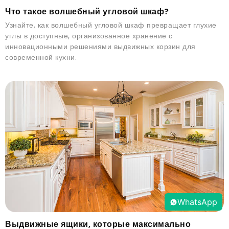
Что такое волшебный угловой шкаф?
Узнайте, как волшебный угловой шкаф превращает глухие
углы в доступные, организованное хранение с
инновационными решениями выдвижных корзин для
современной кухни.
WhatsApp
Выдвижные ящики, которые максимально