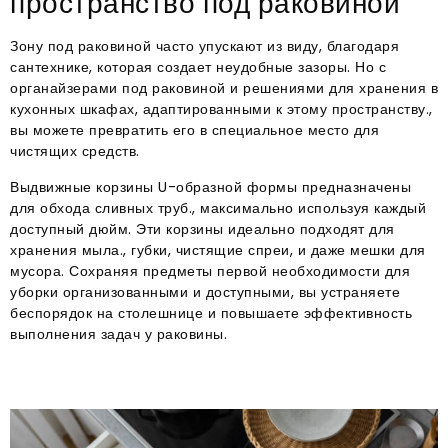
пространство под раковиной
Зону под раковиной часто упускают из виду, благодаря
сантехнике, которая создает неудобные зазоры. Но с
органайзерами под раковиной и решениями для хранения в
кухонных шкафах, адаптированными к этому пространству.,
вы можете превратить его в специальное место для
чистящих средств.​
Выдвижные корзины U-образной формы предназначены
для обхода сливных труб., максимально используя каждый
доступный дюйм. Эти корзины идеально подходят для
хранения мыла., губки, чистящие спреи, и даже мешки для
мусора. Сохраняя предметы первой необходимости для
уборки организованными и доступными, вы устраняете
беспорядок на столешнице и повышаете эффективность
выполнения задач у раковины.