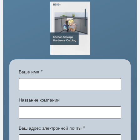
Ваше имя
*
Название компании
Ваш адрес электронной почты
*