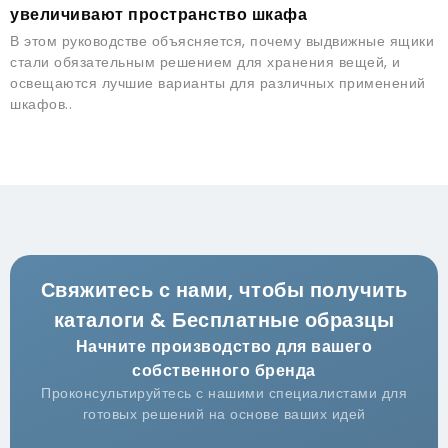
увеличивают пространство шкафа
В этом руководстве объясняется, почему выдвижные ящики
стали обязательным решением для хранения вещей, и
освещаются лучшие варианты для различных применений
шкафов..
Свяжитесь с нами, чтобы получить
каталоги & Бесплатные образцы
Начните производство для вашего
собственного бренда
Проконсультируйтесь с нашими специалистами для
готовых решений на основе ваших идей