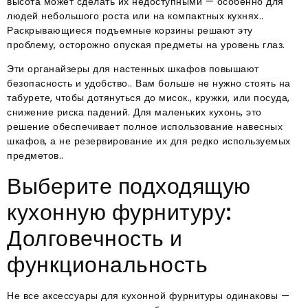
высота может сделать их недоступными — особенно для
людей небольшого роста или на компактных кухнях..
Раскрывающиеся подъемные корзины решают эту
проблему, осторожно опуская предметы на уровень глаз.​
Эти органайзеры для настенных шкафов повышают
безопасность и удобство.. Вам больше не нужно стоять на
табурете, чтобы дотянуться до мисок., кружки, или посуда,
снижение риска падений. Для маленьких кухонь, это
решение обеспечивает полное использование навесных
шкафов, а не резервирование их для редко используемых
предметов..
Выберите подходящую
кухонную фурнитуру:
Долговечность и
функциональность
Не все аксессуары для кухонной фурнитуры одинаковы —