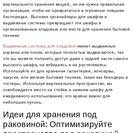
вертикального хранения вещей., но им нужна правильная
организация, чтобы не превратиться в огромные ловушки
беспорядка.. Высокие органайзеры для шкафов и
выдвижные системы превращают эти шкафы в
организованные кладовые или места для хранения бытовой
техники.​
Выдвижные системы для кладовой
имеют выдвижные
корзины или полки, которые полностью выдвигаются., так
что вы можете получить доступ даже к задней части самого
высокого шкафа, не взбираясь и не растягиваясь.
Используйте их для хранения галантереи., консервы,
закуски, или мелкая бытовая техника, такая как блендеры и
тостеры.. Используя вертикальное пространство, вы
освобождаете место на стойке и нижнем шкафу для
ежедневного использования, что крайне важно для
небольших кухонь..
Идеи для хранения под
раковиной: Оптимизируйте