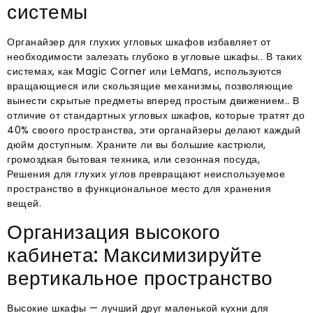
системы
Органайзер для глухих угловых шкафов избавляет от
необходимости залезать глубоко в угловые шкафы.. В таких
системах, как Magic Corner или LeMans, используются
вращающиеся или скользящие механизмы, позволяющие
вынести скрытые предметы вперед простым движением.. В
отличие от стандартных угловых шкафов, которые тратят до
40% своего пространства, эти органайзеры делают каждый
дюйм доступным. Храните ли вы большие кастрюли,
громоздкая бытовая техника, или сезонная посуда,
Решения для глухих углов превращают неиспользуемое
пространство в функциональное место для хранения
вещей.
Организация высокого
кабинета: Максимизируйте
вертикальное пространство
Высокие шкафы — лучший друг маленькой кухни для