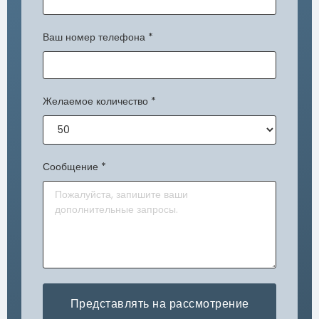
Ваш номер телефона
*
Желаемое количество
*
Сообщение
*
Представлять на рассмотрение