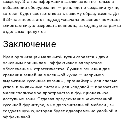
каждому. Эта трансформация заключается не только в
добавлении оборудования — речь идет о создании кухни,
которая будет соответствовать вашему образу жизни.. Для
B2B-партнеров, этот подход «сначала решение» помогает
клиентам визуализировать ценность, выходящую за рамки
отдельных продуктов..
Заключение
Идеи организации маленькой кухни сводятся к двум
основным принципам.: эффективное аппаратное
обеспечение и стратегическое. Лучшие решения для
хранения вещей на маленькой кухне — например,
выдвижные кухонные корзины., органайзеры для слепых
углов, и выдвижные системы для кладовой — превратите
малоиспользуемое пространство в функциональное.,
доступные зоны. Отдавая предпочтение качественной
кухонной фурнитуре, а не дополнительной мебели., вы
создаете кухню, которая будет одновременно удобной и
эффективной.