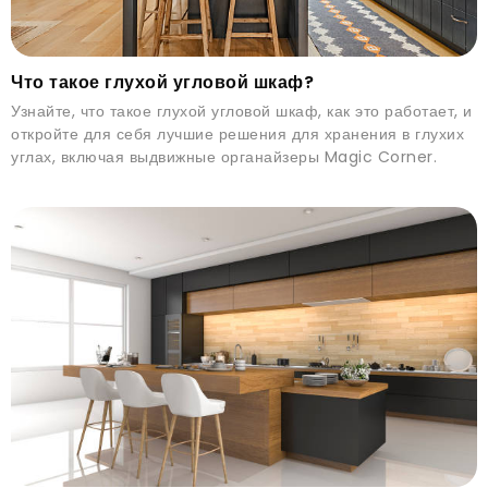
Что такое глухой угловой шкаф?
Узнайте, что такое глухой угловой шкаф, как это работает, и
откройте для себя лучшие решения для хранения в глухих
углах, включая выдвижные органайзеры Magic Corner.