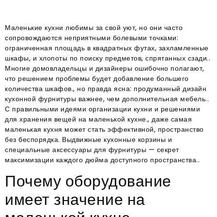
Маленькие кухни любимы за свой уют, но они часто
сопровождаются неприятными болевыми точками:
ограниченная площадь в квадратных футах, захламленные
шкафы, и хлопоты по поиску предметов, спрятанных сзади..
Многие домовладельцы и дизайнеры ошибочно полагают,
что решением проблемы будет добавление большего
количества шкафов., но правда ясна: продуманный дизайн
кухонной фурнитуры важнее, чем дополнительная мебель..
С правильными идеями организации кухни и решениями
для хранения вещей на маленькой кухне., даже самая
маленькая кухня может стать эффективной, пространство
без беспорядка. Выдвижные кухонные корзины и
специальные аксессуары для фурнитуры — секрет
максимизации каждого дюйма доступного пространства..
Почему оборудование
имеет значение на