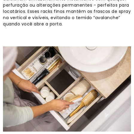
perfuração ou alterações permanentes - perfeitos para
locatários. Esses racks finos mantêm os frascos de spray
na vertical e visíveis, evitando o temido “avalanche”
quando você abre a porta.