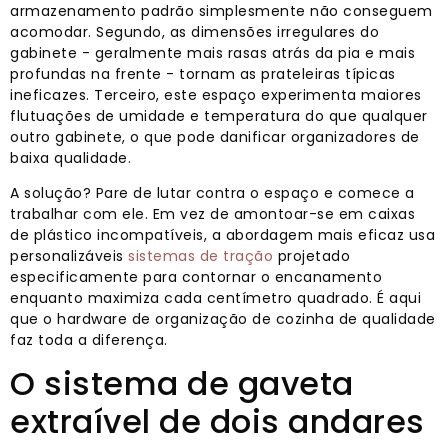
armazenamento padrão simplesmente não conseguem
acomodar. Segundo, as dimensões irregulares do
gabinete - geralmente mais rasas atrás da pia e mais
profundas na frente - tornam as prateleiras típicas
ineficazes. Terceiro, este espaço experimenta maiores
flutuações de umidade e temperatura do que qualquer
outro gabinete, o que pode danificar organizadores de
baixa qualidade.
A solução? Pare de lutar contra o espaço e comece a
trabalhar com ele. Em vez de amontoar-se em caixas
de plástico incompatíveis, a abordagem mais eficaz usa
personalizáveis
sistemas de tração
projetado
especificamente para contornar o encanamento
enquanto maximiza cada centímetro quadrado. É aqui
que o hardware de organização de cozinha de qualidade
faz toda a diferença.
O sistema de gaveta
extraível de dois andares