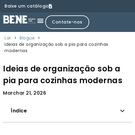
Baixe um catálogo
Contate-nos
Lar
>
Blogue
>
Ideias de organização sob a pia para cozinhas
modernas
Ideias de organização sob a
pia para cozinhas modernas
Marchar 21, 2026
Índice