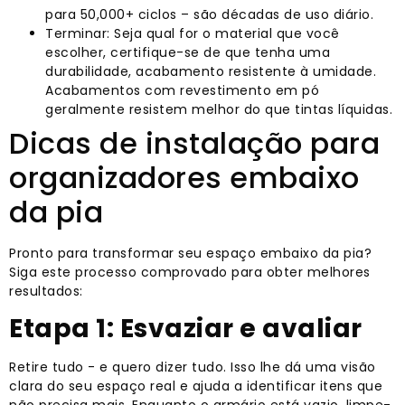
para 50,000+ ciclos – são décadas de uso diário.
Terminar: Seja qual for o material que você
escolher, certifique-se de que tenha uma
durabilidade, acabamento resistente à umidade.
Acabamentos com revestimento em pó
geralmente resistem melhor do que tintas líquidas.
Dicas de instalação para
organizadores embaixo
da pia
Pronto para transformar seu espaço embaixo da pia?
Siga este processo comprovado para obter melhores
resultados:
Etapa 1: Esvaziar e avaliar
Retire tudo - e quero dizer tudo. Isso lhe dá uma visão
clara do seu espaço real e ajuda a identificar itens que