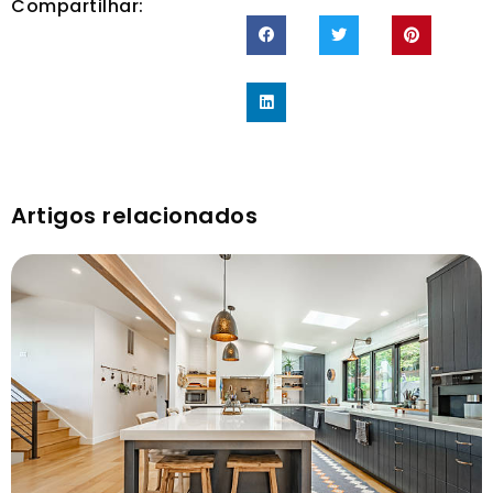
Compartilhar:
Artigos relacionados