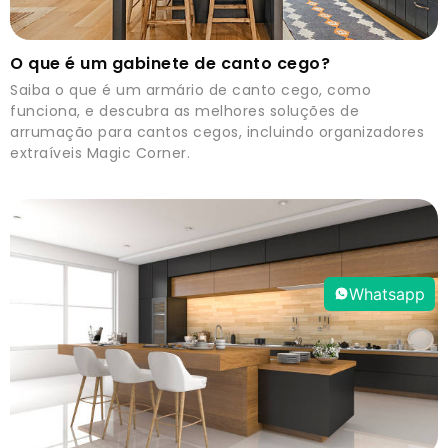
O que é um gabinete de canto cego?
Saiba o que é um armário de canto cego, como
funciona, e descubra as melhores soluções de
arrumação para cantos cegos, incluindo organizadores
extraíveis Magic Corner.
Whatsapp