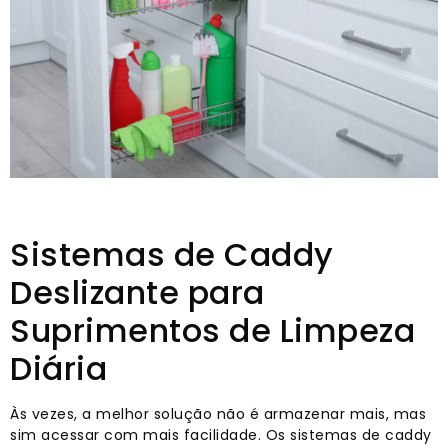
Sistemas de Caddy
Deslizante para
Suprimentos de Limpeza
Diária
Às vezes, a melhor solução não é armazenar mais, mas
sim acessar com mais facilidade. Os sistemas de caddy