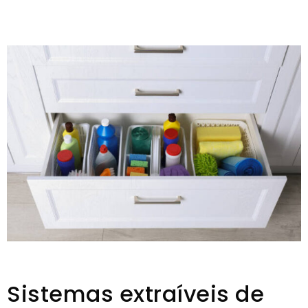
Sistemas extraíveis de