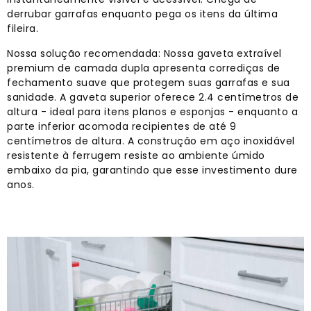
derrubar garrafas enquanto pega os itens da última
fileira.
Nossa solução recomendada: Nossa gaveta extraível
premium de camada dupla apresenta corrediças de
fechamento suave que protegem suas garrafas e sua
sanidade. A gaveta superior oferece 2.4 centímetros de
altura - ideal para itens planos e esponjas - enquanto a
parte inferior acomoda recipientes de até 9
centímetros de altura. A construção em aço inoxidável
resistente à ferrugem resiste ao ambiente úmido
embaixo da pia, garantindo que esse investimento dure
anos.