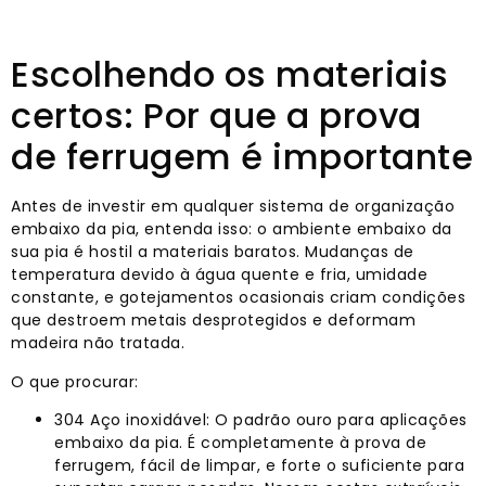
Escolhendo os materiais
certos: Por que a prova
de ferrugem é importante
Antes de investir em qualquer sistema de organização
embaixo da pia, entenda isso: o ambiente embaixo da
sua pia é hostil a materiais baratos. Mudanças de
temperatura devido à água quente e fria, umidade
constante, e gotejamentos ocasionais criam condições
que destroem metais desprotegidos e deformam
madeira não tratada.
O que procurar:
304 Aço inoxidável: O padrão ouro para aplicações
embaixo da pia. É completamente à prova de
ferrugem, fácil de limpar, e forte o suficiente para