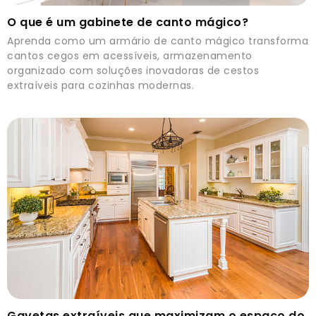
O que é um gabinete de canto mágico?
Aprenda como um armário de canto mágico transforma
cantos cegos em acessíveis, armazenamento
organizado com soluções inovadoras de cestos
extraíveis para cozinhas modernas.
Gavetas extraíveis que maximizam o espaço do