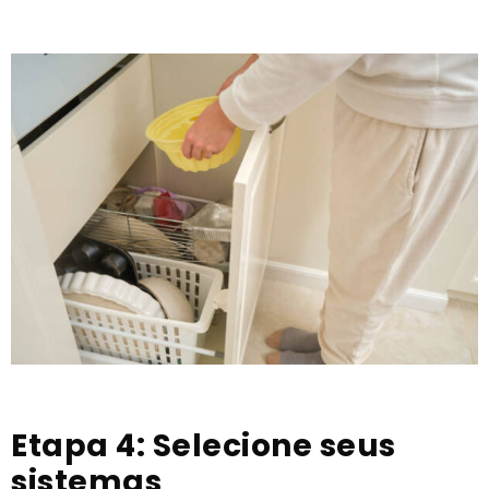
Etapa 4: Selecione seus
sistemas