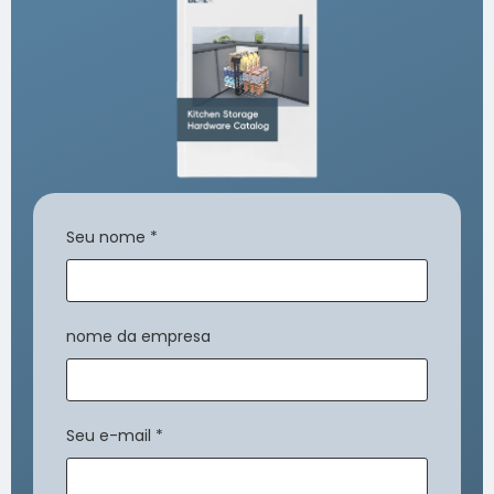
Seu nome
*
nome da empresa
Seu e-mail
*