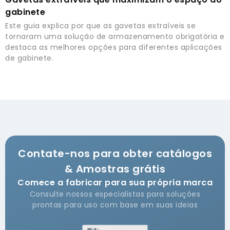
gabinete
Este guia explica por que as gavetas extraíveis se
tornaram uma solução de armazenamento obrigatória e
destaca as melhores opções para diferentes aplicações
de gabinete.
Contate-nos para obter catálogos
& Amostras grátis
Comece a fabricar para sua própria marca
Consulte nossos especialistas para soluções
prontas para uso com base em suas ideias