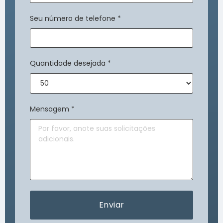
Seu número de telefone
*
Quantidade desejada
*
Mensagem
*
Enviar