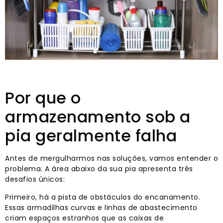
Por que o
armazenamento sob a
pia geralmente falha
Antes de mergulharmos nas soluções, vamos entender o
problema. A área abaixo da sua pia apresenta três
desafios únicos:
Primeiro, há a pista de obstáculos do encanamento.
Essas armadilhas curvas e linhas de abastecimento
criam espaços estranhos que as caixas de