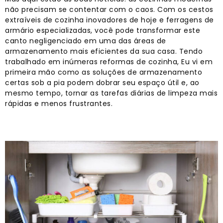
não precisam se contentar com o caos. Com os cestos
extraíveis de cozinha inovadores de hoje e ferragens de
armário especializadas, você pode transformar este
canto negligenciado em uma das áreas de
armazenamento mais eficientes da sua casa. Tendo
trabalhado em inúmeras reformas de cozinha, Eu vi em
primeira mão como as soluções de armazenamento
certas sob a pia podem dobrar seu espaço útil e, ao
mesmo tempo, tornar as tarefas diárias de limpeza mais
rápidas e menos frustrantes.