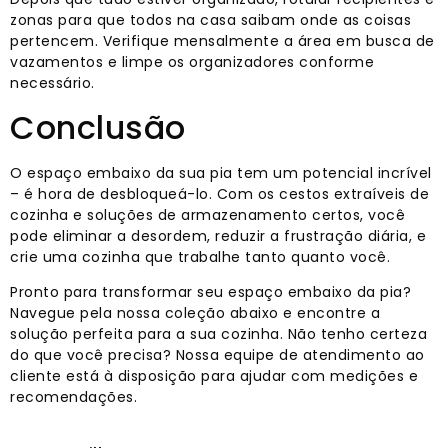
zonas para que todos na casa saibam onde as coisas
pertencem. Verifique mensalmente a área em busca de
vazamentos e limpe os organizadores conforme
necessário.
Conclusão
O espaço embaixo da sua pia tem um potencial incrível
– é hora de desbloqueá-lo. Com os cestos extraíveis de
cozinha e soluções de armazenamento certos, você
pode eliminar a desordem, reduzir a frustração diária, e
crie uma cozinha que trabalhe tanto quanto você.
Pronto para transformar seu espaço embaixo da pia?
Navegue pela nossa coleção abaixo e encontre a
solução perfeita para a sua cozinha. Não tenho certeza
do que você precisa? Nossa equipe de atendimento ao
cliente está à disposição para ajudar com medições e
recomendações.