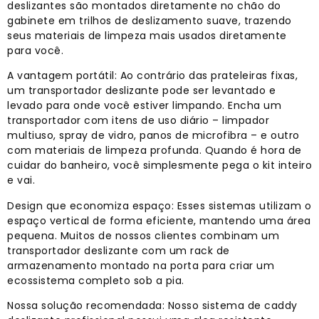
deslizantes são montados diretamente no chão do
gabinete em trilhos de deslizamento suave, trazendo
seus materiais de limpeza mais usados ​​​​diretamente
para você.
A vantagem portátil: Ao contrário das prateleiras fixas,
um transportador deslizante pode ser levantado e
levado para onde você estiver limpando. Encha um
transportador com itens de uso diário – limpador
multiuso, spray de vidro, panos de microfibra – e outro
com materiais de limpeza profunda. Quando é hora de
cuidar do banheiro, você simplesmente pega o kit inteiro
e vai.
Design que economiza espaço: Esses sistemas utilizam o
espaço vertical de forma eficiente, mantendo uma área
pequena. Muitos de nossos clientes combinam um
transportador deslizante com um rack de
armazenamento montado na porta para criar um
ecossistema completo sob a pia.
Nossa solução recomendada: Nosso sistema de caddy