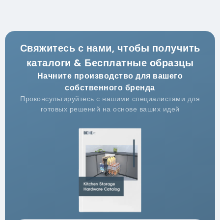
Свяжитесь с нами, чтобы получить
каталоги & Бесплатные образцы
Начните производство для вашего
собственного бренда
Проконсультируйтесь с нашими специалистами для
готовых решений на основе ваших идей