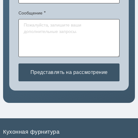
Сообщение
*
Представлять на рассмотрение
Кухонная фурнитура