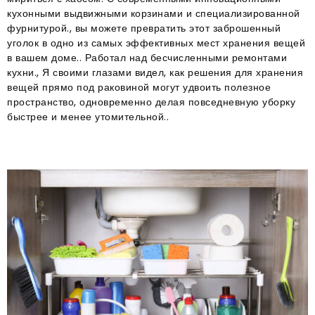
кухонными выдвижными корзинами и специализированной
фурнитурой., вы можете превратить этот заброшенный
уголок в одно из самых эффективных мест хранения вещей
в вашем доме.. Работал над бесчисленными ремонтами
кухни., Я своими глазами видел, как решения для хранения
вещей прямо под раковиной могут удвоить полезное
пространство, одновременно делая повседневную уборку
быстрее и менее утомительной..