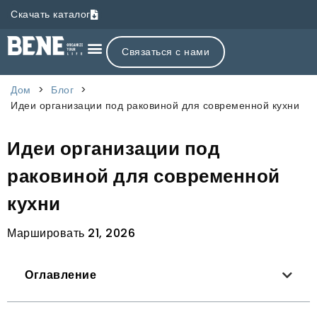
Скачать каталог
Связаться с нами
Дом
>
Блог
>
Идеи организации под раковиной для современной кухни
Идеи организации под
раковиной для современной
кухни
Маршировать 21, 2026
Оглавление