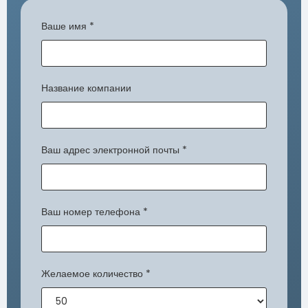
Ваше имя
*
Название компании
Ваш адрес электронной почты
*
Ваш номер телефона
*
Желаемое количество
*