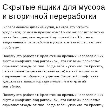
Скрытые ящики для мусора
и вторичной переработки
В современном дизайне кухни, мантра это “скрыть
уродливое, показать прекрасное.” Ничто не портит эстетику
кухни быстрее, чем видимый мусорный бак. Системы
выдвижения и переработки мусора элегантно решают эту
проблему..
Почему это работает: Крепится на прочных направляющих
внутри шкафчика под раковиной., эти системы полностью
скрывают отходы от глаз. Когда тебе нужно что-то бросить,
легкий рывок открывает контейнеры; мягкий толчок тихо
отправляет их обратно в укрытие. Закрытый шкаф также
удерживает запахи гораздо лучше, чем открытый
контейнер..
Почему это работает: Крепится на прочных направляющих
внутри шкафчика под раковиной., эти системы полностью
скрывают отходы от глаз. Когда тебе нужно что-то бросить,