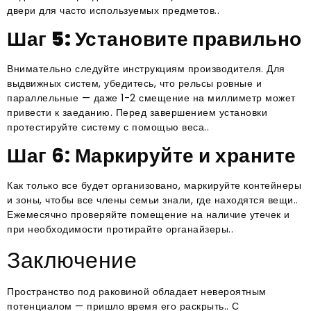
двери для часто используемых предметов..
Шаг 5: Установите правильно
Внимательно следуйте инструкциям производителя. Для
выдвижных систем, убедитесь, что рельсы ровные и
параллельные — даже 1-2 смещение на миллиметр может
привести к заеданию. Перед завершением установки
протестируйте систему с помощью веса..
Шаг 6: Маркируйте и храните
Как только все будет организовано, маркируйте контейнеры
и зоны, чтобы все члены семьи знали, где находятся вещи..
Ежемесячно проверяйте помещение на наличие утечек и
при необходимости протирайте органайзеры..
Заключение
Пространство под раковиной обладает невероятным
потенциалом — пришло время его раскрыть.. С