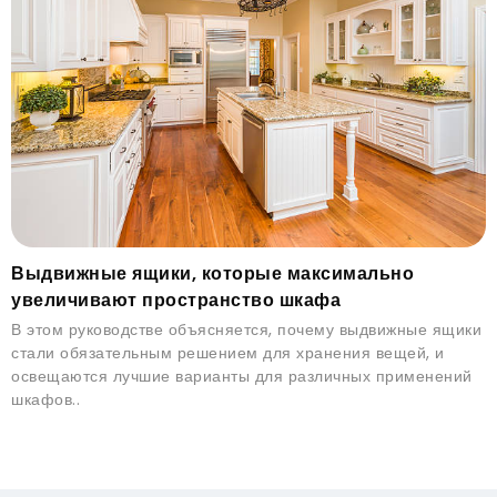
Выдвижные ящики, которые максимально
увеличивают пространство шкафа
В этом руководстве объясняется, почему выдвижные ящики
стали обязательным решением для хранения вещей, и
освещаются лучшие варианты для различных применений
шкафов..