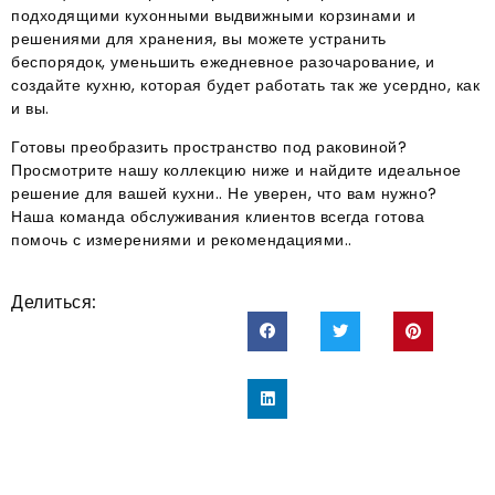
подходящими кухонными выдвижными корзинами и
решениями для хранения, вы можете устранить
беспорядок, уменьшить ежедневное разочарование, и
создайте кухню, которая будет работать так же усердно, как
и вы.
Готовы преобразить пространство под раковиной?
Просмотрите нашу коллекцию ниже и найдите идеальное
решение для вашей кухни.. Не уверен, что вам нужно?
Наша команда обслуживания клиентов всегда готова
помочь с измерениями и рекомендациями..
Делиться: