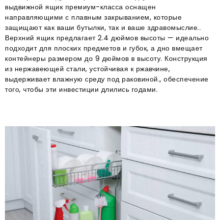
выдвижной ящик премиум-класса оснащен
направляющими с плавным закрыванием, которые
защищают как ваши бутылки, так и ваше здравомыслие..
Верхний ящик предлагает 2.4 дюймов высоты — идеально
подходит для плоских предметов и губок, а дно вмещает
контейнеры размером до 9 дюймов в высоту. Конструкция
из нержавеющей стали, устойчивая к ржавчине,
выдерживает влажную среду под раковиной., обеспечение
того, чтобы эти инвестиции длились годами.