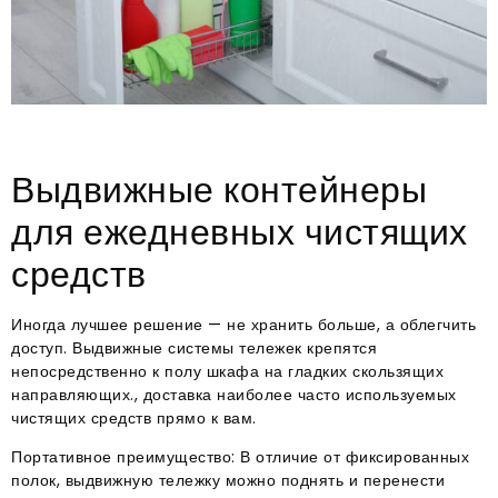
Выдвижные контейнеры
для ежедневных чистящих
средств
Иногда лучшее решение — не хранить больше, а облегчить
доступ. Выдвижные системы тележек крепятся
непосредственно к полу шкафа на гладких скользящих
направляющих., доставка наиболее часто используемых
чистящих средств прямо к вам.
Портативное преимущество: В отличие от фиксированных
полок, выдвижную тележку можно поднять и перенести