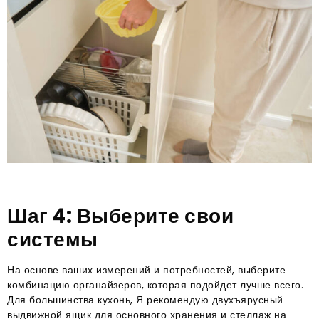
Шаг 4: Выберите свои
системы
На основе ваших измерений и потребностей, выберите
комбинацию органайзеров, которая подойдет лучше всего.
Для большинства кухонь, Я рекомендую двухъярусный
выдвижной ящик для основного хранения и стеллаж на