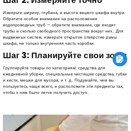
Шаг 2: Измеряйте точно
Измерьте ширину, глубина, и высота вашего шкафа внутри.
Обратите особое внимание на расположение
водопроводных труб — обратите внимание, где входят
трубы и сколько свободного пространства вокруг них.. Для
выдвижных систем, измерьте открытое отверстие рамы
шкафа, не только внутренняя часть коробки.
Шаг 3: Планируйте свои зоны
Группируйте товары по категориям: средства для
ежедневной уборки, специальные чистящие средства, губки
и кисти, мешки для мусора, и т. д.. Подумайте, чем вы
пользуетесь чаще всего, и расположите эти предметы так,
чтобы к ним было легче получить доступ..