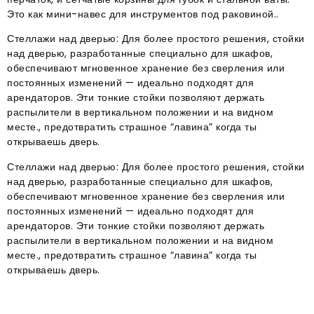
Это как мини-навес для инструментов под раковиной..
Стеллажи над дверью: Для более простого решения, стойки
над дверью, разработанные специально для шкафов,
обеспечивают мгновенное хранение без сверления или
постоянных изменений — идеально подходят для
арендаторов. Эти тонкие стойки позволяют держать
распылители в вертикальном положении и на видном
месте., предотвратить страшное “лавина” когда ты
открываешь дверь.
Стеллажи над дверью: Для более простого решения, стойки
над дверью, разработанные специально для шкафов,
обеспечивают мгновенное хранение без сверления или
постоянных изменений — идеально подходят для
арендаторов. Эти тонкие стойки позволяют держать
распылители в вертикальном положении и на видном
месте., предотвратить страшное “лавина” когда ты
открываешь дверь.