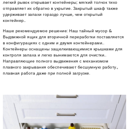
легкий рывок открывает контейнеры; мягкий толчок тихо
отправляет их обратно в укрытие. Закрытый шкаф также
удерживает запахи гораздо лучше, чем открытый
контейнер..
Наше рекомендуемое решение: Наш тайный мусор &
Выдвижной ящик для вторичной переработки поставляется
в конфигурациях с одним и двумя контейнерами..
Контейнеры оснащены защелкивающимися крышками для
контроля запаха и легко вынимаются для очистки..
Направляющие полного выдвижения с механизмом
плавного закрывания обеспечивают бесшумную работу.,
плавная работа даже при полной загрузке.