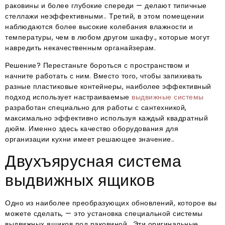
раковины и более глубокие спереди — делают типичные
стеллажи неэффективными.. Третий, в этом помещении
наблюдаются более высокие колебания влажности и
температуры, чем в любом другом шкафу., которые могут
навредить некачественным органайзерам.
Решение? Перестаньте бороться с пространством и
начните работать с ним. Вместо того, чтобы запихивать
разные пластиковые контейнеры, наиболее эффективный
подход использует настраиваемые
выдвижные системы
разработан специально для работы с сантехникой,
максимально эффективно используя каждый квадратный
дюйм. Именно здесь качество оборудования для
организации кухни имеет решающее значение..
Двухъярусная система
выдвижных ящиков
Одно из наиболее преобразующих обновлений, которое вы
можете сделать, — это установка специальной системы
выдвижных ящиков под раковиной.. Эти оригинальные