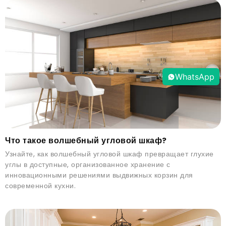
WhatsApp
Что такое волшебный угловой шкаф?
Узнайте, как волшебный угловой шкаф превращает глухие
углы в доступные, организованное хранение с
инновационными решениями выдвижных корзин для
современной кухни.