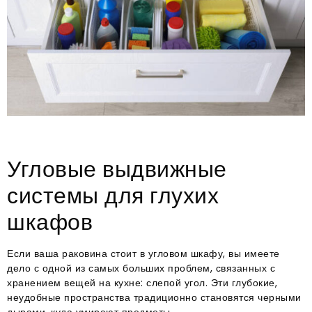
Угловые выдвижные
системы для глухих
шкафов
Если ваша раковина стоит в угловом шкафу, вы имеете
дело с одной из самых больших проблем, связанных с
хранением вещей на кухне: слепой угол. Эти глубокие,
неудобные пространства традиционно становятся черными