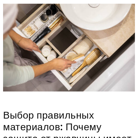
Выбор правильных
материалов: Почему