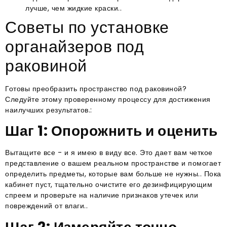
лучше, чем жидкие краски..
Советы по установке
органайзеров под
раковиной
Готовы преобразить пространство под раковиной?
Следуйте этому проверенному процессу для достижения
наилучших результатов.:
Шаг 1: Опорожнить и оценить
Вытащите все - и я имею в виду все. Это дает вам четкое
представление о вашем реальном пространстве и помогает
определить предметы, которые вам больше не нужны.. Пока
кабинет пуст, тщательно очистите его дезинфицирующим
спреем и проверьте на наличие признаков утечек или
повреждений от влаги..