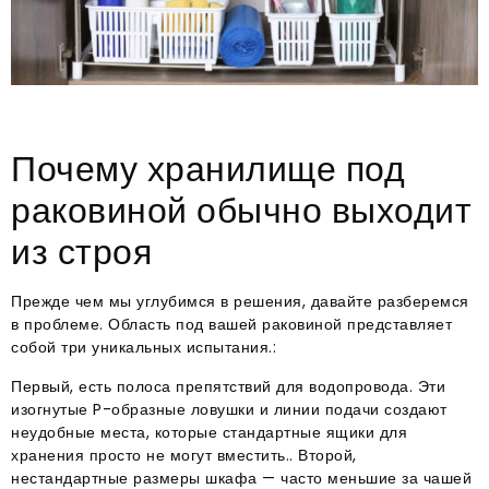
Почему хранилище под
раковиной обычно выходит
из строя
Прежде чем мы углубимся в решения, давайте разберемся
в проблеме. Область под вашей раковиной представляет
собой три уникальных испытания.:
Первый, есть полоса препятствий для водопровода. Эти
изогнутые P-образные ловушки и линии подачи создают
неудобные места, которые стандартные ящики для
хранения просто не могут вместить.. Второй,
нестандартные размеры шкафа — часто меньшие за чашей