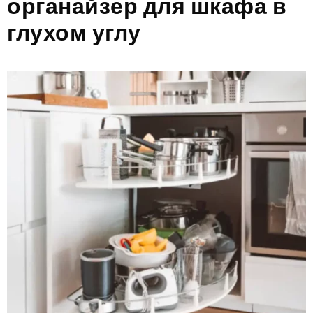
органайзер для шкафа в
глухом углу