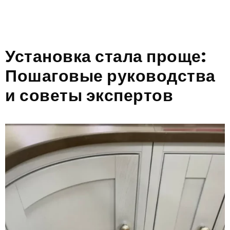
Установка стала проще:
Пошаговые руководства
и советы экспертов