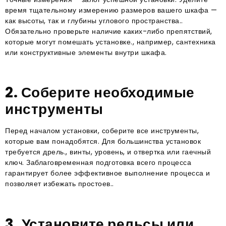
время тщательному измерению размеров вашего шкафа —
как высоты, так и глубины углового пространства..
Обязательно проверьте наличие каких-либо препятствий,
которые могут помешать установке., например, сантехника
или конструктивные элементы внутри шкафа.
2. Соберите необходимые
инструменты
Перед началом установки, соберите все инструменты,
которые вам понадобятся. Для большинства установок
требуется дрель., винты, уровень, и отвертка или гаечный
ключ. Заблаговременная подготовка всего процесса
гарантирует более эффективное выполнение процесса и
позволяет избежать простоев..
3. Установите рельсы или