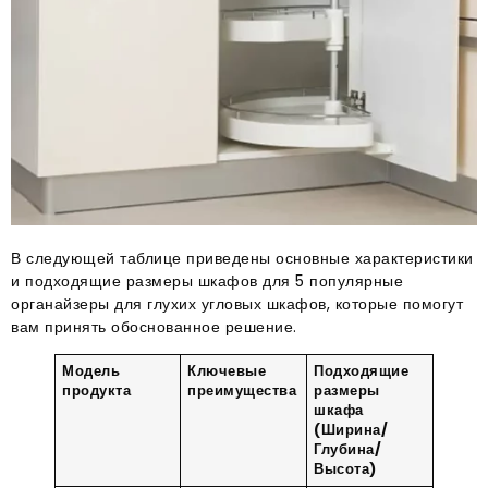
В следующей таблице приведены основные характеристики
и подходящие размеры шкафов для 5 популярные
органайзеры для глухих угловых шкафов, которые помогут
вам принять обоснованное решение.
Модель
Ключевые
Подходящие
продукта
преимущества
размеры
шкафа
(Ширина/
Глубина/
Высота)