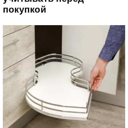
покупкой