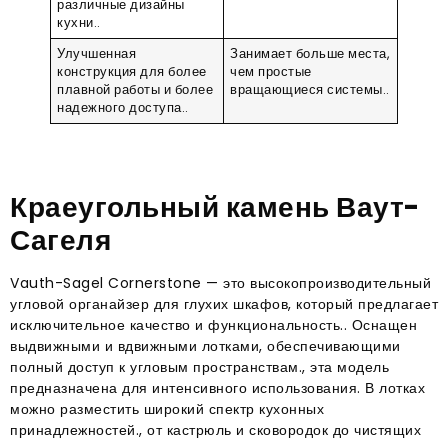
различные дизайны
кухни..
Улучшенная
Занимает больше места,
конструкция для более
чем простые
плавной работы и более
вращающиеся системы..
надежного доступа..
Краеугольный камень Ваут-
Сагеля
Vauth-Sagel Cornerstone — это высокопроизводительный
угловой органайзер для глухих шкафов, который предлагает
исключительное качество и функциональность.. Оснащен
выдвижными и вдвижными лотками, обеспечивающими
полный доступ к угловым пространствам., эта модель
предназначена для интенсивного использования. В лотках
можно разместить широкий спектр кухонных
принадлежностей., от кастрюль и сковородок до чистящих