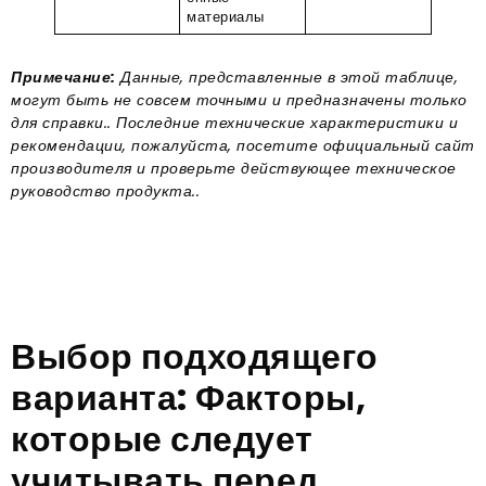
материалы
Примечание:
Данные, представленные в этой таблице,
могут быть не совсем точными и предназначены только
для справки.. Последние технические характеристики и
рекомендации, пожалуйста, посетите официальный сайт
производителя и проверьте действующее техническое
руководство продукта..
Выбор подходящего
варианта: Факторы,
которые следует
учитывать перед