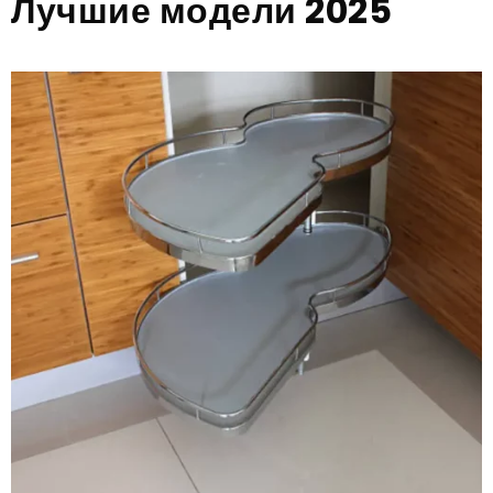
Лучшие модели 2025