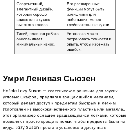
Современный,
Его расширенные
элегантный дизайн,
функции могут быть
который хорошо
излишними для
впишется в кухню
небольших, менее
высокого класса.
требовательные кухни.
Тихий, плавная работа
Установка может
обеспечивает
потребовать точности и
минимальный износ.
опыта, чтобы избежать
ошибок..
Умри Ленивая Сьюзен
Hafele Lazy Susan — классическое решение для глухих
угловых шкафов., предлагая вращающийся механизм,
который делает доступ к предметам быстрым и легким.
Изготовлен из высококачественного пластика или металла.,
этот органайзер оснащен вращающимися лотками, которые
позволяют просто вращать полки, чтобы предметы были на
виду.. Lazy Susan проста в установке и доступна в