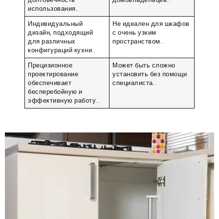
использования..
Индивидуальный
Не идеален для шкафов
дизайн, подходящий
с очень узким
для различных
пространством..
конфигураций кухни..
Прецизионное
Может быть сложно
проектирование
установить без помощи
обеспечивает
специалиста..
бесперебойную и
эффективную работу..