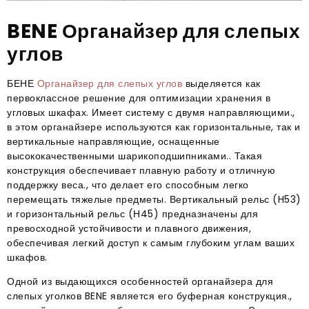
BENE Органайзер для слепых
углов
БЕНЕ
Органайзер для слепых углов
выделяется как
первоклассное решение для оптимизации хранения в
угловых шкафах. Имеет систему с двумя направляющими.,
в этом органайзере используются как горизонтальные, так и
вертикальные направляющие, оснащенные
высококачественными шарикоподшипниками.. Такая
конструкция обеспечивает плавную работу и отличную
поддержку веса., что делает его способным легко
перемещать тяжелые предметы. Вертикальный рельс (H53)
и горизонтальный рельс (Н45) предназначены для
превосходной устойчивости и плавного движения,
обеспечивая легкий доступ к самым глубоким углам ваших
шкафов.
Одной из выдающихся особенностей органайзера для
слепых уголков BENE является его буферная конструкция.,