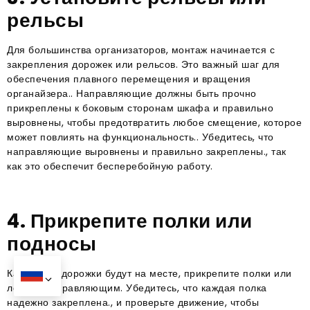
рельсы
Для большинства организаторов, монтаж начинается с
закрепления дорожек или рельсов. Это важный шаг для
обеспечения плавного перемещения и вращения
органайзера.. Направляющие должны быть прочно
прикреплены к боковым сторонам шкафа и правильно
выровнены, чтобы предотвратить любое смещение, которое
может повлиять на функциональность.. Убедитесь, что
направляющие выровнены и правильно закреплены., так
как это обеспечит бесперебойную работу.
4. Прикрепите полки или
подносы
Как только дорожки будут на месте, прикрепите полки или
лотки к направляющим. Убедитесь, что каждая полка
надежно закреплена., и проверьте движение, чтобы