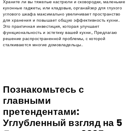
Храните ли вы тяжелые кастрюли и сковородки, маленькие
кухонные гаджеты, или кладовые, органайзер для глухого
углового шкафа максимально увеличивает пространство
для хранения и повышает общую эффективность кухни..
Это практичная инвестиция, которая улучшает
функциональность и эстетику вашей кухни., Предлагаю
решение распространенной проблемы, с которой
сталкиваются многие домовладельцы..
Познакомьтесь с
главными
претендентами:
Углубленный взгляд на 5