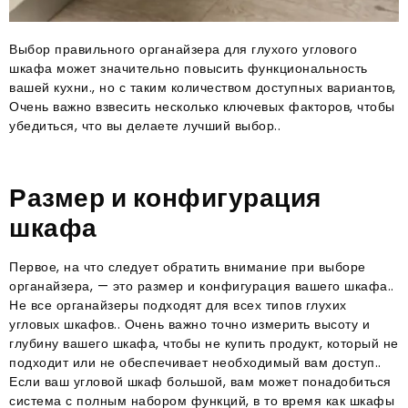
Выбор правильного органайзера для глухого углового
шкафа может значительно повысить функциональность
вашей кухни., но с таким количеством доступных вариантов,
Очень важно взвесить несколько ключевых факторов, чтобы
убедиться, что вы делаете лучший выбор..
Размер и конфигурация
шкафа
Первое, на что следует обратить внимание при выборе
органайзера, — это размер и конфигурация вашего шкафа..
Не все органайзеры подходят для всех типов глухих
угловых шкафов.. Очень важно точно измерить высоту и
глубину вашего шкафа, чтобы не купить продукт, который не
подходит или не обеспечивает необходимый вам доступ..
Если ваш угловой шкаф большой, вам может понадобиться
система с полным набором функций, в то время как шкафы