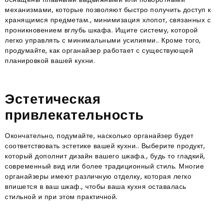
механизмами, которые позволяют быстро получить доступ к
хранящимся предметам., минимизация хлопот, связанных с
проникновением вглубь шкафа. Ищите систему, которой
легко управлять с минимальными усилиями.. Кроме того,
продумайте, как органайзер работает с существующей
планировкой вашей кухни.
Эстетическая
привлекательность
Окончательно, подумайте, насколько органайзер будет
соответствовать эстетике вашей кухни.. Выберите продукт,
который дополнит дизайн вашего шкафа., будь то гладкий,
современный вид или более традиционный стиль. Многие
органайзеры имеют различную отделку, которая легко
впишется в ваш шкаф., чтобы ваша кухня оставалась
стильной и при этом практичной.