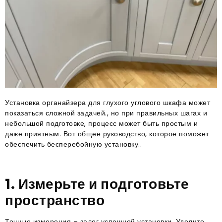
Установка органайзера для глухого углового шкафа может
показаться сложной задачей., но при правильных шагах и
небольшой подготовке, процесс может быть простым и
даже приятным. Вот общее руководство, которое поможет
обеспечить бесперебойную установку..
1. Измерьте и подготовьте
пространство
Точные измерения – залог успешной установки. Уделите