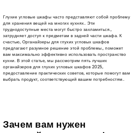
Глухие угловые шкафы часто представляют собой проблему
для хранения вещей на многих кухнях.. Эти
труднодоступные места могут быстро захламиться.,
затрудняет доступ к предметам в задней части шкафа. К
счастью, Органайзеры для глухих угловых шкафов
предлагают разумное решение этой проблемы., поможет
вам максимально эффективно использовать пространство
кухни. В этой статье, мы рассмотрим пять лучших
органайзеров для глухих угловых шкафов 2025,
предоставление практических советов, которые помогут вам
выбрать продукт, соответствующий вашим потребностям..
Зачем вам нужен