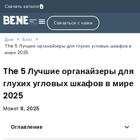
Скачать каталог
Связаться с нами
Дом
>
Блог
>
The
5 Лучшие органайзеры для глухих угловых шкафов в
мире 2025
The
5 Лучшие органайзеры для
глухих угловых шкафов в мире
2025
Может 8, 2025
Оглавление