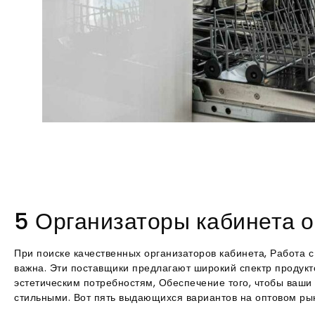
5 Организаторы кабинета 
При поиске качественных организаторов кабинета, Работа
важна. Эти поставщики предлагают широкий спектр продукт
эстетическим потребностям, Обеспечение того, чтобы ваш
стильными. Вот пять выдающихся вариантов на оптовом ры