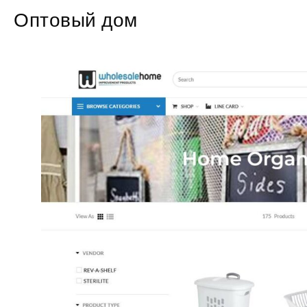
Оптовый дом