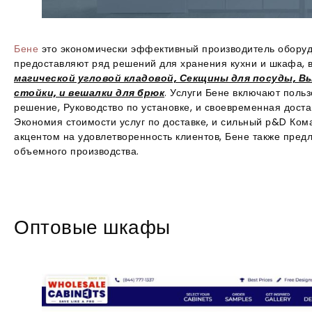
Бене
это экономически эффективный производитель оборудо
предоставляют ряд решений для хранения кухни и шкафа, в
магической угловой кладовой, Секщины для посуды, 
стойки, и вешалки для брюк
. Услуги Бене включают поль
решение, Руководство по установке, и своевременная доста
Экономия стоимости услуг по доставке, и сильный р&D Ком
акцентом на удовлетворенность клиентов, Бене также предл
объемного производства.
Оптовые шкафы