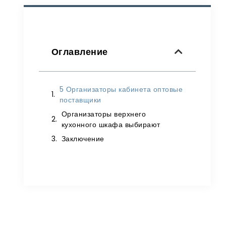
Оглавление
5 Организаторы кабинета оптовые
поставщики
Организаторы верхнего
кухонного шкафа выбирают
Заключение