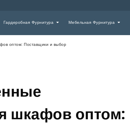
Гардеробная Фурнитура
Мебельная Фурнитура
фов оптом: Поставщики и выбор
енные
я шкафов оптом: