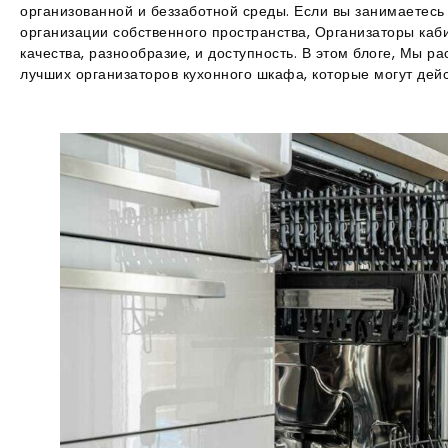
организованной и беззаботной среды. Если вы занимаетес
организации собственного пространства, Организаторы каб
качества, разнообразие, и доступность. В этом блоге, Мы 
лучших организаторов кухонного шкафа, которые могут дей