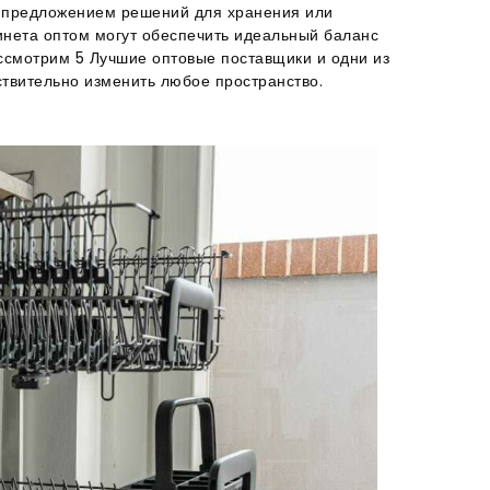
ь предложением решений для хранения или
инета оптом могут обеспечить идеальный баланс
рассмотрим 5 Лучшие оптовые поставщики и одни из
ствительно изменить любое пространство.