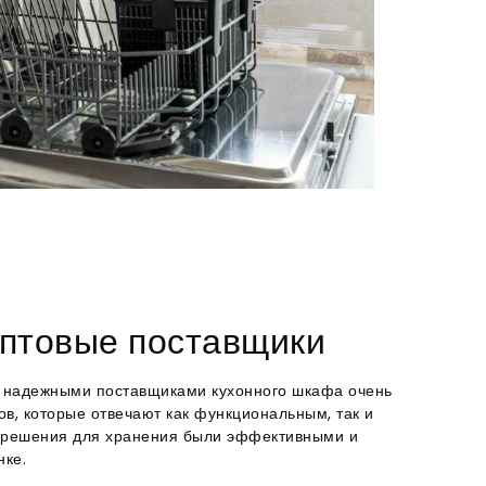
оптовые поставщики
 с надежными поставщиками кухонного шкафа очень
ов, которые отвечают как функциональным, так и
и решения для хранения были эффективными и
нке.