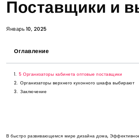
Поставщики и 
Январь 10, 2025
Оглавление
5 Организаторы кабинета оптовые поставщики
Организаторы верхнего кухонного шкафа выбирают
Заключение
В быстро развивающемся мире дизайна дома, Эффективно