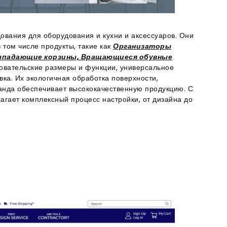
вания для оборудования и кухни и аксессуаров. Они
 том числе продукты, такие как
Организаторы
Выпадающие корзины, Вращающиеся обувные
зовательские размеры и функции, универсальное
вка. Их экологичная обработка поверхности,
анда обеспечивает высококачественную продукцию. С
агает комплексный процесс настройки, от дизайна до