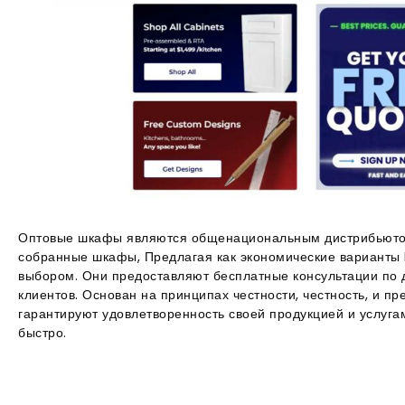
Оптовые шкафы являются общенациональным дистрибьюторо
собранные шкафы, Предлагая как экономические варианты 
выбором. Они предоставляют бесплатные консультации по д
клиентов. Основан на принципах честности, честность, и 
гарантируют удовлетворенность своей продукцией и услуг
быстро.