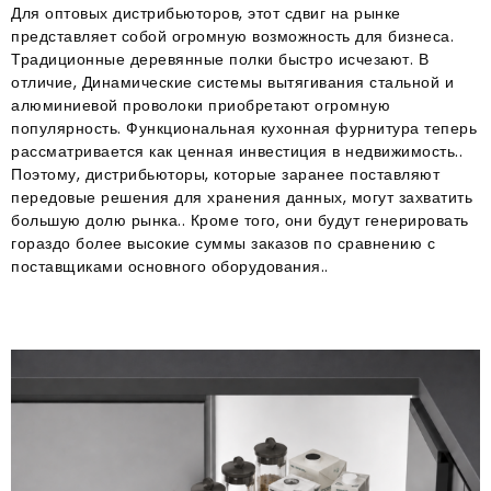
Для оптовых дистрибьюторов, этот сдвиг на рынке
представляет собой огромную возможность для бизнеса
.
Традиционные деревянные полки быстро исчезают
. В
отличие, Динамические системы вытягивания стальной и
алюминиевой проволоки приобретают огромную
популярность
. Функциональная кухонная фурнитура теперь
рассматривается как ценная инвестиция в недвижимость.
.
Поэтому, дистрибьюторы, которые заранее поставляют
передовые решения для хранения данных, могут захватить
большую долю рынка.
. Кроме того, они будут генерировать
гораздо более высокие суммы заказов по сравнению с
поставщиками основного оборудования.
.