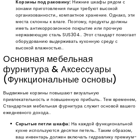
Корзины под раковину:
Нижние шкафы рядом с
зонами приготовления пищи требуют высокой
организованности., компактное хранение. Однако, эти
места склонны к влаге. Поэтому, продукты должны
иметь антикоррозионное покрытие или прочную
нержавеющую сталь SUS304.. Этот стандарт помогает
оборудованию выдерживать кухонную среду с
высокой влажностью..
Основная мебельная
фурнитура & Аксессуары
(Функциональные основы)
Выдвижные корзины повышают визуальную
привлекательность и повышенную прибыль.
. Тем временем,
Стандартная мебельная фурнитура служит основой вашего
ежедневного дохода.
.
Скрытые петли шкафа:
На каждой функциональной
кухне используются десятки петель.. Таким образом,
ваш инвентарь должен включать гидравлику премиум-