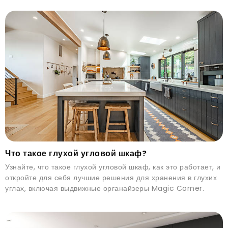
Что такое глухой угловой шкаф?
Узнайте, что такое глухой угловой шкаф, как это работает, и
откройте для себя лучшие решения для хранения в глухих
углах, включая выдвижные органайзеры Magic Corner.