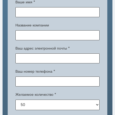
Ваше имя
*
Название компании
Ваш адрес электронной почты
*
Ваш номер телефона
*
Желаемое количество
*