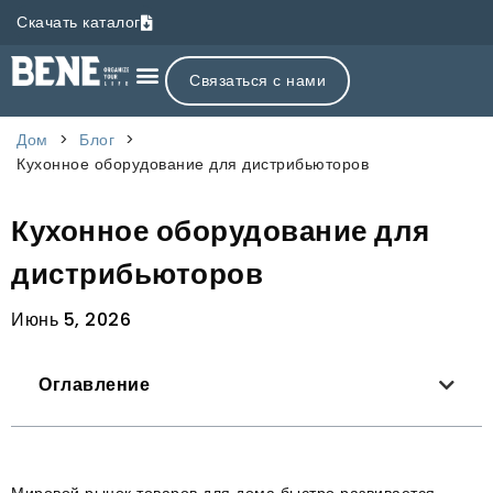
Скачать каталог
Связаться с нами
Дом
>
Блог
>
Кухонное оборудование для дистрибьюторов
Кухонное оборудование для
дистрибьюторов
Июнь 5, 2026
Оглавление