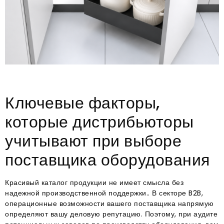
Ключевые факторы,
которые дистрибьюторы
учитывают при выборе
поставщика оборудования
Красивый каталог продукции не имеет смысла без
надежной производственной поддержки.
. В секторе B2B,
операционные возможности вашего поставщика напрямую
определяют вашу деловую репутацию
. Поэтому, при аудите