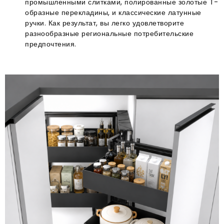
промышленными слитками, полированные золотые Т-
образные перекладины, и классические латунные
ручки. Как результат, вы легко удовлетворите
разнообразные региональные потребительские
предпочтения.