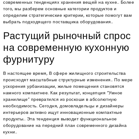
современных тенденциях хранения вещей на кухне.
. Более
того, мы разберем основные категории продуктов и
определим стратегические критерии, которые помогут вам
выбрать подходящего поставщика оборудования.
.
Растущий рыночный спрос
на современную кухонную
фурнитуру
В настоящее время, В сфере жилищного строительства
происходят масштабные структурные изменения.
. По мере
ускорения урбанизации, жилые помещения становятся
намного компактнее
. Как результат, концепция “Умное
хранилище” превратился из роскоши в абсолютную
необходимость
. Сегодня, домовладельцы и дизайнеры
интерьеров активно ищут инновационные компактные
продукты.
. Эта тенденция выводит функциональное
оборудование на передний план современного дизайна
кухни.
.