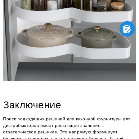
Заключение
Поиск подходящих решений для кухонной фурнитуры для
дистрибьюторов имеет решающее значение.,
стратегическое решение
. Это напрямую формирует
будущую траекторию вашего оптового бизнеса.
. В этой