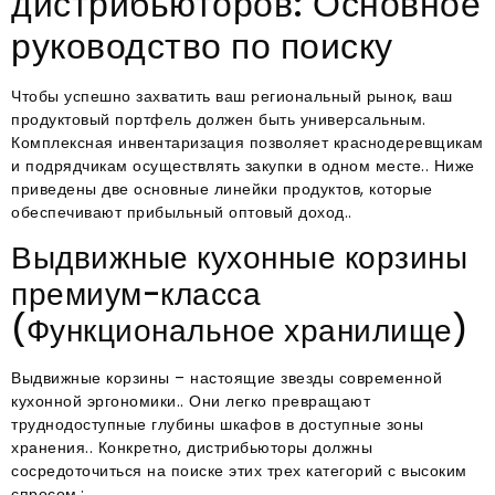
дистрибьюторов: Основное
руководство по поиску
Чтобы успешно захватить ваш региональный рынок, ваш
продуктовый портфель должен быть универсальным
.
Комплексная инвентаризация позволяет краснодеревщикам
и подрядчикам осуществлять закупки в одном месте.
. Ниже
приведены две основные линейки продуктов, которые
обеспечивают прибыльный оптовый доход.
.
Выдвижные кухонные корзины
премиум-класса
(Функциональное хранилище)
Выдвижные корзины – настоящие звезды современной
кухонной эргономики.
. Они легко превращают
труднодоступные глубины шкафов в доступные зоны
хранения.
. Конкретно, дистрибьюторы должны
сосредоточиться на поиске этих трех категорий с высоким
спросом.
: