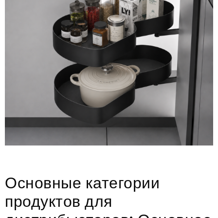
Основные категории
продуктов для