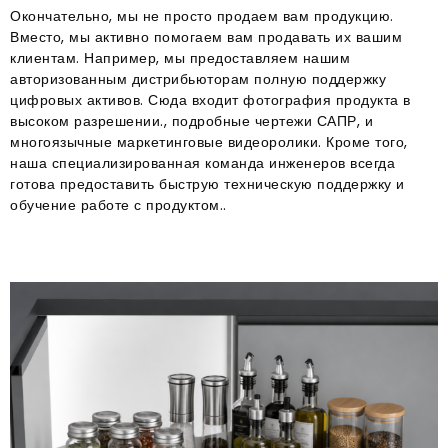
Окончательно, мы не просто продаем вам продукцию
.
Вместо, мы активно помогаем вам продавать их вашим
клиентам
. Например, мы предоставляем нашим
авторизованным дистрибьюторам полную поддержку
цифровых активов
. Сюда входит фотография продукта в
высоком разрешении., подробные чертежи САПР, и
многоязычные маркетинговые видеоролики
. Кроме того,
наша специализированная команда инженеров всегда
готова предоставить быструю техническую поддержку и
обучение работе с продуктом.
.