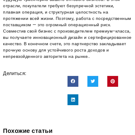
отрасли, покупатели требуют безупречной эстетики,
плавная операция, и структурная целостность на
протяжении всей жизни
. Поэтому, работа с посредственным
поставщиком — это огромный операционный риск
.
Совместив свой бизнес с производителем премиум-класса,
вы получаете инновационный дизайн и сертифицированное
качество
. В конечном счете, это партнерство закладывает
прочную основу для устойчивого роста доходов и
непревзойденного авторитета на рынке.
.
Делиться:
Похожие статьи