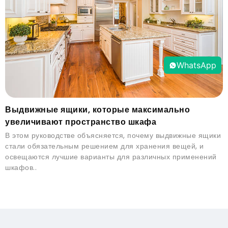
WhatsApp
Выдвижные ящики, которые максимально
увеличивают пространство шкафа
В этом руководстве объясняется, почему выдвижные ящики
стали обязательным решением для хранения вещей, и
освещаются лучшие варианты для различных применений
шкафов..