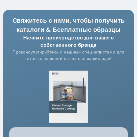
Свяжитесь с нами, чтобы получить
каталоги & Бесплатные образцы
Начните производство для вашего
собственного бренда
Проконсультируйтесь с нашими специалистами для
готовых решений на основе ваших идей