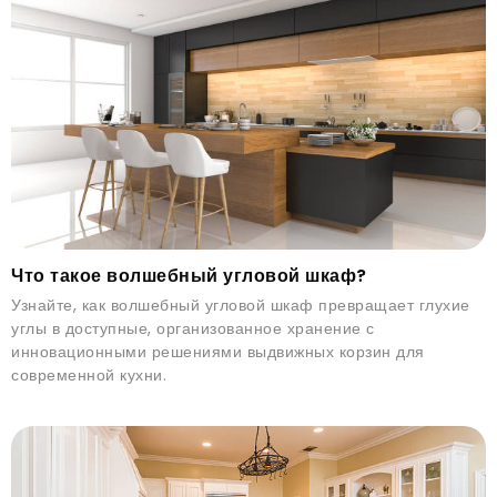
Что такое волшебный угловой шкаф?
Узнайте, как волшебный угловой шкаф превращает глухие
углы в доступные, организованное хранение с
инновационными решениями выдвижных корзин для
современной кухни.