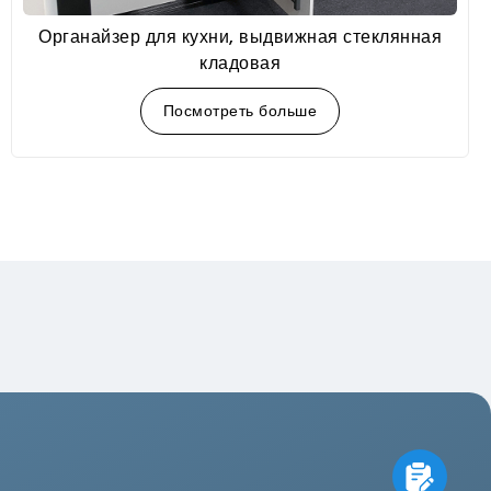
Органайзер для кухни, выдвижная стеклянная
кладовая
Посмотреть больше