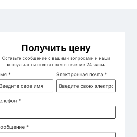
Получить цену
Оставьте сообщение с вашими вопросами и наши
консультанты ответят вам в течение 24 часы.
Имя
*
Электронная почта
*
елефон
*
ообщение
*