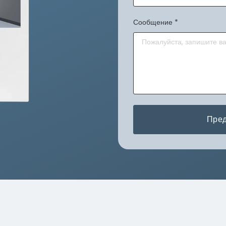
Сообщение
*
Пред