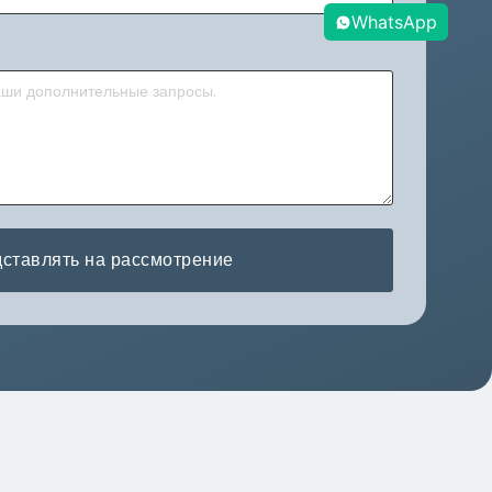
WhatsApp
ставлять на рассмотрение