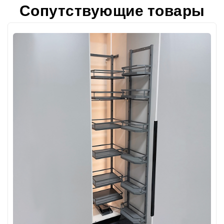
Сопутствующие товары