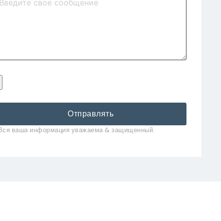
Отправлять
Вся ваша информация уважаема & защищенный.