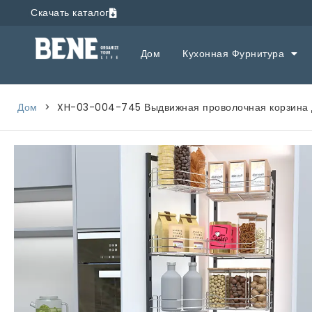
Скачать каталог
Дом
Кухонная Фурнитура
Дом
>
XH-03-004-745 Выдвижная проволочная корзина 