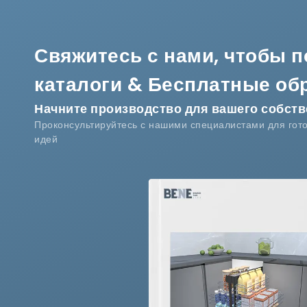
Свяжитесь с нами, чтобы 
каталоги & Бесплатные об
Начните производство для вашего собств
Проконсультируйтесь с нашими специалистами для гот
идей