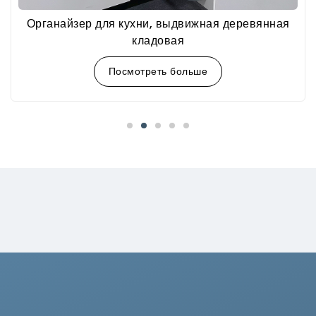
Органайзер для кухни, выдвижная деревянная
кладовая
Посмотреть больше