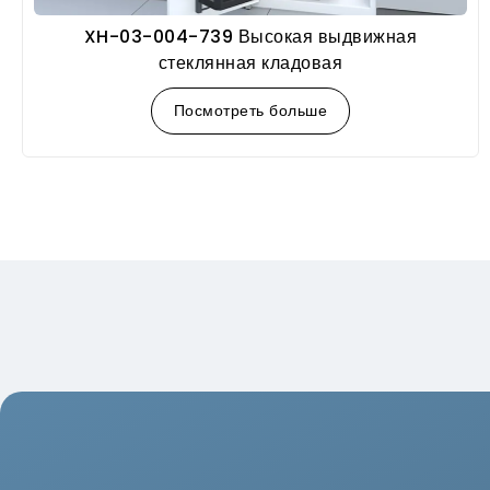
XH-03-004-739 Высокая выдвижная
стеклянная кладовая
Посмотреть больше