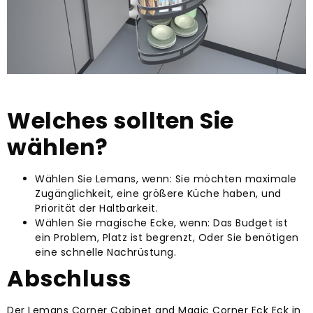
Welches sollten Sie
wählen?
Wählen Sie Lemans, wenn: Sie möchten maximale
Zugänglichkeit, eine größere Küche haben, und
Priorität der Haltbarkeit.
Wählen Sie magische Ecke, wenn: Das Budget ist
ein Problem, Platz ist begrenzt, Oder Sie benötigen
eine schnelle Nachrüstung.
Abschluss
Der Lemans Corner Cabinet and Magic Corner Eck Eck in