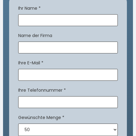
Ihr Name
*
Name der Firma
Ihre E-Mail
*
Ihre Telefonnummer
*
Gewünschte Menge
*