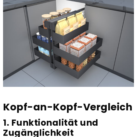
Kopf-an-Kopf-Vergleich
1. Funktionalität und
Zugänglichkeit