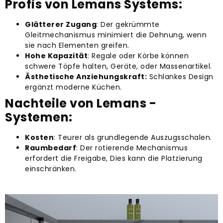
Profis von Lemans Systems:
Glätterer Zugang
: Der gekrümmte
Gleitmechanismus minimiert die Dehnung, wenn
sie nach Elementen greifen.
Hohe Kapazität
: Regale oder Körbe können
schwere Töpfe halten, Geräte, oder Massenartikel.
Ästhetische Anziehungskraft:
Schlankes Design
ergänzt moderne Küchen.
Nachteile von Lemans -
Systemen:
Kosten
: Teurer als grundlegende Auszugsschalen.
Raumbedarf
: Der rotierende Mechanismus
erfordert die Freigabe, Dies kann die Platzierung
einschränken.