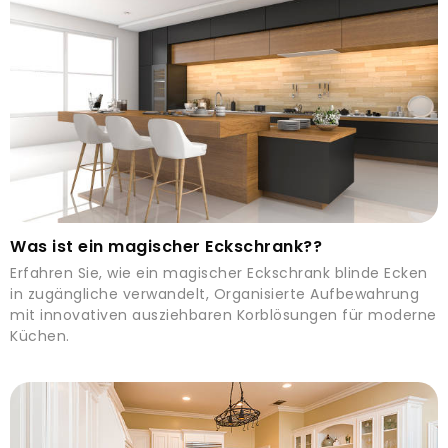
Was ist ein magischer Eckschrank??
Erfahren Sie, wie ein magischer Eckschrank blinde Ecken
in zugängliche verwandelt, Organisierte Aufbewahrung
mit innovativen ausziehbaren Korblösungen für moderne
Küchen.