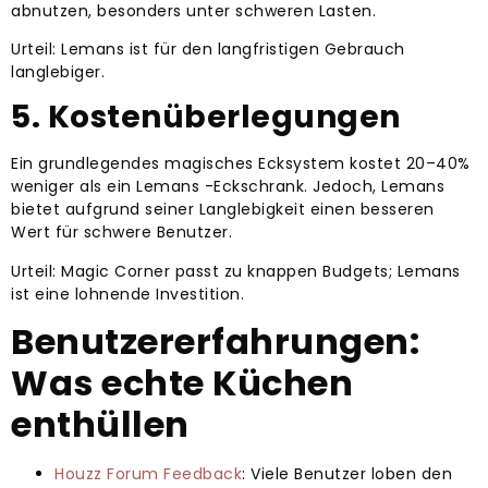
abnutzen, besonders unter schweren Lasten.
Urteil: Lemans ist für den langfristigen Gebrauch
langlebiger.
5. Kostenüberlegungen
Ein grundlegendes magisches Ecksystem kostet 20–40%
weniger als ein Lemans -Eckschrank. Jedoch, Lemans
bietet aufgrund seiner Langlebigkeit einen besseren
Wert für schwere Benutzer.
Urteil: Magic Corner passt zu knappen Budgets; Lemans
ist eine lohnende Investition.
Benutzererfahrungen:
Was echte Küchen
enthüllen
Houzz Forum Feedback
: Viele Benutzer loben den