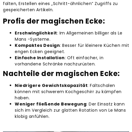
falten, Erstellen eines „Schritt-ähnlichen“ Zugriffs zu
gespeicherten Artikeln.
Profis der magischen Ecke:
Erschwinglichkeit
: Im Allgemeinen billiger als Le
Mans -Systeme.
Kompaktes Design
: Besser für kleinere Küchen mit
engen Ecken geeignet.
Einfache Installation
: Oft einfacher, in
vorhandene Schränke nachzurüsten.
Nachteile der magischen Ecke:
Niedrigere Gewichtskapazität
: Faltschalen
können mit schwerem Kochgeschirr zu kämpfen
haben.
Weniger fließende Bewegung
: Der Einsatz kann
sich im Vergleich zur glatten Rotation von Le Mans
klobig anfühlen.