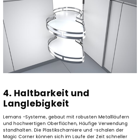
4. Haltbarkeit und
Langlebigkeit
Lemans -Systeme, gebaut mit robusten Metallläufern
und hochwertigen Oberflächen, Häufige Verwendung
standhalten. Die Plastikscharniere und -schalen der
Magic Corner können sich im Laufe der Zeit schneller