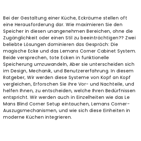
Bei der Gestaltung einer Küche, Eckräume stellen oft
eine Herausforderung dar. Wie maximieren Sie den
Speicher in diesen unangenehmen Bereichen, ohne die
Zugänglichkeit oder einen Stil zu beeinträchtigen?? Zwei
beliebte Lösungen dominieren das Gespräch: Die
magische Ecke und das Lemans Corner Cabinet System.
Beide versprechen, tote Ecken in funktionelle
Speicherung umzuwandeln, Aber sie unterscheiden sich
im Design, Mechanik, und Benutzererfahrung. In diesem
Ratgeber, Wir werden diese Systeme von Kopf an Kopf
vergleichen, Erforschen Sie ihre Vor- und Nachteile, und
helfen Ihnen, zu entscheiden, welche Ihren Bedürfnissen
entspricht. Wir werden auch in Einzelheiten wie das Le
Mans Blind Corner Setup eintauchen, Lemans Corner-
Auszugsmechanismen, und wie sich diese Einheiten in
moderne Küchen integrieren.