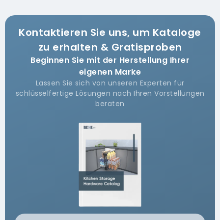
Kontaktieren Sie uns, um Kataloge
zu erhalten & Gratisproben
Beginnen Sie mit der Herstellung Ihrer
eigenen Marke
Lassen Sie sich von unseren Experten für
schlüsselfertige Lösungen nach Ihren Vorstellungen
beraten