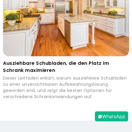
Ausziehbare Schubladen, die den Platz im
Schrank maximieren
Dieser Leitfaden erklärt, warum ausziehbare Schubladen
zu einer unverzichtbaren Aufbewahrungslösung
geworden sind, und zeigt die besten Optionen für
verschiedene Schrankanwendungen auf.
WhatsApp