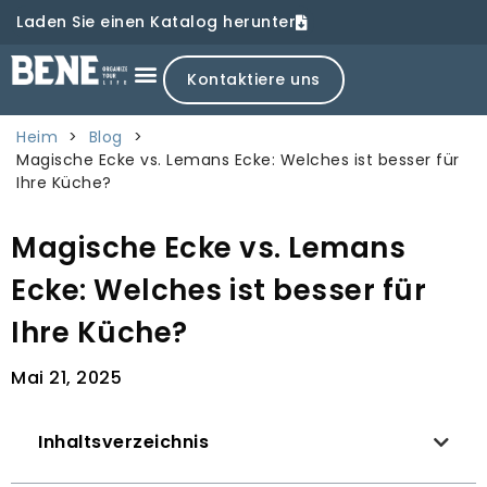
Laden Sie einen Katalog herunter
Kontaktiere uns
Heim
>
Blog
>
Magische Ecke vs. Lemans Ecke: Welches ist besser für
Ihre Küche?
Magische Ecke vs. Lemans
Ecke: Welches ist besser für
Ihre Küche?
Mai 21, 2025
Inhaltsverzeichnis