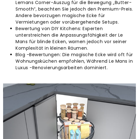
Lemans Corner-Auszug für die Bewegung „Butter-
Smooth“, beachten Sie jedoch den Premium-Preis.
Andere bevorzugen magische Ecke für
Vermietungen oder vorübergehende Setups.
Bewertung von DIY Kitchens: Experten
unterstreichen die Anpassungsfähigkeit der Le
Mans für blinde Ecken, warnen jedoch vor seiner
Komplexität in kleinen Räumen.
Blog -Bewertungen: Die magische Ecke wird oft für
Wohnungsküchen empfohlen, Während Le Mans in
Luxus -Renovierungsarbeiten dominiert.