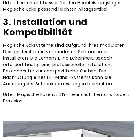
Urteil: Lemans ist besser für den Hochleistungslager;
Magische Ecke passend leichter, Alltagsartikel.
3. Installation und
Kompatibilität
Magische Ecksysteme sind aufgrund ihres modularen
Designs leichter in vorhandenen Schränken zu
installieren. Die Lemans Blind Eckeinheit, Jedoch,
erfordert häufig eine professionelle Installation,
Besonders für kundenspezifische Küchen. Die
Nachrüstung eines LE -Mans -Systems kann die
Änderung der Schrankabmessungen beinhalten.
Urteil: Magische Ecke ist DIY-freundlich; Lemans fordert
Präzision.