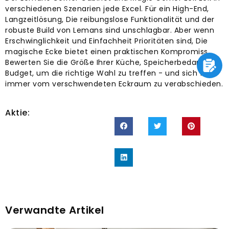
verschiedenen Szenarien jede Excel. Für ein High-End,
Langzeitlösung, Die reibungslose Funktionalität und der
robuste Build von Lemans sind unschlagbar. Aber wenn
Erschwinglichkeit und Einfachheit Prioritäten sind, Die
magische Ecke bietet einen praktischen Kompromiss.
Bewerten Sie die Größe Ihrer Küche, Speicherbedarf, und
Budget, um die richtige Wahl zu treffen - und sich für
immer vom verschwendeten Eckraum zu verabschieden.
Aktie:
Verwandte Artikel