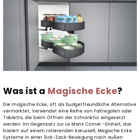
Was ist a
Magische Ecke
?
Die magische Ecke, oft als budgetfreundliche Alternative
vermarktet, Verwendet eine Reihe von Faltregalen oder
Tabletts, die beim Öffnen der Schranktür eingesetzt
werden. Im Gegensatz zur Le Mans Corner -Einheit, das
basiert auf einem rotierenden Karussell, Magische Ecke
Systeme in einer Zick-Zack-Bewegung nach außen