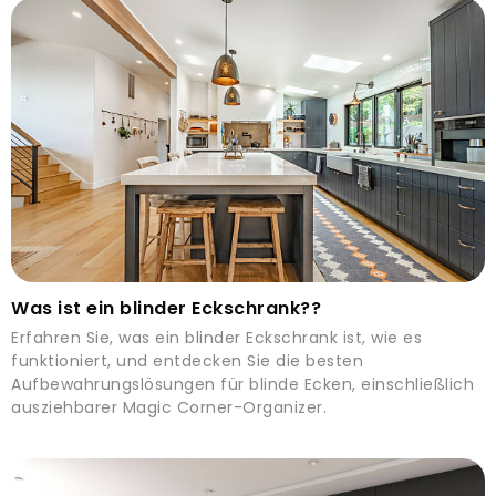
Was ist ein blinder Eckschrank??
Erfahren Sie, was ein blinder Eckschrank ist, wie es
funktioniert, und entdecken Sie die besten
Aufbewahrungslösungen für blinde Ecken, einschließlich
ausziehbarer Magic Corner-Organizer.