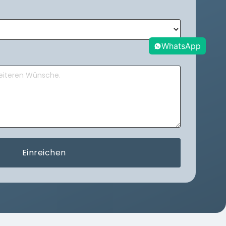
WhatsApp
Einreichen