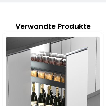
Verwandte Produkte