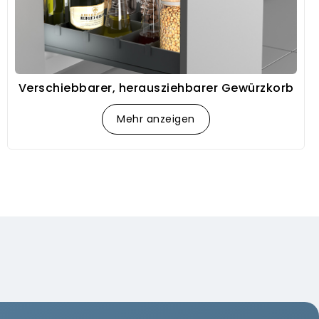
Verschiebbarer, herausziehbarer Gewürzkorb
Mehr anzeigen