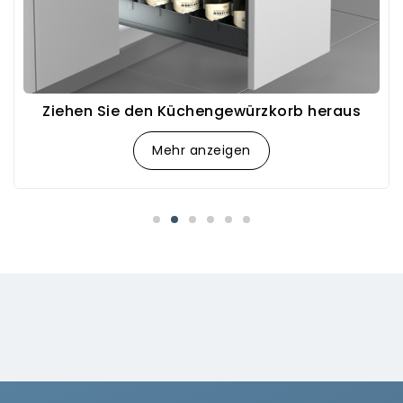
Ziehen Sie den Küchengewürzkorb heraus
Mehr anzeigen