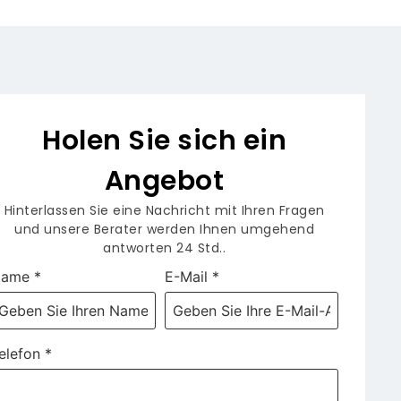
Holen Sie sich ein
Angebot
Hinterlassen Sie eine Nachricht mit Ihren Fragen
und unsere Berater werden Ihnen umgehend
antworten 24 Std..
Name
*
E-Mail
*
elefon
*