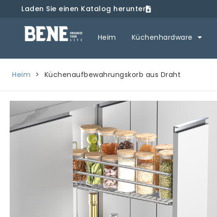
Laden Sie einen Katalog herunter
Heim
Küchenhardware
Heim
>
Küchenaufbewahrungskorb aus Draht