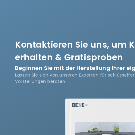
Kontaktieren Sie uns, um 
erhalten & Gratisproben
Beginnen Sie mit der Herstellung Ihrer e
Lassen Sie sich von unseren Experten für schlüsselfe
Vorstellungen beraten