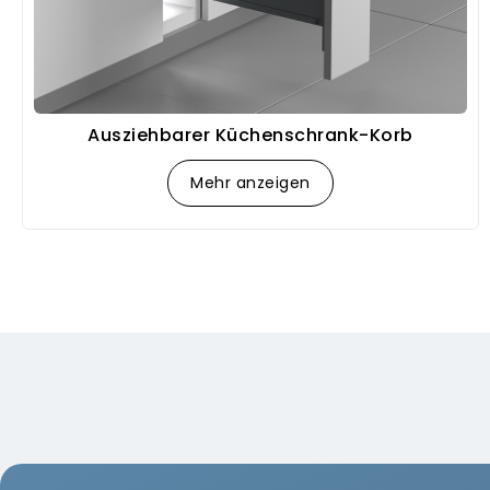
Ausziehbarer Küchenschrank-Korb
Mehr anzeigen