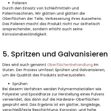
Polieren
Durch den Einsatz von Schleifmitteln und
Poliermaschinen, Wir glätten und glätten die
Oberflächen der Teile, Verbesserung ihres Aussehens.
Das Polieren macht das Produkt nicht nur ästhetisch
ansprechender, sondern erhöht auch seine
Korrosionsbeständigkeit.
5. Spritzen und Galvanisieren
Dies wird auch genannt
Oberflächenbehandlung
im
Guten. Der Prozess umfasst Sprühen und Galvanisieren,
um die Qualität des Produkts sicherzustellen.
Sprühen
Bei diesem Verfahren werden Polymermaterialien wie
Polyester und Epoxidharze zur Herstellung eines Pulvers
verwendet, das dann auf die Hardware-Oberflächen
gesprüht wird. Das Ergebnis ist ein glatter, langlebige,
verschleißfeste Beschichtung, Korrosion, und hohe