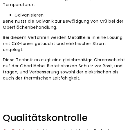
Temperaturen..
Galvanisieren
Bene nutzt die Galvanik zur Bewältigung von Cr3 bei der
Oberflächenbehandlung.
Bei diesem Verfahren werden Metallteile in eine Lösung
mit Cr3-Ionen getaucht und elektrischer Strom
angelegt.
Diese Technik erzeugt eine gleichmäßige Chromschicht
auf der Oberfläche, Bietet starken Schutz vor Rost, und
tragen, und Verbesserung sowohl der elektrischen als
auch der thermischen Leitfähigkeit.
Qualitätskontrolle