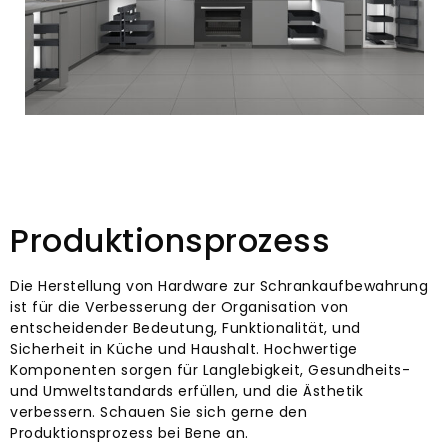
Produktionsprozess
Die Herstellung von Hardware zur Schrankaufbewahrung
ist für die Verbesserung der Organisation von
entscheidender Bedeutung, Funktionalität, und
Sicherheit in Küche und Haushalt. Hochwertige
Komponenten sorgen für Langlebigkeit, Gesundheits-
und Umweltstandards erfüllen, und die Ästhetik
verbessern. Schauen Sie sich gerne den
Produktionsprozess bei Bene an.