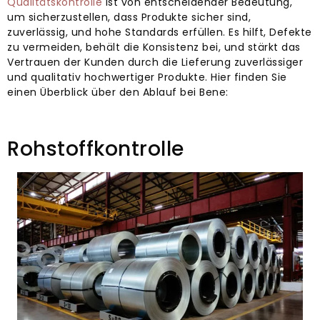
Qualitätskontrolle
ist von entscheidender Bedeutung,
um sicherzustellen, dass Produkte sicher sind,
zuverlässig, und hohe Standards erfüllen. Es hilft, Defekte
zu vermeiden, behält die Konsistenz bei, und stärkt das
Vertrauen der Kunden durch die Lieferung zuverlässiger
und qualitativ hochwertiger Produkte. Hier finden Sie
einen Überblick über den Ablauf bei Bene:
Rohstoffkontrolle