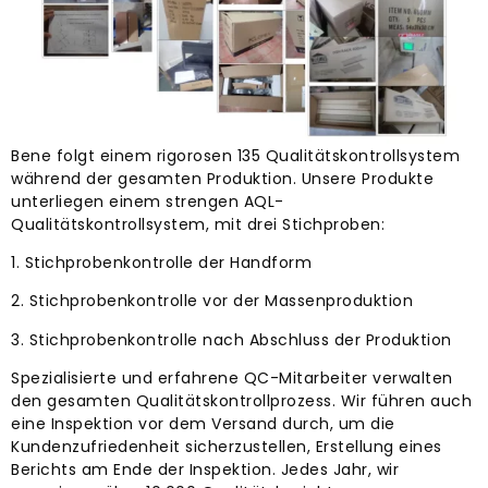
Bene folgt einem rigorosen 135 Qualitätskontrollsystem
während der gesamten Produktion. Unsere Produkte
unterliegen einem strengen AQL-
Qualitätskontrollsystem, mit drei Stichproben:
1. Stichprobenkontrolle der Handform
2. Stichprobenkontrolle vor der Massenproduktion
3. Stichprobenkontrolle nach Abschluss der Produktion
Spezialisierte und erfahrene QC-Mitarbeiter verwalten
den gesamten Qualitätskontrollprozess. Wir führen auch
eine Inspektion vor dem Versand durch, um die
Kundenzufriedenheit sicherzustellen, Erstellung eines
Berichts am Ende der Inspektion. Jedes Jahr, wir