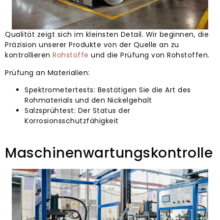
Qualität zeigt sich im kleinsten Detail. Wir beginnen, die
Präzision unserer Produkte von der Quelle an zu
kontrollieren
Rohstoffe
und die Prüfung von Rohstoffen.
Prüfung an Materialien:
Spektrometertests: Bestätigen Sie die Art des
Rohmaterials und den Nickelgehalt
Salzsprühtest: Der Status der
Korrosionsschutzfähigkeit
Maschinenwartungskontrolle