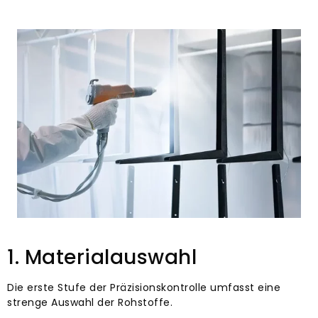
1. Materialauswahl
Die erste Stufe der Präzisionskontrolle umfasst eine
strenge Auswahl der Rohstoffe.