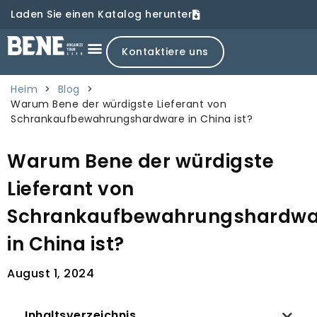
Laden Sie einen Katalog herunter
Kontaktiere uns
Heim
>
Blog
>
Warum Bene der würdigste Lieferant von
Schrankaufbewahrungshardware in China ist?
Warum Bene der würdigste
Lieferant von
Schrankaufbewahrungshardwa
in China ist?
August 1, 2024
Inhaltsverzeichnis