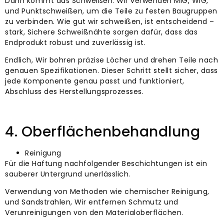
Dann kommt das Schweißen. Wir verwenden MIG, WIG,
und Punktschweißen, um die Teile zu festen Baugruppen
zu verbinden. Wie gut wir schweißen, ist entscheidend –
stark, Sichere Schweißnähte sorgen dafür, dass das
Endprodukt robust und zuverlässig ist.
Endlich, Wir bohren präzise Löcher und drehen Teile nach
genauen Spezifikationen. Dieser Schritt stellt sicher, dass
jede Komponente genau passt und funktioniert,
Abschluss des Herstellungsprozesses.
4. Oberflächenbehandlung
Reinigung
Für die Haftung nachfolgender Beschichtungen ist ein
sauberer Untergrund unerlässlich.
Verwendung von Methoden wie chemischer Reinigung,
und Sandstrahlen, Wir entfernen Schmutz und
Verunreinigungen von den Materialoberflächen.