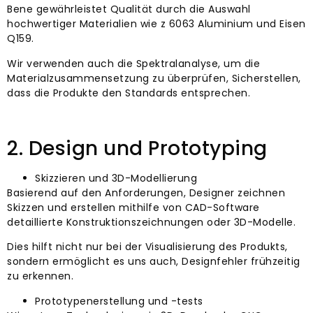
Bene gewährleistet Qualität durch die Auswahl
hochwertiger Materialien wie z 6063 Aluminium und Eisen
Q159.
Wir verwenden auch die Spektralanalyse, um die
Materialzusammensetzung zu überprüfen, Sicherstellen,
dass die Produkte den Standards entsprechen.
2. Design und Prototyping
Skizzieren und 3D-Modellierung
Basierend auf den Anforderungen, Designer zeichnen
Skizzen und erstellen mithilfe von CAD-Software
detaillierte Konstruktionszeichnungen oder 3D-Modelle.
Dies hilft nicht nur bei der Visualisierung des Produkts,
sondern ermöglicht es uns auch, Designfehler frühzeitig
zu erkennen.
Prototypenerstellung und -tests