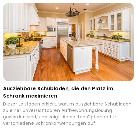
Ausziehbare Schubladen, die den Platz im
Schrank maximieren
Dieser Leitfaden erklärt, warum ausziehbare Schubladen
zu einer unverzichtbaren Aufbewahrungslösung
geworden sind, und zeigt die besten Optionen für
verschiedene Schrankanwendungen auf.