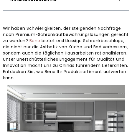
Wir haben Schwierigkeiten, der steigenden Nachfrage
nach Premium-Schrankaufbewahrungslösungen gerecht
zu werden?
Bene
bietet erstklassige Schrankbeschläge,
die nicht nur die Ästhetik von Küche und Bad verbessern,
sondern auch die täglichen Hausarbeiten rationalisieren.
Unser unerschütterliches Engagement für Qualität und
Innovation macht uns zu Chinas führendem Lieferanten.
Entdecken Sie, wie Bene Ihr Produktsortiment aufwerten
kann.