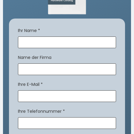
Ihr Name
*
Name der Firma
Ihre E-Mail
*
Ihre Telefonnummer
*