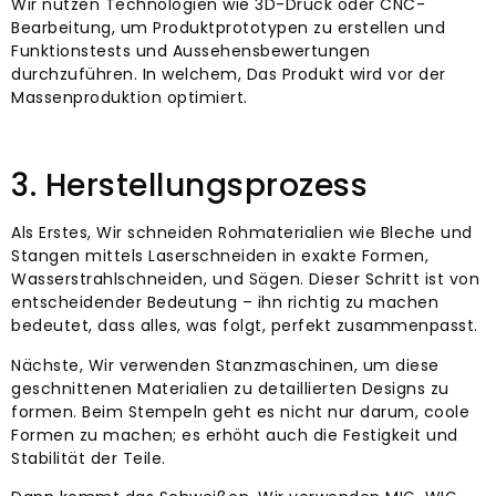
Wir nutzen Technologien wie 3D-Druck oder CNC-
Bearbeitung, um Produktprototypen zu erstellen und
Funktionstests und Aussehensbewertungen
durchzuführen. In welchem, Das Produkt wird vor der
Massenproduktion optimiert.
3. Herstellungsprozess
Als Erstes, Wir schneiden Rohmaterialien wie Bleche und
Stangen mittels Laserschneiden in exakte Formen,
Wasserstrahlschneiden, und Sägen. Dieser Schritt ist von
entscheidender Bedeutung – ihn richtig zu machen
bedeutet, dass alles, was folgt, perfekt zusammenpasst.
Nächste, Wir verwenden Stanzmaschinen, um diese
geschnittenen Materialien zu detaillierten Designs zu
formen. Beim Stempeln geht es nicht nur darum, coole
Formen zu machen; es erhöht auch die Festigkeit und
Stabilität der Teile.