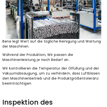
Bene legt Wert auf die tägliche Reinigung und Wartung
der Maschinen.
Während der Produktion, Wir passen die
Maschinenleistung je nach Bedarf an.
Wir kontrollieren die Temperatur der Ölfüllung und der
Vakuumabsaugung, um zu verhindern, dass Luftblasen
den Maschinenbetrieb und die Produktgrößentoleranz
beeinträchtigen.
Inspektion des