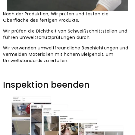
Nach der Produktion, Wir prüfen und testen die
Oberfläche des fertigen Produkts.
Wir prüfen die Dichtheit von Schweißschnittstellen und
führen Umweltschutzprüfungen durch.
Wir verwenden umweltfreundliche Beschichtungen und
vermeiden Materialien mit hohem Bleigehalt, um
Umweltstandards zu erfüllen.
Inspektion beenden