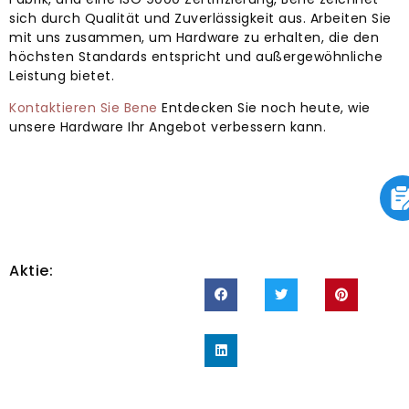
sich durch Qualität und Zuverlässigkeit aus. Arbeiten Sie
mit uns zusammen, um Hardware zu erhalten, die den
höchsten Standards entspricht und außergewöhnliche
Leistung bietet.
Kontaktieren Sie Bene
Entdecken Sie noch heute, wie
unsere Hardware Ihr Angebot verbessern kann.
Aktie: