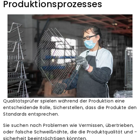
Produktionsprozesses
Qualitätsprüfer spielen während der Produktion eine
entscheidende Rolle, Sicherstellen, dass die Produkte den
Standards entsprechen.
Sie suchen nach Problemen wie Vermissen, übertrieben,
oder falsche Schweißnähte, die die Produktqualität und -
sicherheit beeinträchtigen könnten.