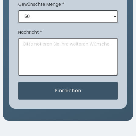
Gewünschte Menge
*
Nachricht
*
Einreichen