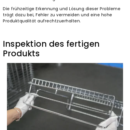
Die frühzeitige Erkennung und Lösung dieser Probleme
trägt dazu bei, Fehler zu vermeiden und eine hohe
Produktqualität aufrechtzuerhalten.
Inspektion des fertigen
Produkts