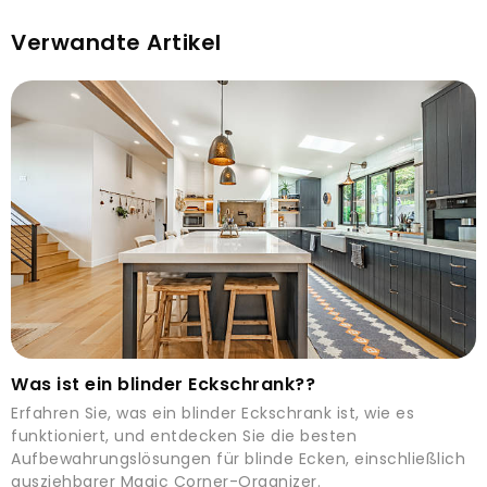
Verwandte Artikel
Was ist ein blinder Eckschrank??
Erfahren Sie, was ein blinder Eckschrank ist, wie es
funktioniert, und entdecken Sie die besten
Aufbewahrungslösungen für blinde Ecken, einschließlich
ausziehbarer Magic Corner-Organizer.