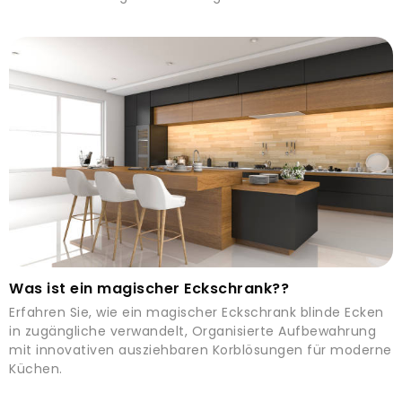
Was ist ein magischer Eckschrank??
Erfahren Sie, wie ein magischer Eckschrank blinde Ecken
in zugängliche verwandelt, Organisierte Aufbewahrung
mit innovativen ausziehbaren Korblösungen für moderne
Küchen.