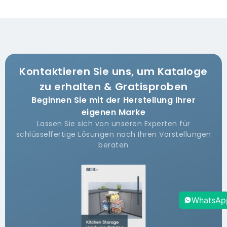
Kontaktieren Sie uns, um Kataloge
zu erhalten & Gratisproben
Beginnen Sie mit der Herstellung Ihrer
eigenen Marke
Lassen Sie sich von unseren Experten für
schlüsselfertige Lösungen nach Ihren Vorstellungen
beraten
WhatsAp