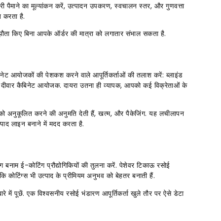
्टरी पैमाने का मूल्यांकन करें, उत्पादन उपकरण, स्वचालन स्तर, और गुणवत्ता
त करता है.
 से समझौता किए बिना आपके ऑर्डर की मात्रा को लगातार संभाल सकता है.
ेट आयोजकों की पेशकश करने वाले आपूर्तिकर्ताओं की तलाश करें: ब्लाइंड
 और दीवार कैबिनेट आयोजक. दायरा उतना ही व्यापक, आपको कई विक्रेताओं के
 को अनुकूलित करने की अनुमति देती हैं, खत्म, और पैकेजिंग. यह लचीलापन
ाद लाइन बनाने में मदद करता है.
बनाम ई-कोटिंग प्रौद्योगिकियों की तुलना करें. पेशेवर टिकाऊ रसोई
​कि कोटिंग्स भी उत्पाद के प्रीमियम अनुभव को बेहतर बनाती हैं.
ारे में पूछें. एक विश्वसनीय रसोई भंडारण आपूर्तिकर्ता खुले तौर पर ऐसे डेटा