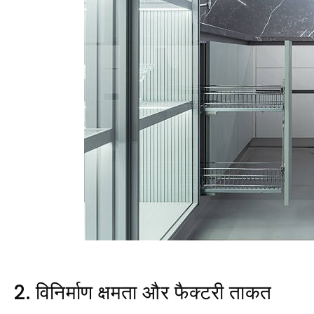
2. विनिर्माण क्षमता और फैक्टरी ताकत