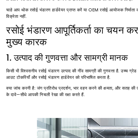
चाहे आप थोक रसोई भंडारण हार्डवेयर प्राप्त करें या OEM रसोई आयोजक निर्माता 
विक्रेता नहीं.
रसोई भंडारण आपूर्तिकर्ता का चयन कर
मुख्य कारक
1. उत्पाद की गुणवत्ता और सामग्री मानक
किसी भी विश्वसनीय रसोई भंडारण उत्पाद की नींव सामग्री की गुणवत्ता है. उच्च ग्र
आउट टोकरियाँ और रसोई भंडारण हार्डवेयर को परिभाषित करता है.
क्या जांच करनी है: जंग प्रतिरोध प्रदर्शन, भार वहन करने की क्षमता, और सतह की एक
के दावे—सीधे आपकी निचली रेखा की रक्षा करते हैं.