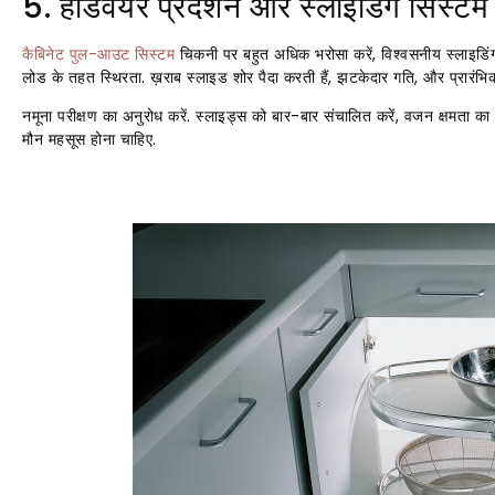
5. हार्डवेयर प्रदर्शन और स्लाइडिंग सिस्टम
कैबिनेट पुल-आउट सिस्टम
चिकनी पर बहुत अधिक भरोसा करें, विश्वसनीय स्लाइडिंग तं
लोड के तहत स्थिरता. ख़राब स्लाइड शोर पैदा करती हैं, झटकेदार गति, और प्रारंभ
नमूना परीक्षण का अनुरोध करें. स्लाइड्स को बार-बार संचालित करें, वजन क्षमता का पर
मौन महसूस होना चाहिए.