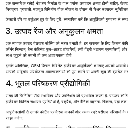
एक वास्तविक रसोई भंडारण निर्माता के पास पर्याप्त उत्पादन क्षमता होनी चाहिए. फ़ैक
नियंत्रण प्रणाली. मजबूत विनिर्माण पीक सीजन के दौरान भी स्थिर उत्पादन सुनिश्चि
फ़ैक्टरी दौरे या वर्चुअल टूर के लिए पूछें. सत्यापित करें कि आपूर्तिकर्ता गुणवत्ता
3. उत्पाद रेंज और अनुकूलन क्षमता
एक व्यापक उत्पाद पेशकश सोर्सिंग को सरल बनाती है. हर ज़रूरत के लिए किचन कैबिन
कॉर्नर सिस्टम, बेस कैबिनेट पुल-आउट टोकरियाँ, लंबी पेंट्री भंडारण प्रणालियाँ,
साथ जुड़ने की उतनी ही कम आवश्यकता होगी.
इसके अतिरिक्त, OEM किचन कैबिनेट हार्डवेयर आपूर्तिकर्ता क्षमताएं आपको आयामों
आपको अद्वितीय परियोजना आवश्यकताओं को पूरा करने या अपनी खुद की ब्रांडेड उत्प
4. भूतल परिष्करण प्रौद्योगिकी
सतह की फिनिशिंग सीधे स्थायित्व और उपस्थिति को प्रभावित करती है. पाउडर कोटिंग 
हार्डवेयर फ़िनिश संक्षारण प्रतिरोधी है, स्क्रैच, और दैनिक पहनना. चिकना, यहां तक ​
आपूर्तिकर्ताओं से उनकी कोटिंग प्रक्रिया मानकों और नमक स्प्रे परीक्षण परिणामों के ब
साझा करेगा.