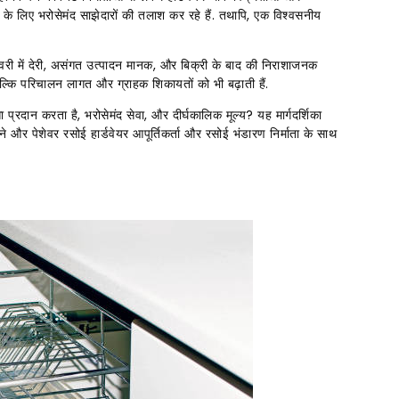
 के लिए भरोसेमंद साझेदारों की तलाश कर रहे हैं. तथापि, एक विश्वसनीय
िलीवरी में देरी, असंगत उत्पादन मानक, और बिक्री के बाद की निराशाजनक
 बल्कि परिचालन लागत और ग्राहक शिकायतों को भी बढ़ाती हैं.
प्रदान करता है, भरोसेमंद सेवा, और दीर्घकालिक मूल्य? यह मार्गदर्शिका
 और पेशेवर रसोई हार्डवेयर आपूर्तिकर्ता और रसोई भंडारण निर्माता के साथ