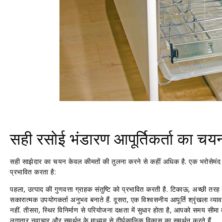
सही रसोई भंडारण आपूर्तिकर्ता का चयन
सही साझेदार का चयन केवल कीमतों की तुलना करने से कहीं अधिक है. एक भरोसेमंद रस
प्रभावित करता है:
पहला, उत्पाद की गुणवत्ता ग्राहक संतुष्टि को प्रभावित करती है. टिकाऊ, अच्छी
सकारात्मक उपयोगकर्ता अनुभव बनाते हैं. दूसरा, एक विश्वसनीय आपूर्ति श्रृंखला व
नहीं. तीसरा, स्थिर विनिर्माण से परियोजना दक्षता में सुधार होता है, आपको समय सीमा को
लगातार नवाचार और समर्थन के माध्यम से दीर्घकालिक विकास का समर्थन करते हैं.