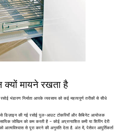
 क्यों मायने रखता है
ोई भंडारण निर्माता आपके व्यवसाय को कई महत्वपूर्ण तरीकों से सीधे
 तरह से डिज़ाइन की गई रसोई पुल-आउट टोकरियाँ और कैबिनेट आयोजक
्यावसायिक जोखिम को कम करती है - कोई अप्रत्याशित कमी या शिपिंग देरी
 आत्मविश्वास से पूरा करने की अनुमति देता है. अंत में, पेशेवर आपूर्तिकर्ता