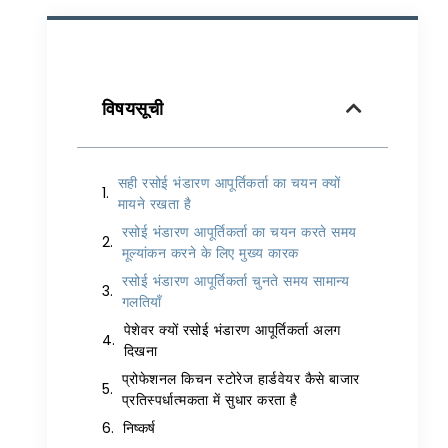
विषयसूची
सही रसोई भंडारण आपूर्तिकर्ता का चयन क्यों
मायने रखता है
रसोई भंडारण आपूर्तिकर्ता का चयन करते समय
मूल्यांकन करने के लिए मुख्य कारक
रसोई भंडारण आपूर्तिकर्ता चुनते समय सामान्य
गलतियाँ
पेशेवर क्यों रसोई भंडारण आपूर्तिकर्ता अलग
दिखना
प्रोफेशनल किचन स्टोरेज हार्डवेयर कैसे बाजार
प्रतिस्पर्धात्मकता में सुधार करता है
निष्कर्ष