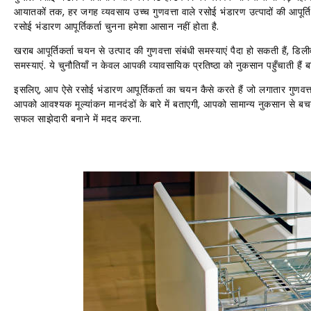
आयातकों तक, हर जगह व्यवसाय उच्च गुणवत्ता वाले रसोई भंडारण उत्पादों की आपूर्ति
रसोई भंडारण आपूर्तिकर्ता चुनना हमेशा आसान नहीं होता है.
खराब आपूर्तिकर्ता चयन से उत्पाद की गुणवत्ता संबंधी समस्याएं पैदा हो सकती हैं, ड
समस्याएं. ये चुनौतियाँ न केवल आपकी व्यावसायिक प्रतिष्ठा को नुकसान पहुँचाती हैं
इसलिए, आप ऐसे रसोई भंडारण आपूर्तिकर्ता का चयन कैसे करते हैं जो लगातार गुणवत्ता 
आपको आवश्यक मूल्यांकन मानदंडों के बारे में बताएगी, आपको सामान्य नुकसान से बचने
सफल साझेदारी बनाने में मदद करना.