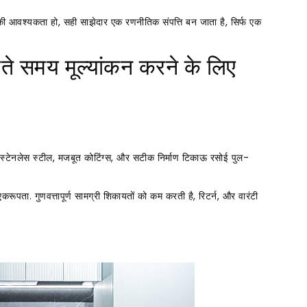
की आवश्यकता हो, सही साझेदार एक रणनीतिक संपत्ति बन जाता है, सिर्फ एक
ते समय मूल्यांकन करने के लिए
ेड स्टेनलेस स्टील, मजबूत कोटिंग्स, और सटीक निर्माण टिकाऊ रसोई पुल-
रूपता. गुणवत्तापूर्ण सामग्री शिकायतों को कम करती है, रिटर्न, और वारंटी