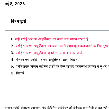
मई 8, 2026
विषयसूची
सही रसोई भंडारण आपूर्तिकर्ता का चयन क्यों मायने रखता है
रसोई भंडारण आपूर्तिकर्ता का चयन करते समय मूल्यांकन करने के लिए मुख्
रसोई भंडारण आपूर्तिकर्ता चुनते समय सामान्य गलतियाँ
पेशेवर क्यों रसोई भंडारण आपूर्तिकर्ता अलग दिखना
प्रोफेशनल किचन स्टोरेज हार्डवेयर कैसे बाजार प्रतिस्पर्धात्मकता में सुधार 
निष्कर्ष
कुशल रसोई भंडारण समाधान और कैबिनेट हार्डवेयर की वैश्विक मांग तेजी से बढ़ रही ह