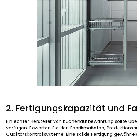
2. Fertigungskapazität und Fa
Ein echter Hersteller von Küchenaufbewahrung sollte übe
verfügen. Bewerten Sie den Fabrikmaßstab, Produktions
Qualitätskontrollsysteme. Eine solide Fertigung gewährlei