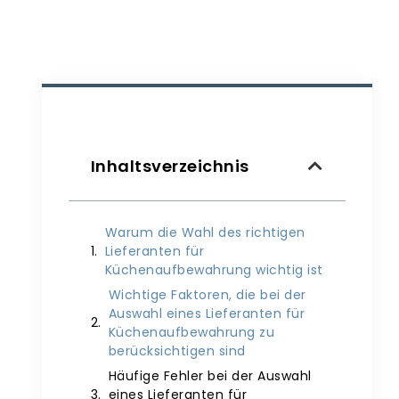
Inhaltsverzeichnis
Warum die Wahl des richtigen
Lieferanten für
Küchenaufbewahrung wichtig ist
Wichtige Faktoren, die bei der
Auswahl eines Lieferanten für
Küchenaufbewahrung zu
berücksichtigen sind
Häufige Fehler bei der Auswahl
eines Lieferanten für