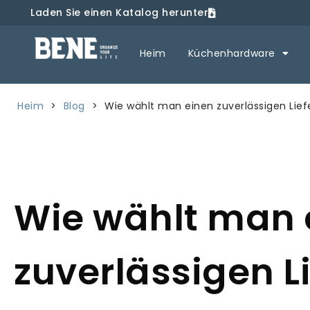
Laden Sie einen Katalog herunter
Heim
Küchenhardware
Heim
>
Blog
>
Wie wählt man einen zuverlässigen Li
Wie wählt man 
zuverlässigen L