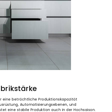
brikstärke
r eine beträchtliche Produktionskapazität
ausrüstung, Automatisierungsebenen, und
stet eine stabile Produktion auch in der Hochsaison.