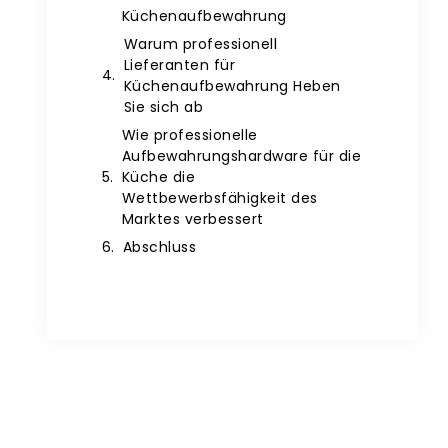
Küchenaufbewahrung
Warum professionell
Lieferanten für
Küchenaufbewahrung Heben
Sie sich ab
Wie professionelle
Aufbewahrungshardware für die
Küche die
Wettbewerbsfähigkeit des
Marktes verbessert
Abschluss