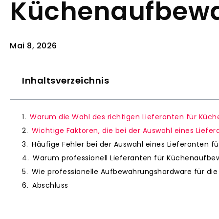
Küchenaufbewa
Mai 8, 2026
Inhaltsverzeichnis
Warum die Wahl des richtigen Lieferanten für Küch
Wichtige Faktoren, die bei der Auswahl eines Lief
Häufige Fehler bei der Auswahl eines Lieferanten
Warum professionell Lieferanten für Küchenaufbe
Wie professionelle Aufbewahrungshardware für die
Abschluss