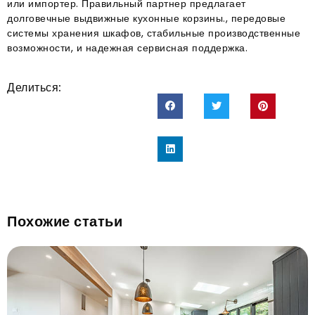
или импортер. Правильный партнер предлагает
долговечные выдвижные кухонные корзины., передовые
системы хранения шкафов, стабильные производственные
возможности, и надежная сервисная поддержка.
Делиться:
Похожие статьи