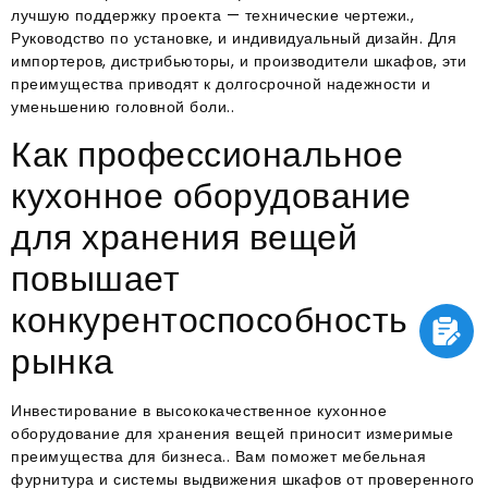
лучшую поддержку проекта — технические чертежи.,
Руководство по установке, и индивидуальный дизайн. Для
импортеров, дистрибьюторы, и производители шкафов, эти
преимущества приводят к долгосрочной надежности и
уменьшению головной боли..
Как профессиональное
кухонное оборудование
для хранения вещей
повышает
конкурентоспособность
рынка
Инвестирование в высококачественное кухонное
оборудование для хранения вещей приносит измеримые
преимущества для бизнеса.. Вам поможет мебельная
фурнитура и системы выдвижения шкафов от проверенного