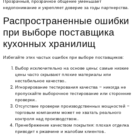
Прозрачный, прозрачное общение уменьшает
недопонимание и укрепляет доверие за годы партнерства.
Распространенные ошибки
при выборе поставщика
кухонных хранилищ
Избегайте этих частых ошибок при выборе поставщиков:
Выбор исключительно на основе цены: самые низкие
цены часто скрывают плохие материалы или
нестабильное качество..
Игнорирование тестирования качества – никогда не
пропускайте выборочное тестирование или сторонние
проверки..
Отсутствие проверки производственных мощностей –
торговым компаниям может не хватать реального
контроля над производством..
Пренебрежение качеством покрытия: плохая отделка
приводит к ржавчине и жалобам клиентов..