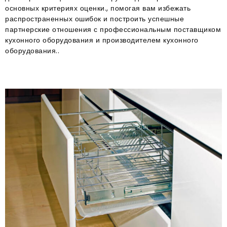
основных критериях оценки., помогая вам избежать
распространенных ошибок и построить успешные
партнерские отношения с профессиональным поставщиком
кухонного оборудования и производителем кухонного
оборудования..