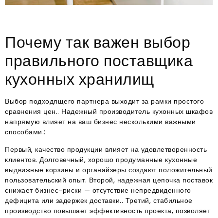
Почему так важен выбор
правильного поставщика
кухонных хранилищ
Выбор подходящего партнера выходит за рамки простого
сравнения цен.. Надежный производитель кухонных шкафов
напрямую влияет на ваш бизнес несколькими важными
способами.:
Первый, качество продукции влияет на удовлетворенность
клиентов. Долговечный, хорошо продуманные кухонные
выдвижные корзины и органайзеры создают положительный
пользовательский опыт. Второй, надежная цепочка поставок
снижает бизнес-риски — отсутствие непредвиденного
дефицита или задержек доставки.. Третий, стабильное
производство повышает эффективность проекта, позволяет