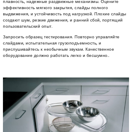
плавность, надежные раздвижные механизмы. Оцените
эффективность мягкого закрытия, слайды полного
выдвижения, и устойчивость под нагрузкой. Плохие слайды
создают шум, резкие движения, и ранний сбой, портящий
пользовательский опыт.
Запросить образец тестирования. Повторно управляйте
слайдами, испытательная грузоподъемность, и
прислушивайтесь к необычным звукам. Качественное
оборудование должно работать легко и бесшумно..