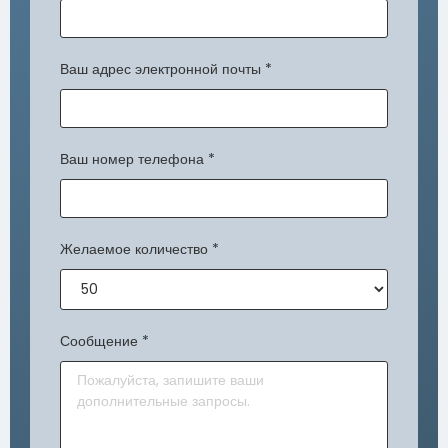
Ваш адрес электронной почты
*
Ваш номер телефона
*
Желаемое количество
*
Сообщение
*