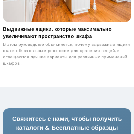
Выдвижные ящики, которые максимально
увеличивают пространство шкафа
В этом руководстве объясняется, почему выдвижные ящики
стали обязательным решением для хранения вещей, и
освещаются лучшие варианты для различных применений
шкафов..
Свяжитесь с нами, чтобы получить
каталоги & Бесплатные образцы