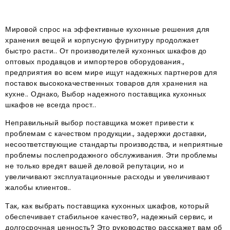
Мировой спрос на эффективные кухонные решения для
хранения вещей и корпусную фурнитуру продолжает
быстро расти.. От производителей кухонных шкафов до
оптовых продавцов и импортеров оборудования.,
предприятия во всем мире ищут надежных партнеров для
поставок высококачественных товаров для хранения на
кухне.. Однако, Выбор надежного поставщика кухонных
шкафов не всегда прост..
Неправильный выбор поставщика может привести к
проблемам с качеством продукции., задержки доставки,
несоответствующие стандарты производства, и неприятные
проблемы послепродажного обслуживания. Эти проблемы
не только вредят вашей деловой репутации, но и
увеличивают эксплуатационные расходы и увеличивают
жалобы клиентов..
Так, как выбрать поставщика кухонных шкафов, который
обеспечивает стабильное качество?, надежный сервис, и
долгосрочная ценность? Это руководство расскажет вам об