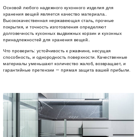
Основой любого надежного кухонного изделия для
хранения вещей является качество материала..
Высококачественная нержавеющая сталь, прочные
покрытия, и точность изготовления определяют
долговечность кухонных выдвижных корзин и кухонных
принадлежностей для хранения вещей..
Что проверить: устойчивость к ржавчине, несущая
способность, и однородность поверхности. Качественные
материалы уменьшают количество жалоб, возвращает, и
гарантийные претензии — прямая защита вашей прибыли.