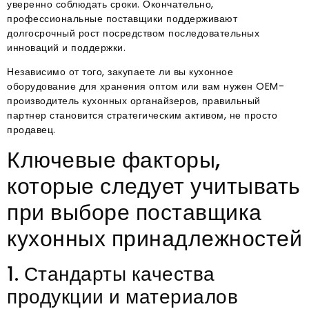
уверенно соблюдать сроки. Окончательно,
профессиональные поставщики поддерживают
долгосрочный рост посредством последовательных
инноваций и поддержки.
Независимо от того, закупаете ли вы кухонное
оборудование для хранения оптом или вам нужен OEM-
производитель кухонных органайзеров, правильный
партнер становится стратегическим активом, не просто
продавец.
Ключевые факторы,
которые следует учитывать
при выборе поставщика
кухонных принадлежностей
1. Стандарты качества
продукции и материалов