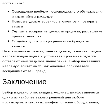
поставщика.:
Сокращение проблем послепродажного обслуживания
и гарантийных расходов.
Повысьте удовлетворенность клиентов и повторите
заказы
Улучшить восприятие ценности продукта, разрешение
премиальных цен
Создайте долгосрочную репутацию бренда за
качество
На конкурентных рынках, мелкие детали, такие как гладкие
направляющие ящика и устойчивая к ржавчине отделка,
оставляют неизгладимое впечатление.. Выбор поставщика
напрямую влияет на то, как конечные пользователи
воспринимают ваш бренд..
Заключение
Выбор надежного поставщика кухонных шкафов является
одним из наиболее важных решений для любого
производителя кухонных шкафов., оптовик оборудования,