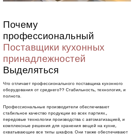
Почему
профессиональный
Поставщики кухонных
принадлежностей
Выделяться
Что отличает профессионального поставщика кухонного
оборудования от среднего?? Стабильность, технология, и
полнота.
Профессиональные производители обеспечивают
стабильное качество продукции во всех партиях.,
передовые технологии производства с автоматизацией, и
комплексные решения для хранения вещей на кухне,
охватывающие все типы шкафов. Они также обеспечивают