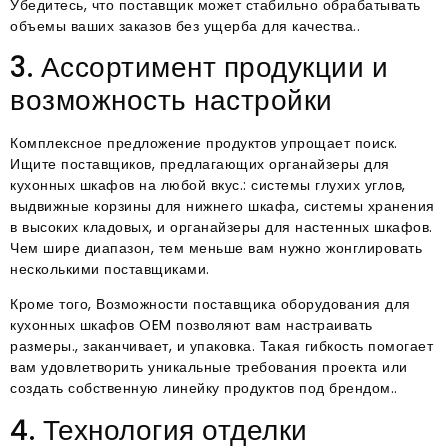
Убедитесь, что поставщик может стабильно обрабатывать
объемы ваших заказов без ущерба для качества..
3. Ассортимент продукции и
возможность настройки
Комплексное предложение продуктов упрощает поиск.
Ищите поставщиков, предлагающих органайзеры для
кухонных шкафов на любой вкус.: системы глухих углов,
выдвижные корзины для нижнего шкафа, системы хранения
в высоких кладовых, и органайзеры для настенных шкафов.
Чем шире диапазон, тем меньше вам нужно жонглировать
несколькими поставщиками.
Кроме того, Возможности поставщика оборудования для
кухонных шкафов OEM позволяют вам настраивать
размеры., заканчивает, и упаковка. Такая гибкость помогает
вам удовлетворить уникальные требования проекта или
создать собственную линейку продуктов под брендом..
4. Технология отделки