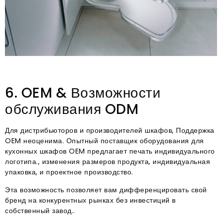
6. OEM & Возможности
обслуживания ODM
Для дистрибьюторов и производителей шкафов, Поддержка
OEM неоценима. Опытный поставщик оборудования для
кухонных шкафов OEM предлагает печать индивидуального
логотипа., изменения размеров продукта, индивидуальная
упаковка, и проектное производство.
Эта возможность позволяет вам дифференцировать свой
бренд на конкурентных рынках без инвестиций в
собственный завод..