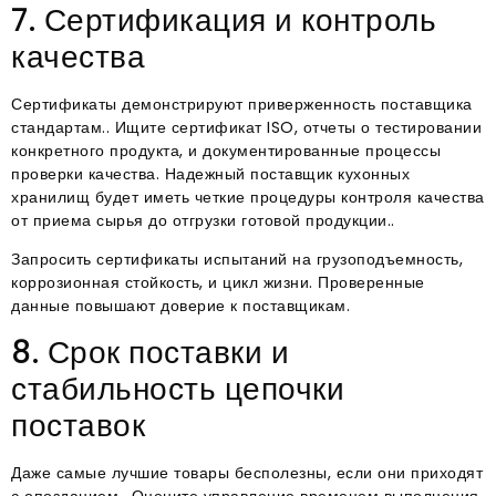
7. Сертификация и контроль
качества
Сертификаты демонстрируют приверженность поставщика
стандартам.. Ищите сертификат ISO, отчеты о тестировании
конкретного продукта, и документированные процессы
проверки качества. Надежный поставщик кухонных
хранилищ будет иметь четкие процедуры контроля качества
от приема сырья до отгрузки готовой продукции..
Запросить сертификаты испытаний на грузоподъемность,
коррозионная стойкость, и цикл жизни. Проверенные
данные повышают доверие к поставщикам.
8. Срок поставки и
стабильность цепочки
поставок
Даже самые лучшие товары бесполезны, если они приходят
с опозданием.. Оцените управление временем выполнения