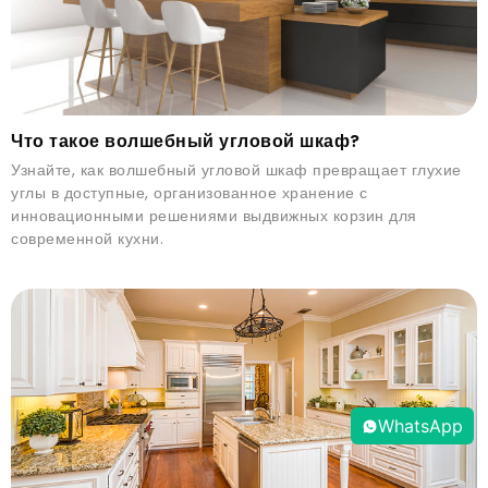
Что такое волшебный угловой шкаф?
Узнайте, как волшебный угловой шкаф превращает глухие
углы в доступные, организованное хранение с
инновационными решениями выдвижных корзин для
современной кухни.
WhatsApp