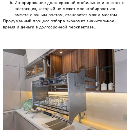
Игнорирование долгосрочной стабильности поставок:
поставщик, который не может масштабироваться
вместе с вашим ростом, становится узким местом..
Продуманный процесс отбора экономит значительное
время и деньги в долгосрочной перспективе..