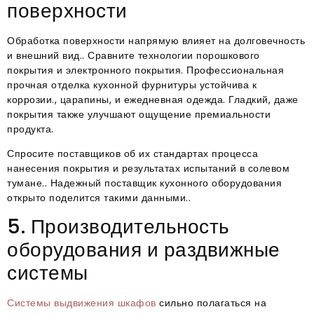
поверхности
Обработка поверхности напрямую влияет на долговечность
и внешний вид.. Сравните технологии порошкового
покрытия и электронного покрытия. Профессиональная
прочная отделка кухонной фурнитуры устойчива к
коррозии., царапины, и ежедневная одежда. Гладкий, даже
покрытия также улучшают ощущение премиальности
продукта.
Спросите поставщиков об их стандартах процесса
нанесения покрытия и результатах испытаний в солевом
тумане.. Надежный поставщик кухонного оборудования
открыто поделится такими данными..
5. Производительность
оборудования и раздвижные
системы
Системы выдвижения шкафов
сильно полагаться на