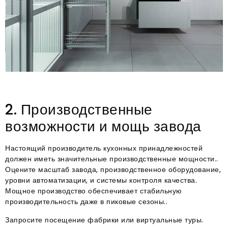
2. Производственные
возможности и мощь завода
Настоящий производитель кухонных принадлежностей
должен иметь значительные производственные мощности..
Оцените масштаб завода, производственное оборудование,
уровни автоматизации, и системы контроля качества.
Мощное производство обеспечивает стабильную
производительность даже в пиковые сезоны..
Запросите посещение фабрики или виртуальные туры.