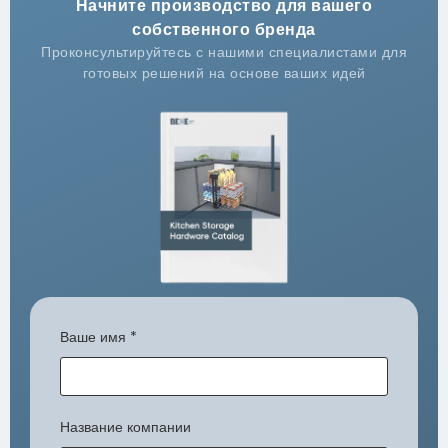
Начните производство для вашего
собственного бренда
Проконсультируйтесь с нашими специалистами для
готовых решений на основе ваших идей
Ваше имя
*
Название компании