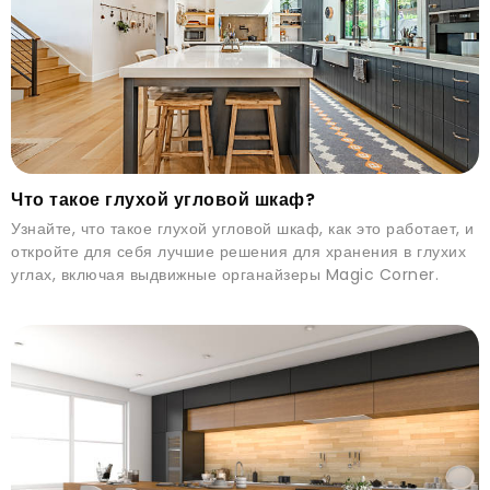
Что такое глухой угловой шкаф?
Узнайте, что такое глухой угловой шкаф, как это работает, и
откройте для себя лучшие решения для хранения в глухих
углах, включая выдвижные органайзеры Magic Corner.