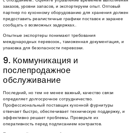
заказов, уровни запасов, и экспортируем опыт. Оптовый
партнер по кухонному оборудованию для хранения должен
предоставить реалистичные графики поставок и заранее
сообщать о возможных задержках..
Опытные экспортеры понимают требования
международных перевозок., таможенная документация, и
упаковка для безопасности перевозки.
9. Коммуникация и
послепродажное
обслуживание
Последний, но тем не менее важный, качество связи
определяет долгосрочное сотрудничество.
Профессиональный поставщик кухонной фурнитуры
отвечает быстро, обеспечивает техническую поддержку, и
эффективно решает проблемы. Проверьте их
оперативность перед подписанием контрактов.