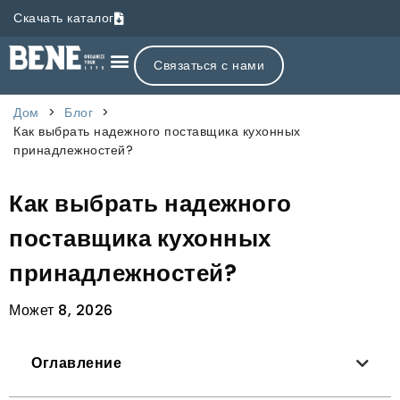
Скачать каталог
Связаться с нами
Дом
>
Блог
>
Как выбрать надежного поставщика кухонных
принадлежностей?
Как выбрать надежного
поставщика кухонных
принадлежностей?
Может 8, 2026
Оглавление