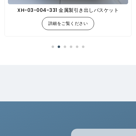
XH-03-004-331 金属製引き出しバスケット
詳細をご覧ください