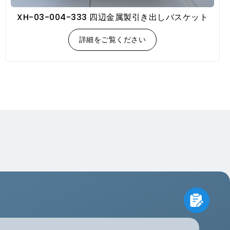
XH-03-004-333 四辺金属製引き出しバスケット
詳細をご覧ください