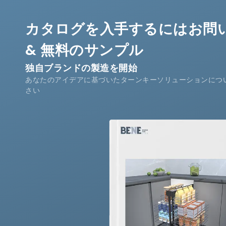
カタログを入手するにはお問
& 無料のサンプル
独自ブランドの製造を開始
あなたのアイデアに基づいたターンキーソリューションにつ
さい