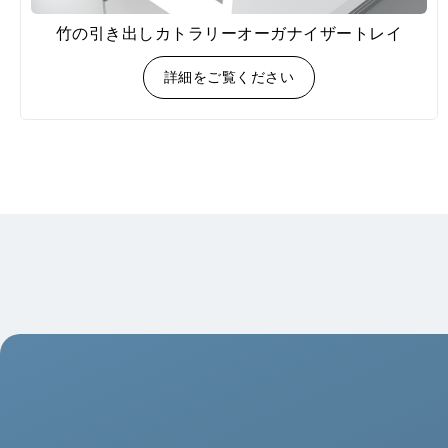
竹の引き出しカトラリーオーガナイザートレイ
詳細をご覧ください