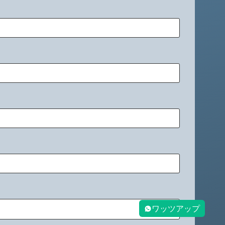
ワッツアップ