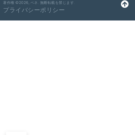
著作権 ©2026, ベネ. 無断転載を禁じます.
プライバシーポリシー