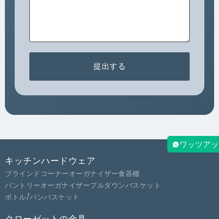
提出する
ワッツアッ
キッチンハードウェア
ブラインドコーナーオーガナイザー
食器棚
パントリーオーガナイザー
プルダウンバスケット
ボトル/パンバスケット
クローゼットの金具