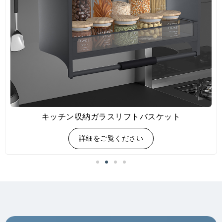
キッチン収納ガラスリフトバスケット
詳細をご覧ください