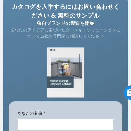
カタログを入手するにはお問い合わせく
ださい & 無料のサンプル
独自ブランドの製造を開始
あなたのアイデアに基づいたターンキーソリューションに
ついて当社の専門家に相談してください
あなたの名前
*