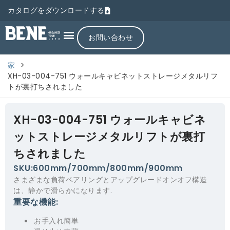
カタログをダウンロードする
お問い合わせ
家
>
XH-03-004-751 ウォールキャビネットストレージメタルリフ
トが裏打ちされました
XH-03-004-751 ウォールキャビネ
ットストレージメタルリフトが裏打
ちされました
SKU:600mm/700mm/800mm/900mm
さまざまな負荷ベアリングとアップグレードオンオフ構造
は、静かで滑らかになります.
重要な機能:
お手入れ簡単