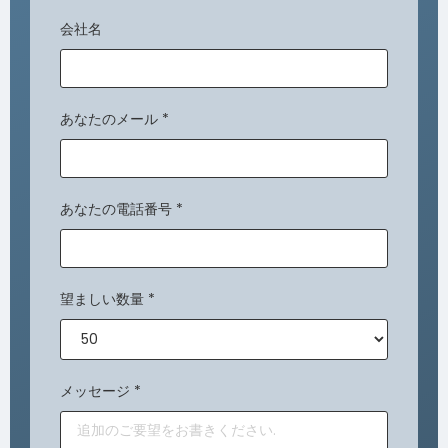
会社名
あなたのメール
*
あなたの電話番号
*
望ましい数量
*
メッセージ
*