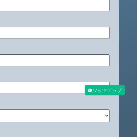
ワッツアップ