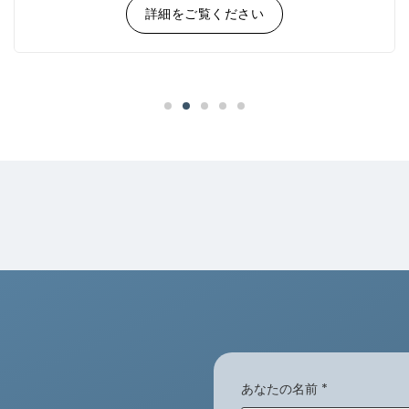
詳細をご覧ください
あなたの名前
*