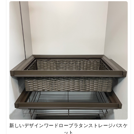
新しいデザインワードローブラタンストレージバスケ
ット