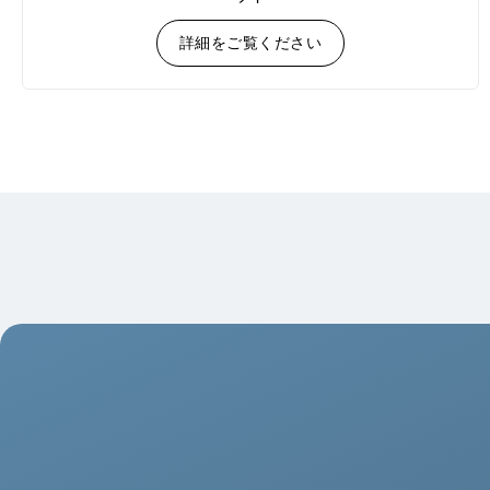
詳細をご覧ください