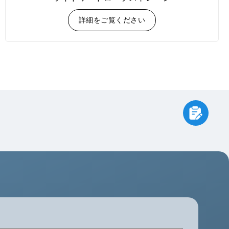
詳細をご覧ください