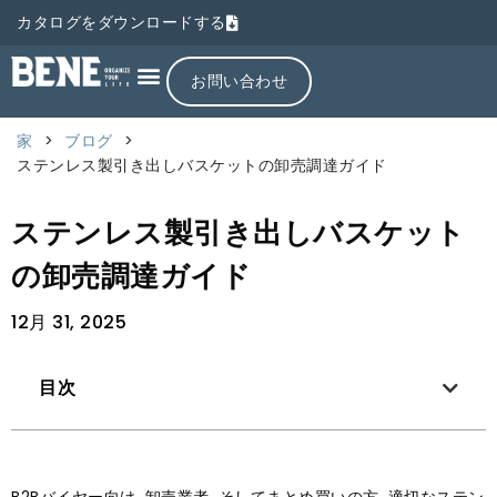
カタログをダウンロードする
お問い合わせ
家
>
ブログ
>
ステンレス製引き出しバスケットの卸売調達ガイド
ステンレス製引き出しバスケット
の卸売調達ガイド
12月 31, 2025
目次