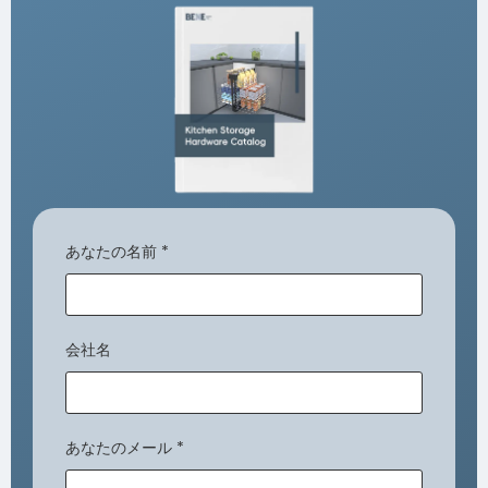
あなたの名前
*
会社名
あなたのメール
*