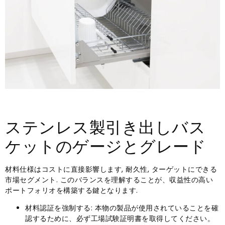
ステンレス製引き出しバス
ケットのゲージとグレード
材料仕様はコストに直接影響します, 耐久性, ターゲットにできる
市場セグメント. このバランスを理解することが、収益性の高い
ポートフォリオを構築する鍵となります.
材料認証を強制する: 本物の製品が使用されていることを確
認するために、必ず工場試験証明書を取得してください。