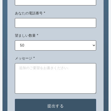
あなたの電話番号
*
望ましい数量
*
メッセージ
*
提出する