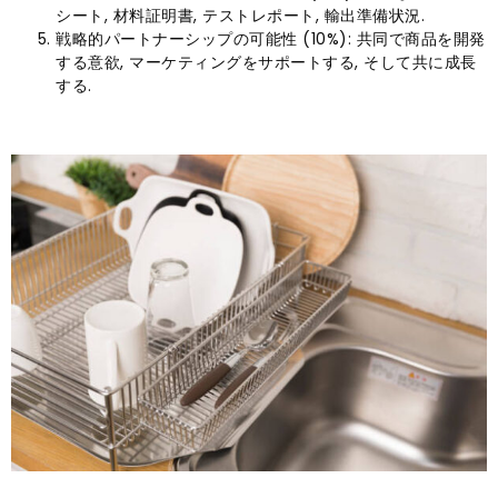
シート, 材料証明書, テストレポート, 輸出準備状況.
戦略的パートナーシップの可能性 (10%): 共同で商品を開発
する意欲, マーケティングをサポートする, そして共に成長
する.