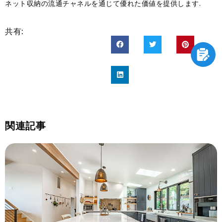
ネット収納の流通チャネルを通じて優れた価値を提供します.
共有:
関連記事