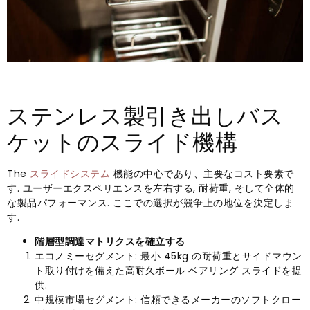
ステンレス製引き出しバス
ケットのスライド機構
The
スライドシステム
機能の中心であり、主要なコスト要素で
す. ユーザーエクスペリエンスを左右する, 耐荷重, そして全体的
な製品パフォーマンス. ここでの選択が競争上の地位を決定しま
す.
階層型調達マトリクスを確立する
エコノミーセグメント: 最小 45kg の耐荷重とサイドマウン
ト取り付けを備えた高耐久ボール ベアリング スライドを提
供.
中規模市場セグメント: 信頼できるメーカーのソフトクロー