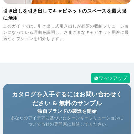
引き出しを引き出してキャビネットのスペースを最大限
に活用
このガイドでは、引き出し式引き出しが必須の収納ソリューショ
ンになっている理由を説明し、さまざまなキャビネット用途に最
適なオプションを紹介します。.
ワッツアップ
カタログを入手するにはお問い合わせく
ださい & 無料のサンプル
独自ブランドの製造を開始
あなたのアイデアに基づいたターンキーソリューションに
ついて当社の専門家に相談してください