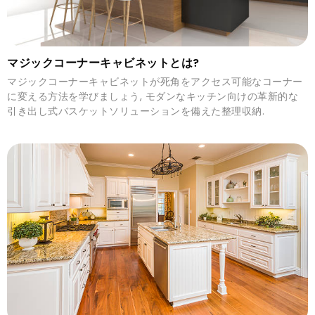
マジックコーナーキャビネットとは?
マジックコーナーキャビネットが死角をアクセス可能なコーナー
に変える方法を学びましょう, モダンなキッチン向けの革新的な
引き出し式バスケットソリューションを備えた整理収納.