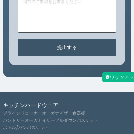
提出する
ワッツアッ
キッチンハードウェア
ブラインドコーナーオーガナイザー
食器棚
パントリーオーガナイザー
プルダウンバスケット
ボトル/パンバスケット