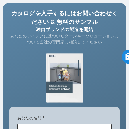
カタログを入手するにはお問い合わせく
ださい & 無料のサンプル
独自ブランドの製造を開始
あなたのアイデアに基づいたターンキーソリューションに
ついて当社の専門家に相談してください
あなたの名前
*