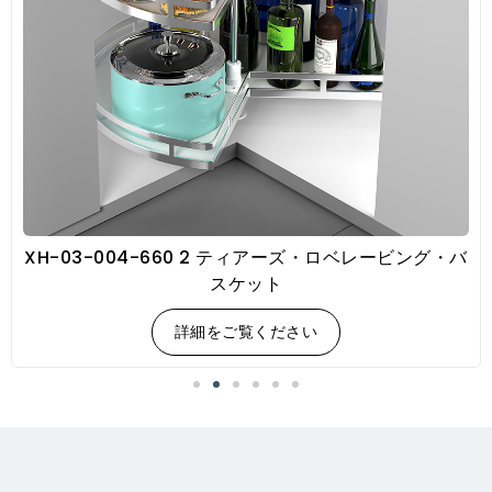
XH-03-004-660 2 ティアーズ・ロベレービング・バ
スケット
詳細をご覧ください