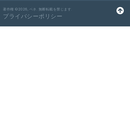
著作権 ©2026, ベネ. 無断転載を禁じます.
プライバシーポリシー