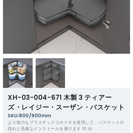
XH-03-004-671 木製 3 ティアー
ズ・レイジー・スーザン・バスケット
SKU:800/900mm
より強力なプラスチックコネクタを使用して、バスケットの
揺れと迅速なインストールを避けます 10 分.