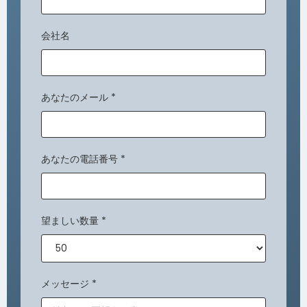
会社名
あなたのメール
*
あなたの電話番号
*
望ましい数量
*
メッセージ
*