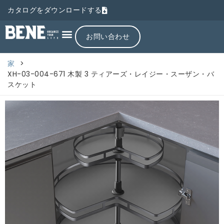
カタログをダウンロードする
お問い合わせ
家
>
XH-03-004-671 木製 3 ティアーズ・レイジー・スーザン・バ
スケット